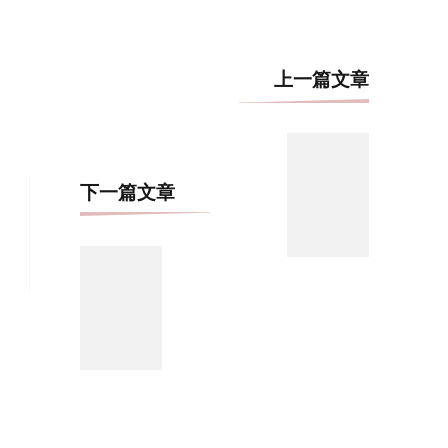
博
上一篇文章
文
导
航
下一篇文章