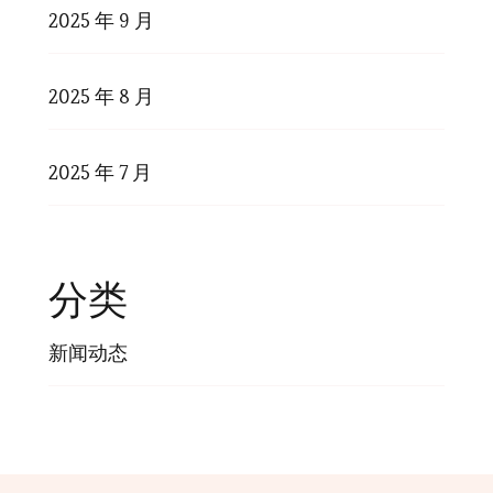
2025 年 9 月
2025 年 8 月
2025 年 7 月
分类
新闻动态