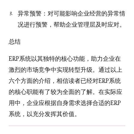
异常预警：对可能影响企业经营的异常情
况进行预警，帮助企业管理层及时应对。
总结
ERP系统以其独特的核心功能，助力企业在
激烈的市场竞争中实现转型升级。通过以上
六个方面的介绍，相信读者已经对ERP系统
的核心职能有了较为全面的了解。在实际应
用中，企业应根据自身需求选择合适的ERP
系统，以充分发挥其价值。