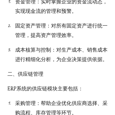
资金管理：实时掌握企业的资金流动态，
实现现金流的管理和预警。
固定资产管理：对所有固定资产进行统一
管理，提高资产管理效率。
成本核算与控制：对生产成本、销售成本
进行精细化分析，为企业决策提供依据。
二、供应链管理
ERP系统的供应链模块主要包括：
采购管理：帮助企业优化供应商选择、采
购流程、库存管理等环节。