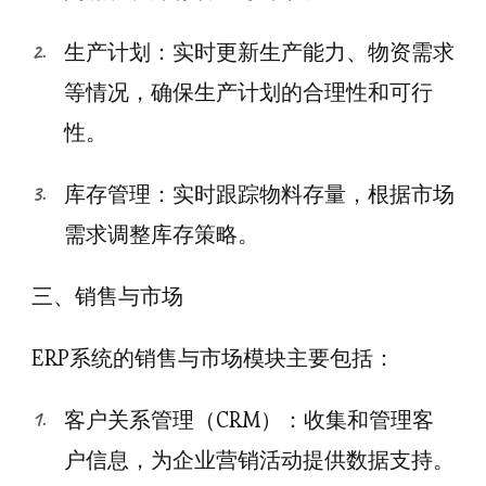
生产计划：实时更新生产能力、物资需求
等情况，确保生产计划的合理性和可行
性。
库存管理：实时跟踪物料存量，根据市场
需求调整库存策略。
三、销售与市场
ERP系统的销售与市场模块主要包括：
客户关系管理（CRM）：收集和管理客
户信息，为企业营销活动提供数据支持。