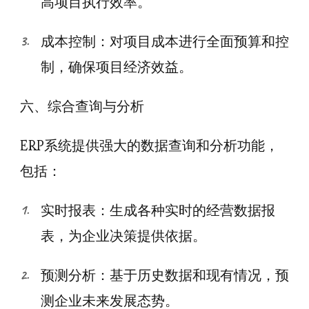
高项目执行效率。
成本控制：对项目成本进行全面预算和控
制，确保项目经济效益。
六、综合查询与分析
ERP系统提供强大的数据查询和分析功能，
包括：
实时报表：生成各种实时的经营数据报
表，为企业决策提供依据。
预测分析：基于历史数据和现有情况，预
测企业未来发展态势。