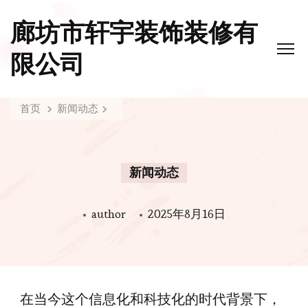
廊坊市轩宇装饰装修有
限公司
首页
新闻动态
新闻动态
author
2025年8月16日
在当今这个信息化和科技化的时代背景下，