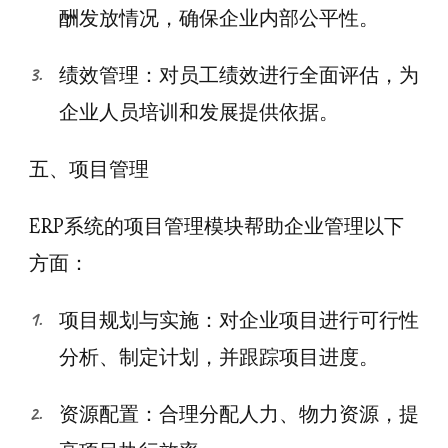
酬发放情况，确保企业内部公平性。
绩效管理：对员工绩效进行全面评估，为
企业人员培训和发展提供依据。
五、项目管理
ERP系统的项目管理模块帮助企业管理以下
方面：
项目规划与实施：对企业项目进行可行性
分析、制定计划，并跟踪项目进度。
资源配置：合理分配人力、物力资源，提