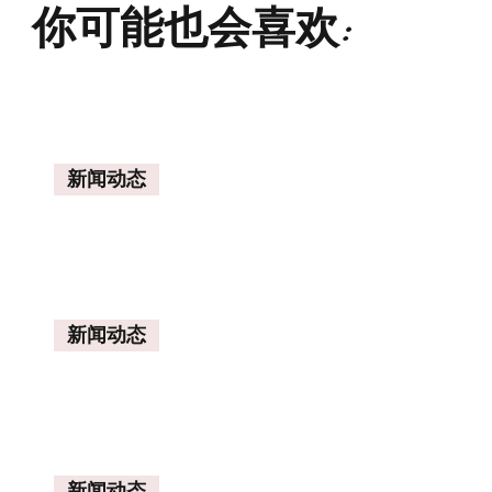
你可能也会喜欢:
新闻动态
新闻动态
新闻动态