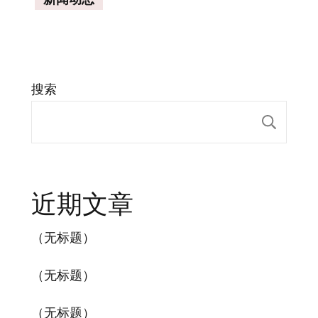
搜索
搜索
近期文章
（无标题）
（无标题）
（无标题）