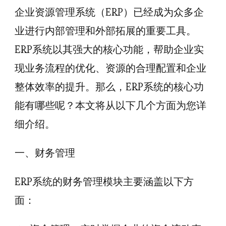
企业资源管理系统（ERP）已经成为众多企
业进行内部管理和外部拓展的重要工具。
ERP系统以其强大的核心功能，帮助企业实
现业务流程的优化、资源的合理配置和企业
整体效率的提升。那么，ERP系统的核心功
能有哪些呢？本文将从以下几个方面为您详
细介绍。
一、财务管理
ERP系统的财务管理模块主要涵盖以下方
面：