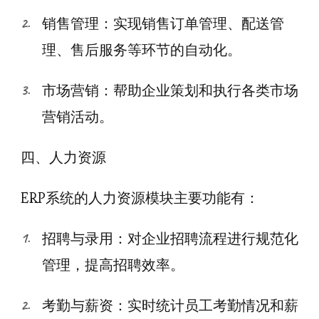
销售管理：实现销售订单管理、配送管
理、售后服务等环节的自动化。
市场营销：帮助企业策划和执行各类市场
营销活动。
四、人力资源
ERP系统的人力资源模块主要功能有：
招聘与录用：对企业招聘流程进行规范化
管理，提高招聘效率。
考勤与薪资：实时统计员工考勤情况和薪