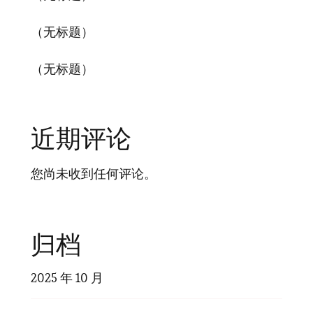
（无标题）
（无标题）
近期评论
您尚未收到任何评论。
归档
2025 年 10 月