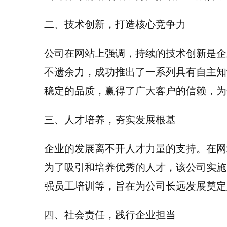
二、技术创新，打造核心竞争力
公司在网站上强调，持续的技术创新是企
不遗余力，成功推出了一系列具有自主知
稳定的品质，赢得了广大客户的信赖，为
三、人才培养，夯实发展根基
企业的发展离不开人才力量的支持。在网
为了吸引和培养优秀的人才，该公司实施
强员工培训等，旨在为公司长远发展奠定
四、社会责任，践行企业担当