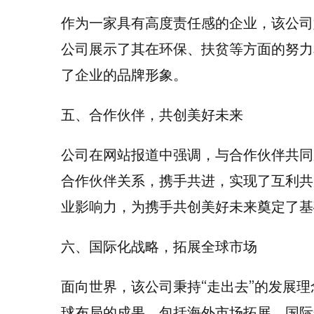
作为一家具有高度责任感的企业，该公司
公司展示了其在环保、扶贫等方面的努力
了企业的品牌形象。
五、合作伙伴，共创美好未来
公司在网站报道中强调，与合作伙伴共同
合作伙伴关系，携手共进，实现了互利共
业影响力，为携手共创美好未来奠定了基
六、国际化战略，拓展全球市场
面向世界，该公司秉持“走出去”的发展
球布局的成果，包括海外市场拓展、国际