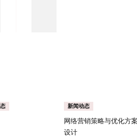
航
态
新闻动态
网络营销策略与优化方
设计