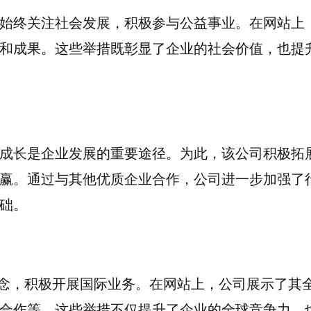
始终关注社会发展，积极参与公益事业。在网站上
和成果。这些举措既彰显了企业的社会价值，也提
成长是企业发展的重要途径。为此，该公司积极拓
赢。通过与其他优质企业合作，公司进一步加强了
础。
理念，积极开展国际业务。在网站上，公司展示了其
合作等。这些举措不仅提升了企业的全球竞争力，