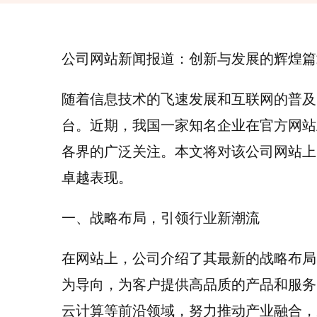
公司网站新闻报道：创新与发展的辉煌篇
随着信息技术的飞速发展和互联网的普及
台。近期，我国一家知名企业在官方网站
各界的广泛关注。本文将对该公司网站上
卓越表现。
一、战略布局，引领行业新潮流
在网站上，公司介绍了其最新的战略布局
为导向，为客户提供高品质的产品和服务
云计算等前沿领域，努力推动产业融合，