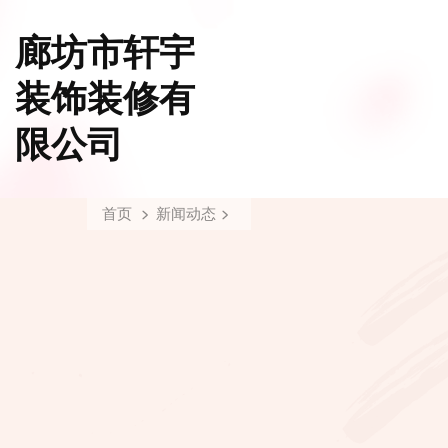
廊坊市轩宇
装饰装修有
限公司
首页
新闻动态