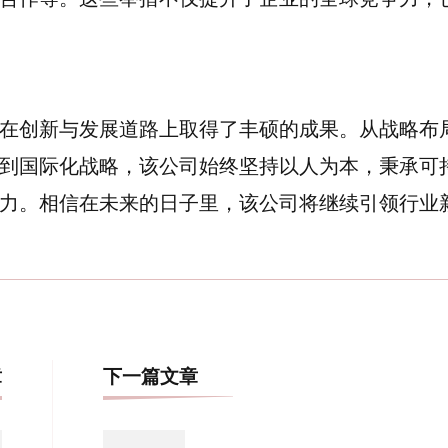
在创新与发展道路上取得了丰硕的成果。从战略布
到国际化战略，该公司始终坚持以人为本，秉承可
力。相信在未来的日子里，该公司将继续引领行业
博
章
下一篇文章
文
导