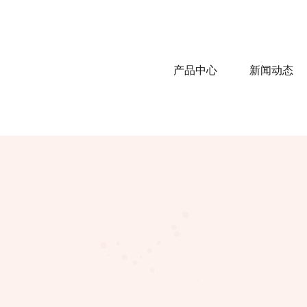
产品中心
新闻动态