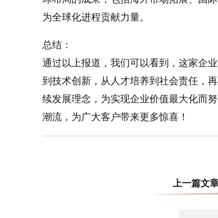
为全球化进程贡献力量。
总结：
通过以上报道，我们可以看到，这家企业
到技术创新，从人才培养到社会责任，再
续发展理念，为实现企业价值最大化而努
潮流，为广大客户带来更多惊喜！
上一篇文