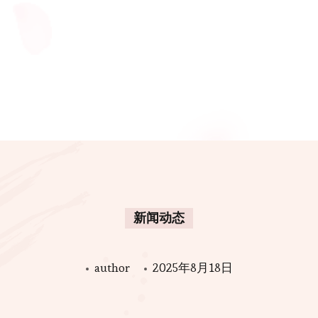
新闻动态
author
2025年8月18日