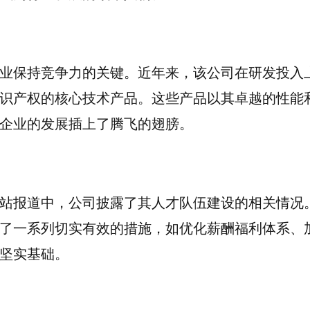
业保持竞争力的关键。近年来，该公司在研发投入
识产权的核心技术产品。这些产品以其卓越的性能
企业的发展插上了腾飞的翅膀。
站报道中，公司披露了其人才队伍建设的相关情况
了一系列切实有效的措施，如优化薪酬福利体系、
坚实基础。