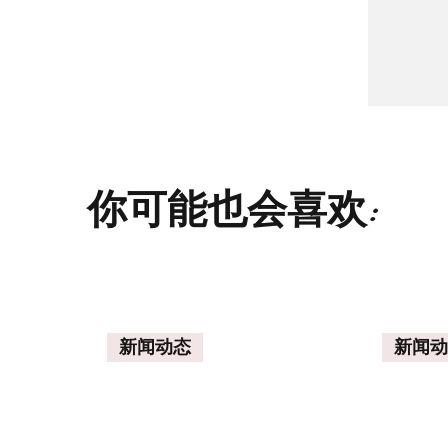
你可能也会喜欢:
新闻动态
新闻动