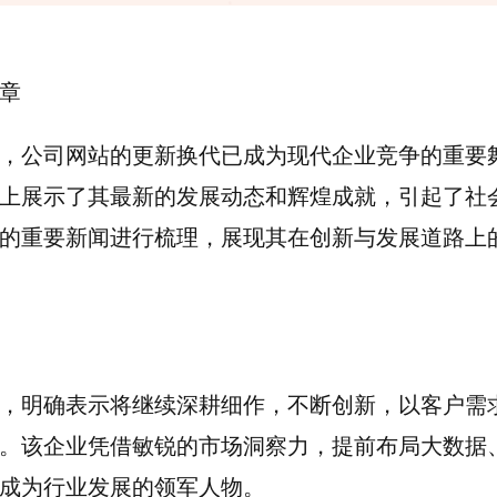
章
，公司网站的更新换代已成为现代企业竞争的重要
上展示了其最新的发展动态和辉煌成就，引起了社
的重要新闻进行梳理，展现其在创新与发展道路上
，明确表示将继续深耕细作，不断创新，以客户需
。该企业凭借敏锐的市场洞察力，提前布局大数据
成为行业发展的领军人物。