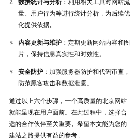
数据统计与分析
：利用相关工具对网站流
量、用户行为等进行统计分析，为后续优
化提供依据。
内容更新与维护
：定期更新网站内容和图
片，保持信息真实性和时效性。
安全防护
：加强服务器防护和代码审查，
防范黑客攻击和数据泄露。
通过以上六个步骤，一个高质量的北京网站
就能呈现在用户面前。在此过程中，选择合
适的合作伙伴至关重要。希望本文能为您的
建站之路提供有益的参考。