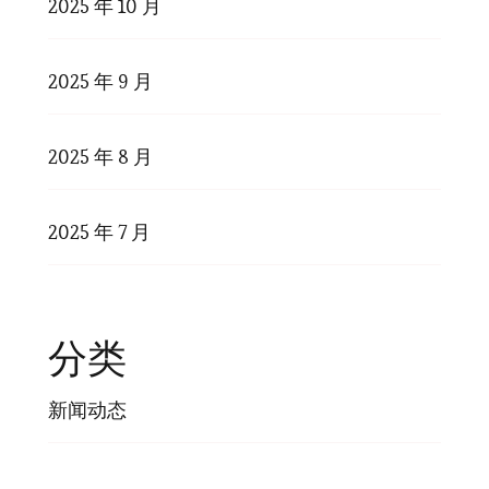
2025 年 10 月
2025 年 9 月
2025 年 8 月
2025 年 7 月
分类
新闻动态