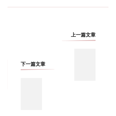
博
上一篇文章
文
导
航
下一篇文章