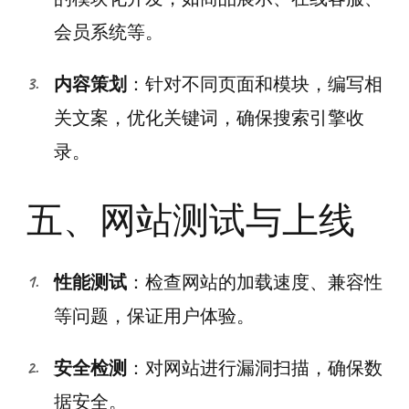
会员系统等。
内容策划
：针对不同页面和模块，编写相
关文案，优化关键词，确保搜索引擎收
录。
五、网站测试与上线
性能测试
：检查网站的加载速度、兼容性
等问题，保证用户体验。
安全检测
：对网站进行漏洞扫描，确保数
据安全。