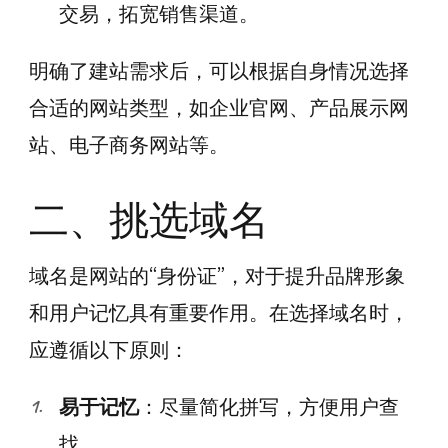
交易，拓宽销售渠道。
明确了建站需求后，可以根据自身情况选择
合适的网站类型，如企业官网、产品展示网
站、电子商务网站等。
二、挑选域名
域名是网站的“身份证”，对于提升品牌形象
和用户记忆具有重要作用。在选择域名时，
应遵循以下原则：
易于记忆
：尽量简化拼写，方便用户查
找。