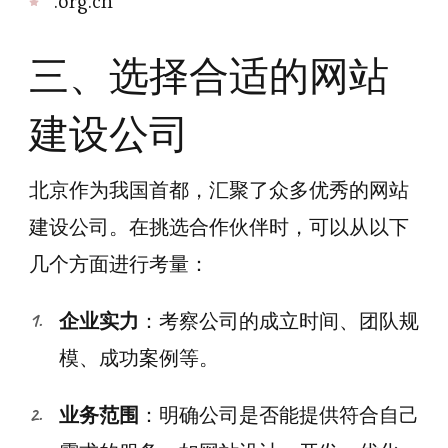
.org.cn
三、选择合适的网站
建设公司
北京作为我国首都，汇聚了众多优秀的网站
建设公司。在挑选合作伙伴时，可以从以下
几个方面进行考量：
企业实力
：考察公司的成立时间、团队规
模、成功案例等。
业务范围
：明确公司是否能提供符合自己