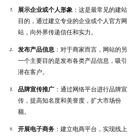
展示企业或个人形象
：这是最常见的建站
目的，通过建立专业的企业或个人官方网
站，向外界传递信任和实力。
发布产品信息
：对于商家而言，网站的另
一个主要目的是发布各类产品信息，吸引
潜在客户。
品牌宣传推广
：通过网络平台进行品牌宣
传，提高知名度和美誉度，扩大市场份
额。
开展电子商务
：建立电商平台，实现线上