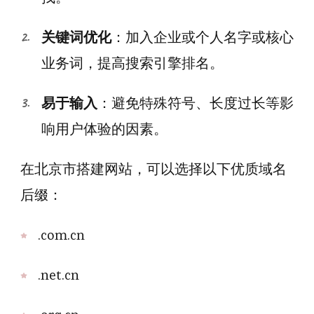
关键词优化
：加入企业或个人名字或核心
业务词，提高搜索引擎排名。
易于输入
：避免特殊符号、长度过长等影
响用户体验的因素。
在北京市搭建网站，可以选择以下优质域名
后缀：
.com.cn
.net.cn