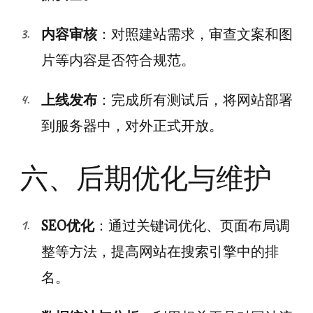
内容审核
：对照建站需求，审查文案和图
片等内容是否符合规范。
上线发布
：完成所有测试后，将网站部署
到服务器中，对外正式开放。
六、后期优化与维护
SEO优化
：通过关键词优化、页面布局调
整等方法，提高网站在搜索引擎中的排
名。