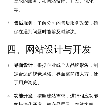
需求的服务，如网站设计、开发、优化
等。
售后服务
：了解公司的售后服务政策，确
保在遇到问题时能够及时解决。
四、网站设计与开发
界面设计
：根据企业或个人品牌形象，制
定合适的视觉风格。界面需简洁大方，便
于用户浏览。
功能开发
：按照建站需求，进行相应功能
的模块化开发，如商品展示、在线客服、