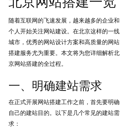
北京网站搭建一览
随着互联网的飞速发展，越来越多的企业和
个人开始关注网站建设。在北京这样的一线
城市，优秀的网站设计方案和高质量的网站
搭建服务尤为重要。本文将为您详细解析北
京网站搭建的全过程。
一、明确建站需求
在正式开展网站搭建工作之前，首先要明确
自己的建站目的。以下是几个常见的建站需
求：