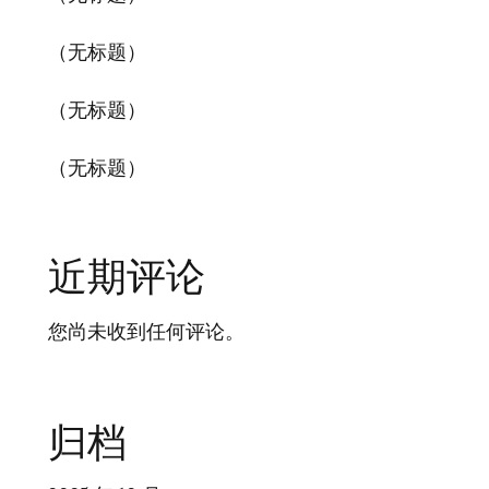
（无标题）
（无标题）
（无标题）
近期评论
您尚未收到任何评论。
归档