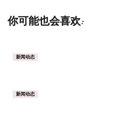
你可能也会喜欢:
新闻动态
新闻动态