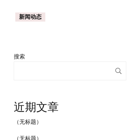
新闻动态
搜索
搜索
近期文章
（无标题）
（无标题）