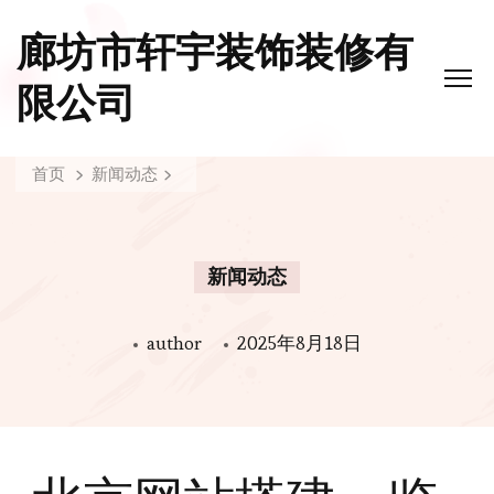
廊坊市轩宇装饰装修有
限公司
首页
新闻动态
新闻动态
author
2025年8月18日