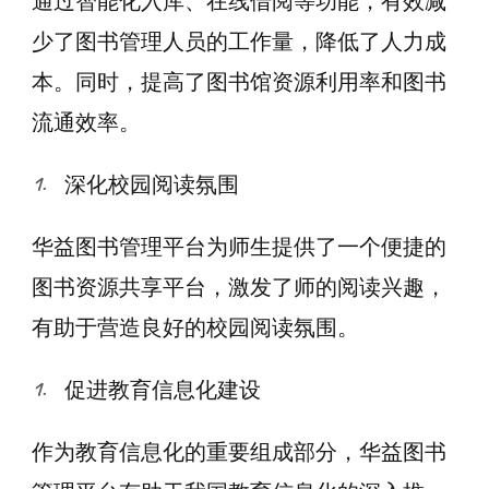
通过智能化入库、在线借阅等功能，有效减
少了图书管理人员的工作量，降低了人力成
本。同时，提高了图书馆资源利用率和图书
流通效率。
深化校园阅读氛围
华益图书管理平台为师生提供了一个便捷的
图书资源共享平台，激发了师的阅读兴趣，
有助于营造良好的校园阅读氛围。
促进教育信息化建设
作为教育信息化的重要组成部分，华益图书