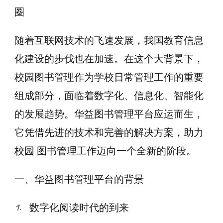
圈
随着互联网技术的飞速发展，我国教育信息
化建设的步伐也在加速。在这个大背景下，
校园图书管理作为学校日常管理工作的重要
组成部分，面临着数字化、信息化、智能化
的发展趋势。华益图书管理平台应运而生，
它凭借先进的技术和完善的解决方案，助力
校园 图书管理工作迈向一个全新的阶段。
一、华益图书管理平台的背景
数字化阅读时代的到来