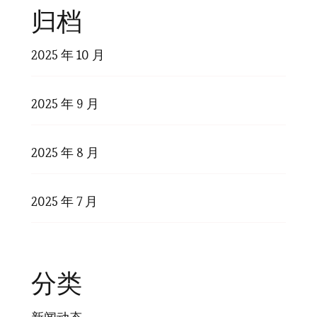
归档
2025 年 10 月
2025 年 9 月
2025 年 8 月
2025 年 7 月
分类