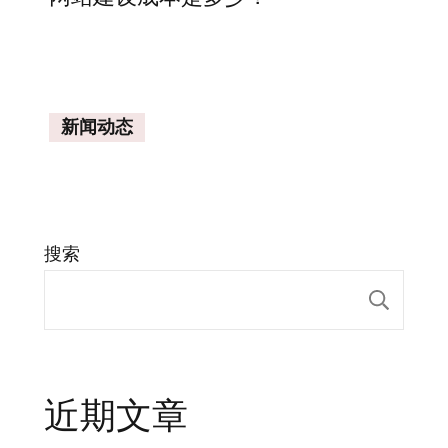
新闻动态
搜索
搜索
近期文章