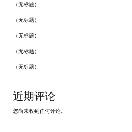
（无标题）
（无标题）
（无标题）
（无标题）
（无标题）
近期评论
您尚未收到任何评论。