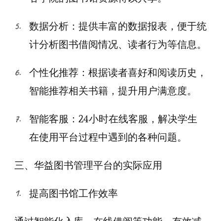
数据分析：提供丰富的数据报表，便于统
计分析图书借阅情况、读者行为等信息。
个性化推荐：根据读者喜好和阅读历史，
智能推荐相关书籍，提升用户满意度。
智能客服：24小时在线客服，解决学生
在使用平台过程中遇到的各种问题。
三、华益图书管理平台的实际应用
提高图书馆工作效率