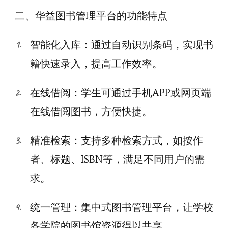
二、华益图书管理平台的功能特点
智能化入库：通过自动识别条码，实现书
籍快速录入，提高工作效率。
在线借阅：学生可通过手机APP或网页端
在线借阅图书，方便快捷。
精准检索：支持多种检索方式，如按作
者、标题、ISBN等，满足不同用户的需
求。
统一管理：集中式图书管理平台，让学校
各学院的图书馆资源得以共享。