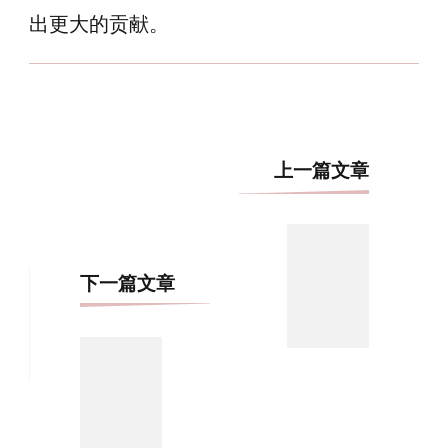
出更大的贡献。
博
上一篇文章
文
导
航
下一篇文章