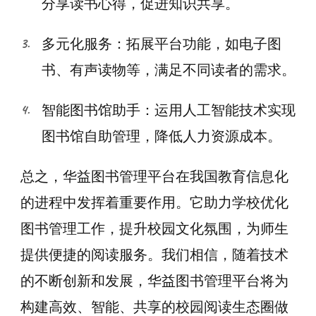
分享读书心得，促进知识共享。
多元化服务：拓展平台功能，如电子图
书、有声读物等，满足不同读者的需求。
智能图书馆助手：运用人工智能技术实现
图书馆自助管理，降低人力资源成本。
总之，华益图书管理平台在我国教育信息化
的进程中发挥着重要作用。它助力学校优化
图书管理工作，提升校园文化氛围，为师生
提供便捷的阅读服务。我们相信，随着技术
的不断创新和发展，华益图书管理平台将为
构建高效、智能、共享的校园阅读生态圈做