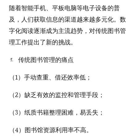
随着智能手机、平板电脑等电子设备的普
及，人们获取信息的渠道越来越多元化。数
字化阅读逐渐成为主流趋势，对传统图书管
理工作提出了新的挑战。
传统图书管理的痛点
（1）手动查重、借还效率低；
（2）缺乏有效的监控和管理手段；
（3）纸质书籍整理困难，易丢失；
（4）图书馆资源利用率不高。