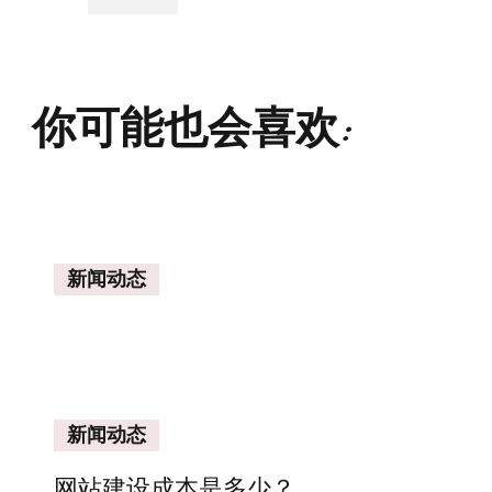
你可能也会喜欢:
新闻动态
新闻动态
网站建设成本是多少？