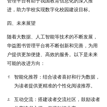
管理平台有助于我国教育信息化的深入推
进，助力学校实现数字化校园建设目标。
四、未来展望
随着大数据、人工智能等技术的不断发展，
华益图书管理平台将不断创新和完善，为用
户提供更加便捷、高效的服务。以下是未来
可能的改进方向：
智能化推荐：结合读者喜好和行为数据，
为读者提供更精准的个性化阅读推荐。
互动交流：搭建读者交流社区，鼓励读者