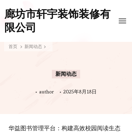
廊坊市轩宇装饰装修有
限公司
首页
新闻动态
新闻动态
author
2025年8月18日
华益图书管理平台：构建高效校园阅读生态