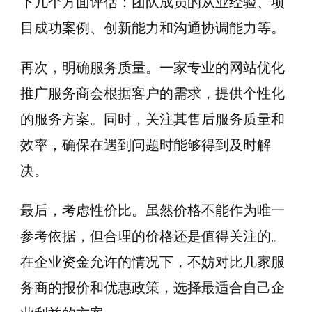
下几个方面评估：团队成员的从业经验、项
目成功案例、创新能力和沟通协调能力等。
再次，明确服务质量。一家专业的网站优化
推广服务商会根据客户的需求，提供个性化
的服务方案。同时，关注其售后服务质量和
效率，确保在遇到问题时能够得到及时解
决。
最后，考虑性价比。虽然价格不能作为唯一
参考依据，但合理的价格还是值得关注的。
在企业资金允许的情况下，不妨对比几家服
务商的报价和优惠政策，选择最适合自己企