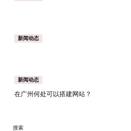
新闻动态
新闻动态
在广州何处可以搭建网站？
搜索