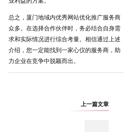
业利益的方案。
总之，厦门地域内优秀网站优化推广服务商
众多。在选择合作伙伴时，务必结合自身需
求和实际情况进行综合考量。相信通过上述
介绍，您一定能找到一家心仪的服务商，助
力企业在竞争中脱颖而出。
博
上一篇文章
文
导