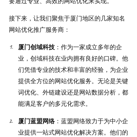
要通过专业、高效的网站优化来实现。
接下来，让我们聚焦于厦门地区的几家知名
网站优化推广服务商：
厦门创域科技
：作为一家成立多年的企
业，创域科技在业内拥有良好的口碑。他
们凭借专业的技术和丰富的经验，为企业
提供全方位的网站优化服务。无论是关键
词优化、外链建设还是网站数据分析，都
能满足客户的多元化需求。
厦门蓝盟网络
：蓝盟网络致力于为中小企
业提供一站式网站优化解决方案。他们的