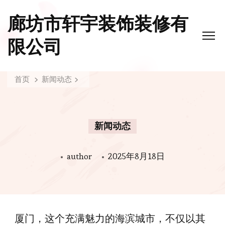
廊坊市轩宇装饰装修有
限公司
首页
新闻动态
新闻动态
author
2025年8月18日
厦门，这个充满魅力的海滨城市，不仅以其