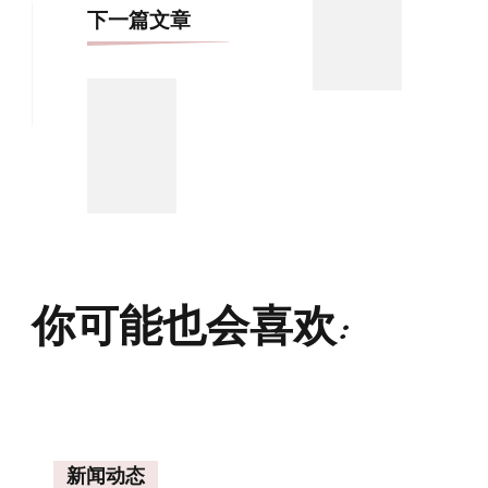
航
下一篇文章
你可能也会喜欢:
新闻动态