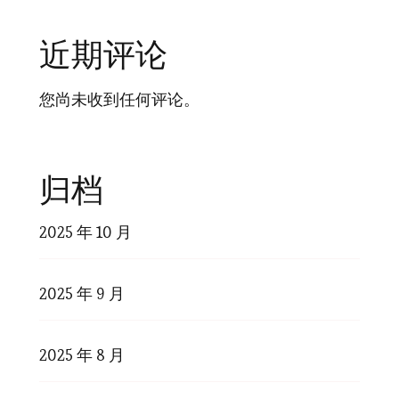
近期评论
您尚未收到任何评论。
归档
2025 年 10 月
2025 年 9 月
2025 年 8 月