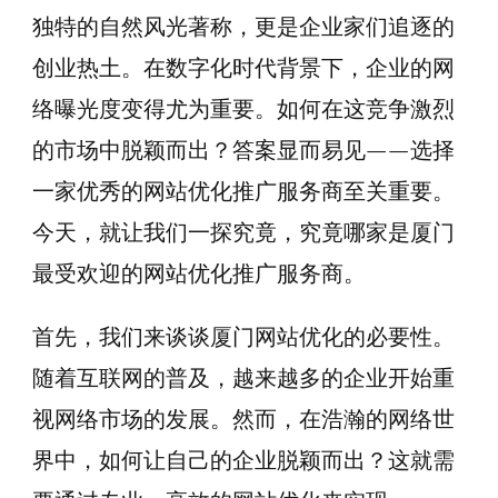
独特的自然风光著称，更是企业家们追逐的
创业热土。在数字化时代背景下，企业的网
络曝光度变得尤为重要。如何在这竞争激烈
的市场中脱颖而出？答案显而易见——选择
一家优秀的网站优化推广服务商至关重要。
今天，就让我们一探究竟，究竟哪家是厦门
最受欢迎的网站优化推广服务商。
首先，我们来谈谈厦门网站优化的必要性。
随着互联网的普及，越来越多的企业开始重
视网络市场的发展。然而，在浩瀚的网络世
界中，如何让自己的企业脱颖而出？这就需