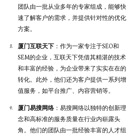
团队由一批从业多年的专家组成，能够快
速了解客户的需求，并提供针对性的优化
方案。
厦门互联天下
：作为一家专注于SEO和
SEM的企业，互联天下凭借其精湛的技术
和丰富的经验，为企业带来了实实在在的
转化。此外，他们还为客户提供一系列增
值服务，如平台推广、内容营销等。
厦门易搜网络
：易搜网络以独特的创新理
念和高标准的服务质量在行业内崭露头
角。他们的团队由一批经验丰富的人才组