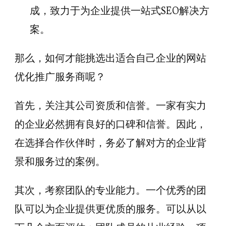
成，致力于为企业提供一站式SEO解决方
案。
那么，如何才能挑选出适合自己企业的网站
优化推广服务商呢？
首先，关注其公司资质和信誉。一家有实力
的企业必然拥有良好的口碑和信誉。因此，
在选择合作伙伴时，务必了解对方的企业背
景和服务过的案例。
其次，考察团队的专业能力。一个优秀的团
队可以为企业提供更优质的服务。可以从以