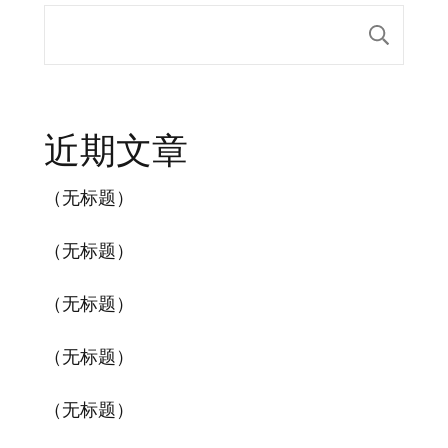
搜索
近期文章
（无标题）
（无标题）
（无标题）
（无标题）
（无标题）