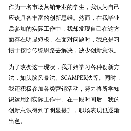
作为一名市场营销专业的学生，我认为自己
应该具备丰富的创新思维。然而，在我毕业
后参加的实际工作中，我却发现自己在这方
面存在明显短板。在面对问题时，我总是习
惯于按照传统思路去解决，缺少创新意识。
为了改变这一现状，我开始学习各种创新方
法，如头脑风暴法、SCAMPER法等。同时，
我还积极参加各类营销活动，努力将所学知
识运用到实际工作中。在一段时间后，我的
创新意识得到了明显提升，职场表现也逐渐
出色。