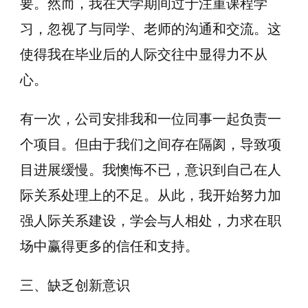
要。然而，我在大学期间过于注重课程学
习，忽视了与同学、老师的沟通和交流。这
使得我在毕业后的人际交往中显得力不从
心。
有一次，公司安排我和一位同事一起负责一
个项目。但由于我们之间存在隔阂，导致项
目进展缓慢。我懊悔不已，意识到自己在人
际关系处理上的不足。从此，我开始努力加
强人际关系建设，学会与人相处，力求在职
场中赢得更多的信任和支持。
三、缺乏创新意识