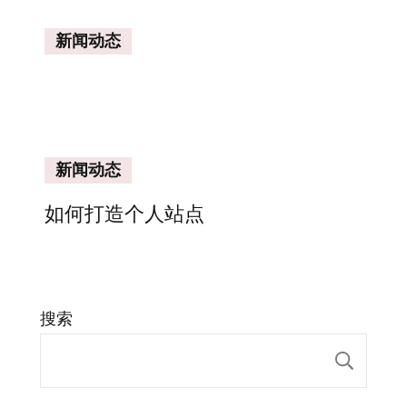
新闻动态
新闻动态
如何打造个人站点
搜索
搜索