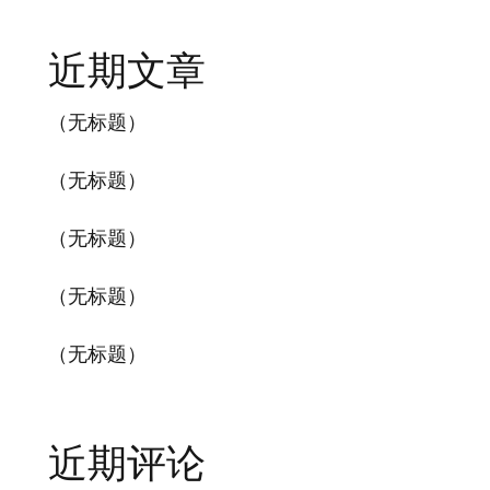
近期文章
（无标题）
（无标题）
（无标题）
（无标题）
（无标题）
近期评论