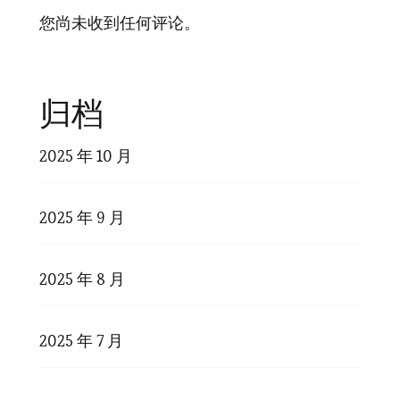
您尚未收到任何评论。
归档
2025 年 10 月
2025 年 9 月
2025 年 8 月
2025 年 7 月