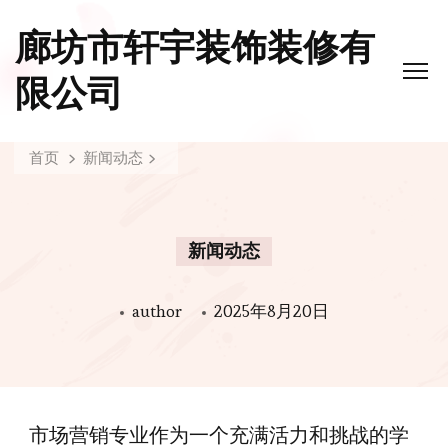
廊坊市轩宇装饰装修有
限公司
首页
新闻动态
新闻动态
author
2025年8月20日
市场营销专业作为一个充满活力和挑战的学