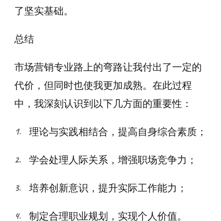
了坚实基础。
总结
市场营销专业路上的弯路让我付出了一定的
代价，但同时也使我更加成熟。在此过程
中，我深刻认识到以下几方面的重要性：
理论与实践相结合，提高自身综合素质；
学会处理人际关系，增强职场竞争力；
培养创新意识，提升实际工作能力；
制定合理职业规划，实现个人价值。