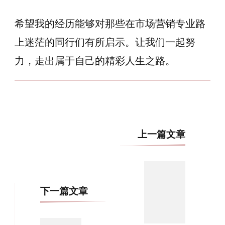
希望我的经历能够对那些在市场营销专业路
上迷茫的同行们有所启示。让我们一起努
力，走出属于自己的精彩人生之路。
博
上一篇文章
文
导
航
下一篇文章