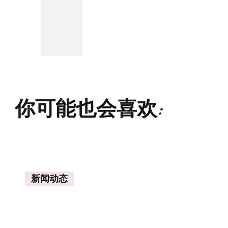
你可能也会喜欢:
新闻动态