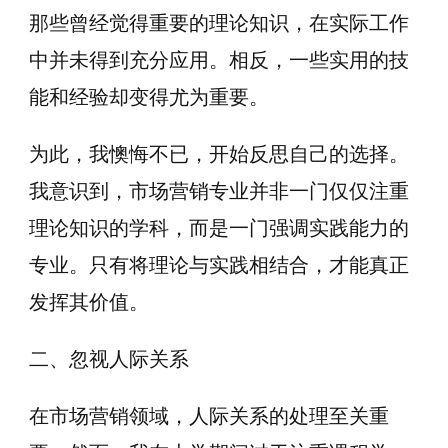
那些曾经觉得重要的理论知识，在实际工作
中并未得到充分应用。相反，一些实用的技
能和经验却变得尤为重要。
为此，我懊悔不已，开始反思自己的选择。
我意识到，市场营销专业并非一门仅仅注重
理论知识的学科，而是一门强调实践能力的
专业。只有将理论与实践相结合，才能真正
发挥其价值。
二、忽视人际关系
在市场营销领域，人际关系的处理至关重