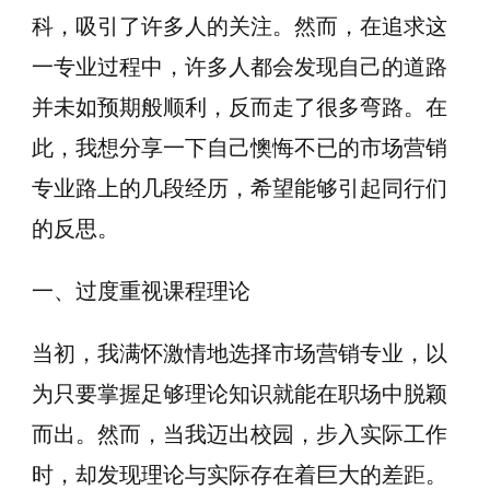
科，吸引了许多人的关注。然而，在追求这
一专业过程中，许多人都会发现自己的道路
并未如预期般顺利，反而走了很多弯路。在
此，我想分享一下自己懊悔不已的市场营销
专业路上的几段经历，希望能够引起同行们
的反思。
一、过度重视课程理论
当初，我满怀激情地选择市场营销专业，以
为只要掌握足够理论知识就能在职场中脱颖
而出。然而，当我迈出校园，步入实际工作
时，却发现理论与实际存在着巨大的差距。