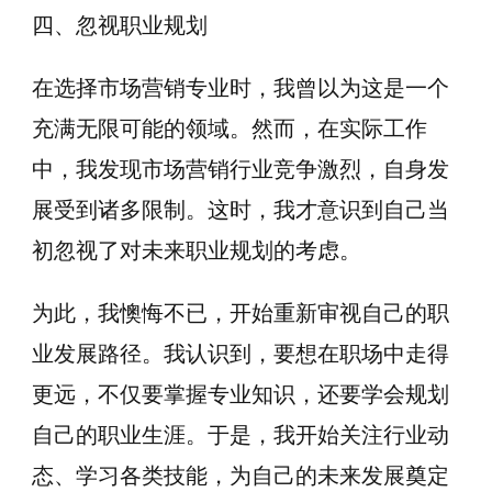
四、忽视职业规划
在选择市场营销专业时，我曾以为这是一个
充满无限可能的领域。然而，在实际工作
中，我发现市场营销行业竞争激烈，自身发
展受到诸多限制。这时，我才意识到自己当
初忽视了对未来职业规划的考虑。
为此，我懊悔不已，开始重新审视自己的职
业发展路径。我认识到，要想在职场中走得
更远，不仅要掌握专业知识，还要学会规划
自己的职业生涯。于是，我开始关注行业动
态、学习各类技能，为自己的未来发展奠定