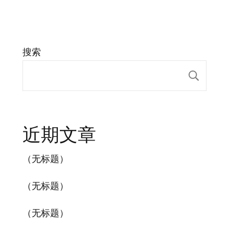
搜索
搜索
近期文章
（无标题）
（无标题）
（无标题）