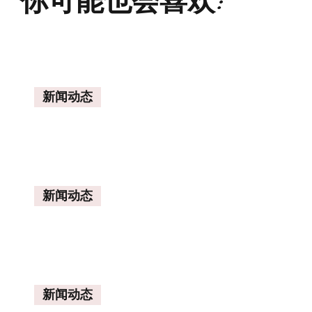
你可能也会喜欢:
新闻动态
新闻动态
新闻动态