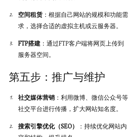
空间租赁
：根据自己网站的规模和功能需
求，选择合适的虚拟主机或云服务器。
FTP搭建
：通过FTP客户端将网页上传到
服务器空间。
第五步：推广与维护
社交媒体营销
：利用微博、微信公众号等
社交平台进行传播，扩大网站知名度。
搜索引擎优化（SEO）
：持续优化网站内