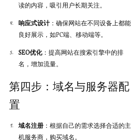
读的内容，吸引用户长期关注。
响应式设计
：确保网站在不同设备上都能
良好展示，如PC端、移动端等。
SEO优化
：提高网站在搜索引擎中的排
名，增加流量。
第四步：域名与服务器配
置
域名注册
：根据自己的需求选择合适的主
机服务商，购买域名。