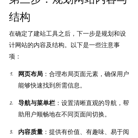
结构
在确定了建站工具之后，下一步是规划和设
计网站的内容及结构。以下是一些注意事
项：
网页布局
：合理布局页面元素，确保用户
能够快速找到所需信息。
导航与菜单栏
：设置清晰直观的导航，帮
助用户顺畅地在不同页面间切换。
内容质量
：提供有价值、有趣味、易于阅