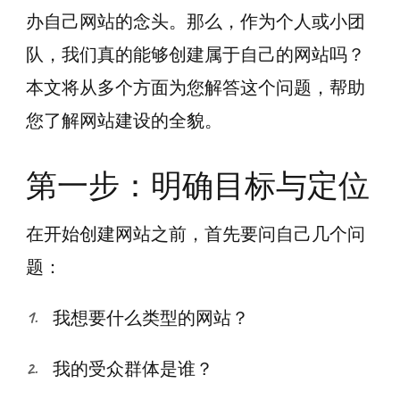
办自己网站的念头。那么，作为个人或小团
队，我们真的能够创建属于自己的网站吗？
本文将从多个方面为您解答这个问题，帮助
您了解网站建设的全貌。
第一步：明确目标与定位
在开始创建网站之前，首先要问自己几个问
题：
我想要什么类型的网站？
我的受众群体是谁？