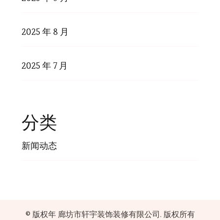
2025 年 8 月
2025 年 7 月
分类
新闻动态
© 版权年
廊坊市轩宇装饰装修有限公司
. 版权所有