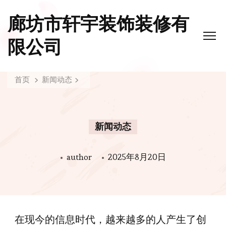
廊坊市轩宇装饰装修有
限公司
首页
新闻动态
新闻动态
author
2025年8月20日
在现今的信息时代，越来越多的人产生了创