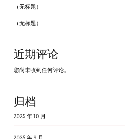
（无标题）
（无标题）
近期评论
您尚未收到任何评论。
归档
2025 年 10 月
2025 年 9 月