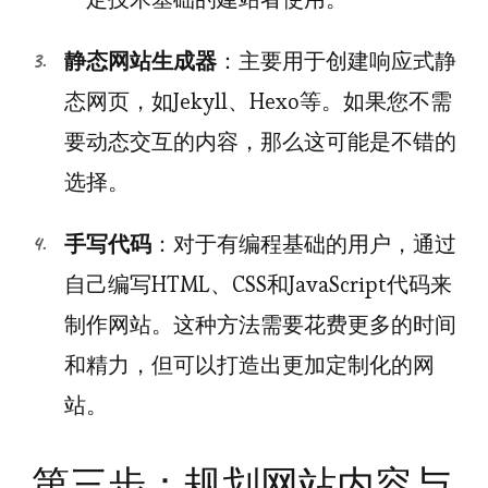
静态网站生成器
：主要用于创建响应式静
态网页，如Jekyll、Hexo等。如果您不需
要动态交互的内容，那么这可能是不错的
选择。
手写代码
：对于有编程基础的用户，通过
自己编写HTML、CSS和JavaScript代码来
制作网站。这种方法需要花费更多的时间
和精力，但可以打造出更加定制化的网
站。
第三步：规划网站内容与