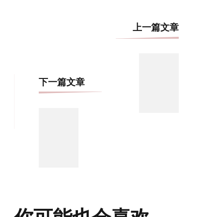
博
上一篇文章
文
导
航
下一篇文章