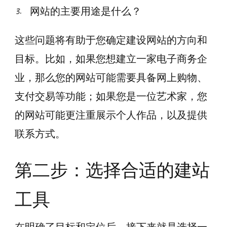
网站的主要用途是什么？
这些问题将有助于您确定建设网站的方向和
目标。比如，如果您想建立一家电子商务企
业，那么您的网站可能需要具备网上购物、
支付交易等功能；如果您是一位艺术家，您
的网站可能更注重展示个人作品，以及提供
联系方式。
第二步：选择合适的建站
工具