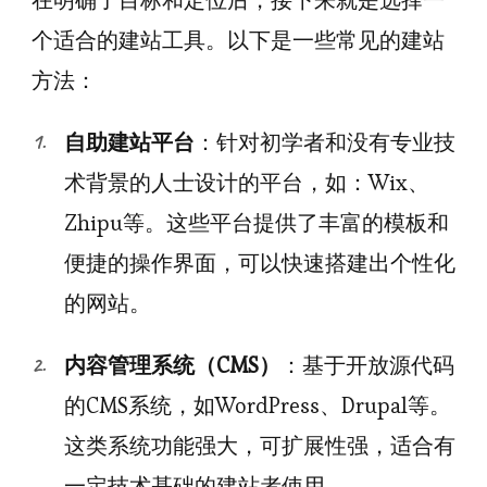
在明确了目标和定位后，接下来就是选择一
个适合的建站工具。以下是一些常见的建站
方法：
自助建站平台
：针对初学者和没有专业技
术背景的人士设计的平台，如：Wix、
Zhipu等。这些平台提供了丰富的模板和
便捷的操作界面，可以快速搭建出个性化
的网站。
内容管理系统（CMS）
：基于开放源代码
的CMS系统，如WordPress、Drupal等。
这类系统功能强大，可扩展性强，适合有
一定技术基础的建站者使用。