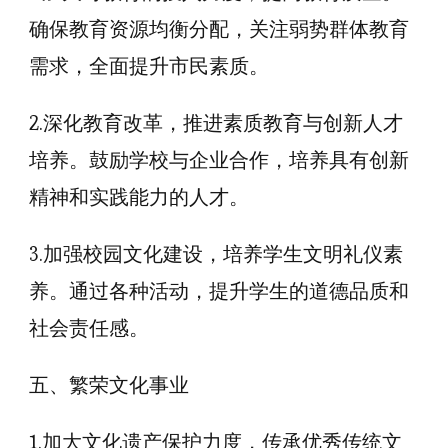
确保教育资源均衡分配，关注弱势群体教育
需求，全面提升市民素质。
2.深化教育改革，推进素质教育与创新人才
培养。鼓励学校与企业合作，培养具有创新
精神和实践能力的人才。
3.加强校园文化建设，培养学生文明礼仪素
养。通过各种活动，提升学生的道德品质和
社会责任感。
五、繁荣文化事业
1.加大文化遗产保护力度，传承优秀传统文