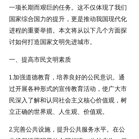
一项长期而艰巨的任务。这不仅体现了我们
国家综合国力的提升，更是推动我国现代化
进程的重要举措。本文将从以下几个方面探
讨如何打造国家文明先进城市。
一、提高市民文明素质
1.加强道德教育，培养良好的公民意识。通
过开展各种形式的宣传教育活动，使广大市
民深入了解和认同社会主义核心价值观，树
立正确的世界观、人生观、价值观。
2.完善公共设施，提升公共服务水平。在公