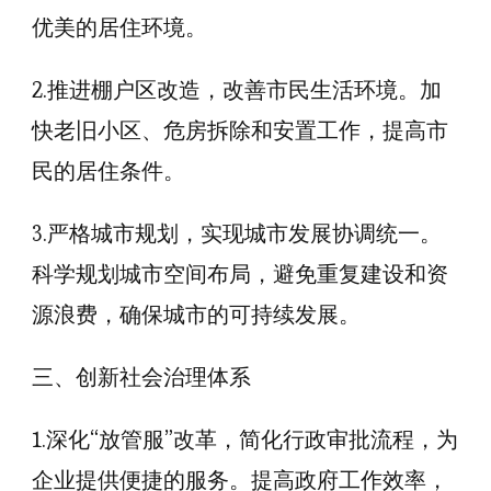
优美的居住环境。
2.推进棚户区改造，改善市民生活环境。加
快老旧小区、危房拆除和安置工作，提高市
民的居住条件。
3.严格城市规划，实现城市发展协调统一。
科学规划城市空间布局，避免重复建设和资
源浪费，确保城市的可持续发展。
三、创新社会治理体系
1.深化“放管服”改革，简化行政审批流程，为
企业提供便捷的服务。提高政府工作效率，