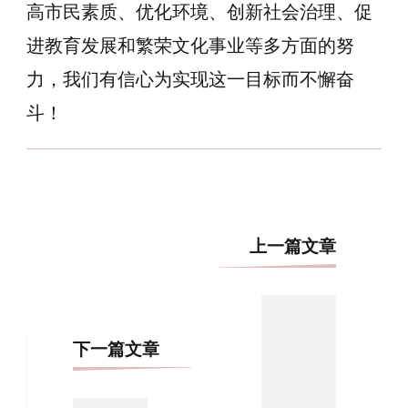
高市民素质、优化环境、创新社会治理、促
进教育发展和繁荣文化事业等多方面的努
力，我们有信心为实现这一目标而不懈奋
斗！
博
上一篇文章
文
导
航
下一篇文章