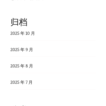
归档
2025 年 10 月
2025 年 9 月
2025 年 8 月
2025 年 7 月