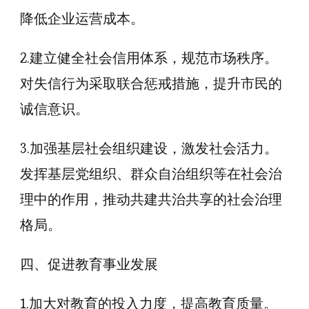
降低企业运营成本。
2.建立健全社会信用体系，规范市场秩序。
对失信行为采取联合惩戒措施，提升市民的
诚信意识。
3.加强基层社会组织建设，激发社会活力。
发挥基层党组织、群众自治组织等在社会治
理中的作用，推动共建共治共享的社会治理
格局。
四、促进教育事业发展
1.加大对教育的投入力度，提高教育质量。