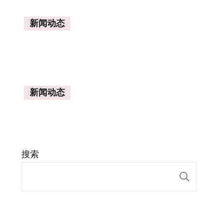
新闻动态
新闻动态
搜索
搜索