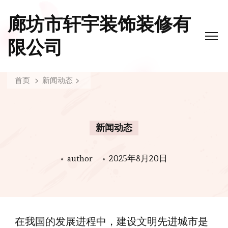
廊坊市轩宇装饰装修有
限公司
首页
新闻动态
新闻动态
author
2025年8月20日
在我国的发展进程中，建设文明先进城市是