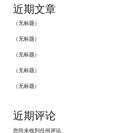
近期文章
（无标题）
（无标题）
（无标题）
（无标题）
（无标题）
近期评论
您尚未收到任何评论。