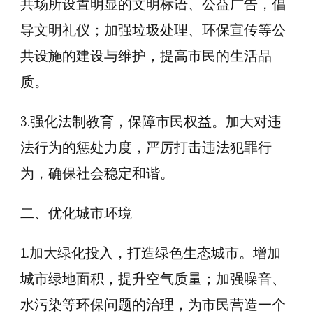
共场所设置明显的文明标语、公益广告，倡
导文明礼仪；加强垃圾处理、环保宣传等公
共设施的建设与维护，提高市民的生活品
质。
3.强化法制教育，保障市民权益。加大对违
法行为的惩处力度，严厉打击违法犯罪行
为，确保社会稳定和谐。
二、优化城市环境
1.加大绿化投入，打造绿色生态城市。增加
城市绿地面积，提升空气质量；加强噪音、
水污染等环保问题的治理，为市民营造一个