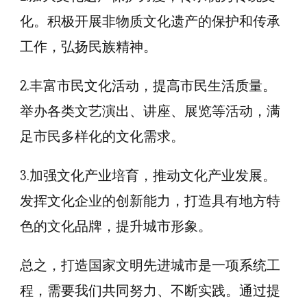
化。积极开展非物质文化遗产的保护和传承
工作，弘扬民族精神。
2.丰富市民文化活动，提高市民生活质量。
举办各类文艺演出、讲座、展览等活动，满
足市民多样化的文化需求。
3.加强文化产业培育，推动文化产业发展。
发挥文化企业的创新能力，打造具有地方特
色的文化品牌，提升城市形象。
总之，打造国家文明先进城市是一项系统工
程，需要我们共同努力、不断实践。通过提