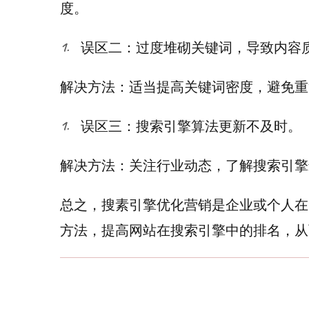
度。
误区二：过度堆砌关键词，导致内容
解决方法：适当提高关键词密度，避免重
误区三：搜索引擎算法更新不及时。
解决方法：关注行业动态，了解搜索引擎
总之，搜素引擎优化营销是企业或个人在
方法，提高网站在搜索引擎中的排名，从