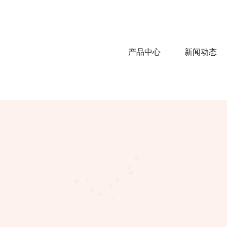
产品中心
新闻动态