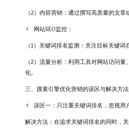
（2）内容营销：通过撰写高质量的文章
网站SEO监控：
（1）关键词排名监测：关注目标关键词
（2）流量分析：利用工具对网站访问量
化。
三、搜素引擎优化营销的误区与解决方法
误区一：只注重关键词排名，忽视用
解决方法：在追求关键词排名的同时，关