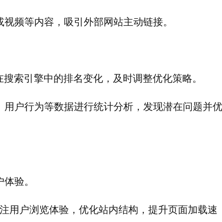
或视频等内容，吸引外部网站主动链接。
在搜索引擎中的排名变化，及时调整优化策略。
、用户行为等数据进行统计分析，发现潜在问题并
户体验。
注用户浏览体验，优化站内结构，提升页面加载速