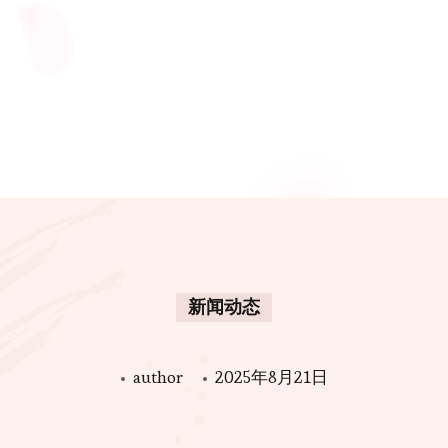
新闻动态
author
2025年8月21日