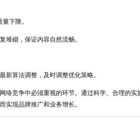
质量下降。
复堆砌，保证内容自然流畅。
最新算法调整，及时调整优化策略。
网络竞争中必须重视的环节。通过科学、合理的实
而实现品牌推广和业务增长。