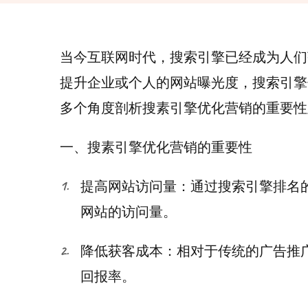
当今互联网时代，搜索引擎已经成为人们
提升企业或个人的网站曝光度，搜索引擎
多个角度剖析搜素引擎优化营销的重要性
一、搜素引擎优化营销的重要性
提高网站访问量：通过搜索引擎排名
网站的访问量。
降低获客成本：相对于传统的广告推广
回报率。