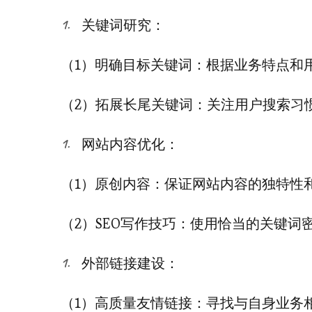
关键词研究：
（1）明确目标关键词：根据业务特点和
（2）拓展长尾关键词：关注用户搜索习
网站内容优化：
（1）原创内容：保证网站内容的独特性
（2）SEO写作技巧：使用恰当的关键
外部链接建设：
（1）高质量友情链接：寻找与自身业务