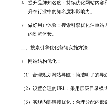
提升品牌知名度：持续优化网站内容
升在行业中的知名度和影响力。
做好用户体验：搜索引擎优化注重站
的浏览体验。
二、搜素引擎优化营销实施方法
网站结构优化：
（1）合理规划网站导航：简洁明了的导
（2）设置合理的URL：采用层级目录
（3）实现内部链接优化：合理分配内部