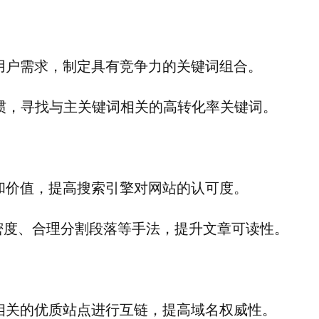
用户需求，制定具有竞争力的关键词组合。
惯，寻找与主关键词相关的高转化率关键词。
和价值，提高搜索引擎对网站的认可度。
词密度、合理分割段落等手法，提升文章可读性。
相关的优质站点进行互链，提高域名权威性。