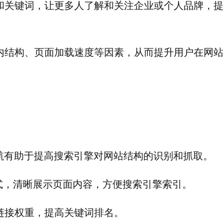
和关键词，让更多人了解和关注企业或个人品牌，
内结构、页面加载速度等因素，从而提升用户在网
航有助于提高搜索引擎对网站结构的识别和抓取。
模式，清晰展示页面内容，方便搜索引擎索引。
链接权重，提高关键词排名。