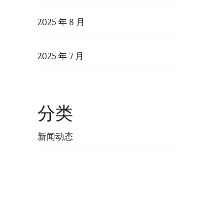
2025 年 8 月
2025 年 7 月
分类
新闻动态