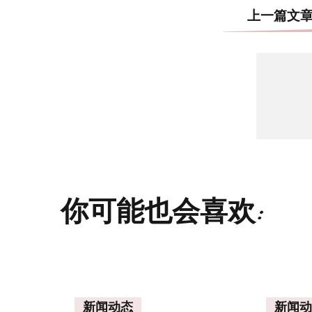
上一篇文
你可能也会喜欢:
新闻动态
新闻动