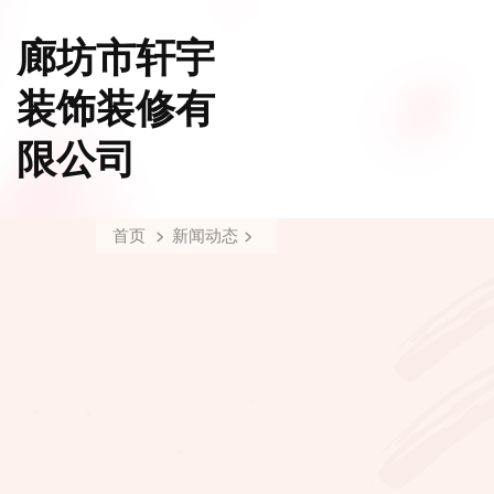
廊坊市轩宇
装饰装修有
限公司
首页
新闻动态