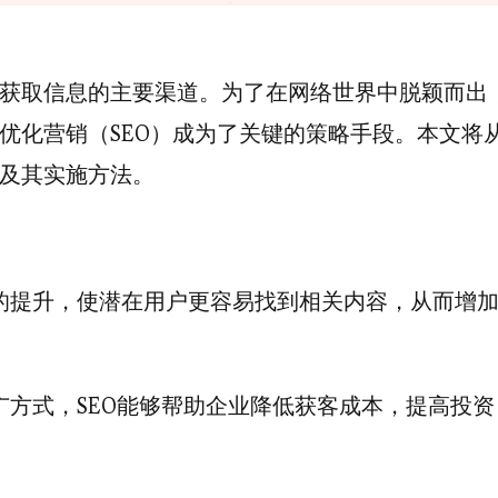
获取信息的主要渠道。为了在网络世界中脱颖而出
优化营销（SEO）成为了关键的策略手段。本文将
及其实施方法。
的提升，使潜在用户更容易找到相关内容，从而增
方式，SEO能够帮助企业降低获客成本，提高投资