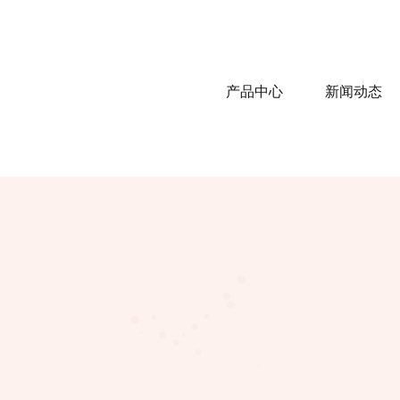
产品中心
新闻动态