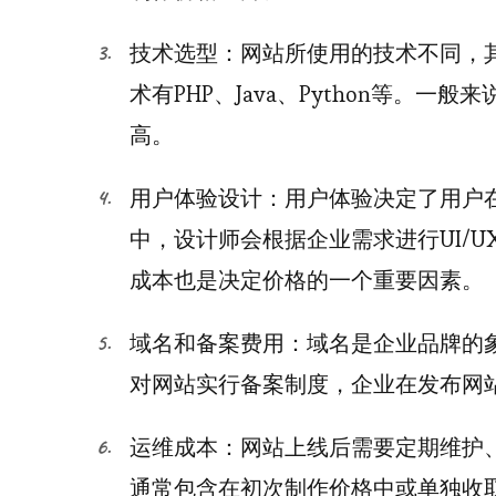
技术选型：网站所使用的技术不同，
术有PHP、Java、Python等。一般
高。
用户体验设计：用户体验决定了用户
中，设计师会根据企业需求进行UI/
成本也是决定价格的一个重要因素。
域名和备案费用：域名是企业品牌的
对网站实行备案制度，企业在发布网
运维成本：网站上线后需要定期维护
通常包含在初次制作价格中或单独收