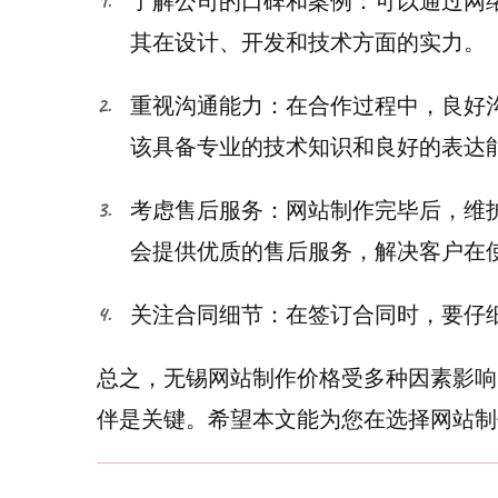
了解公司的口碑和案例：可以通过网
其在设计、开发和技术方面的实力。
重视沟通能力：在合作过程中，良好
该具备专业的技术知识和良好的表达
考虑售后服务：网站制作完毕后，维
会提供优质的售后服务，解决客户在
关注合同细节：在签订合同时，要仔
总之，无锡网站制作价格受多种因素影响
伴是关键。希望本文能为您在选择网站制