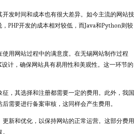
其开发时间和成本也有很大差异。如今主流的网站
来说，PHP开发的成本相对较低，而Java和Python则较
在使用网站过程中的满意度。在无锡网站制作过程
UX设计，确保网站具有易用性和美观性。这一环节的
象征，其选择和注册都需要一定的费用。此外，我
站后需要进行备案审核，这同样会产生费用。
、更新和优化，以保持网站的正常运营。这部分费
取。