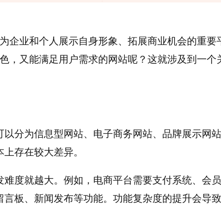
为企业和个人展示自身形象、拓展商业机会的重要
色，又能满足用户需求的网站呢？这就涉及到一个
可以分为信息型网站、电子商务网站、品牌展示网
本上存在较大差异。
发难度就越大。例如，电商平台需要支付系统、会
留言板、新闻发布等功能。功能复杂度的提升会导