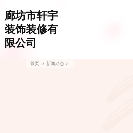
廊坊市轩宇
装饰装修有
限公司
首页
新闻动态