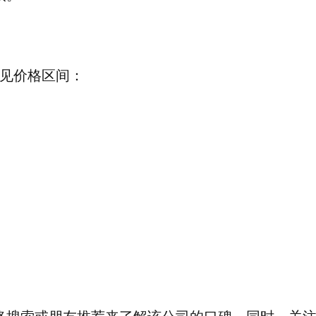
见价格区间：