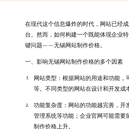
在现代这个信息爆炸的时代，网站已经成
台。然而，如何构建一个既能体现企业特
键问题——无锡网站制作价格。
一、影响无锡网站制作价格的多个因素
网站类型：根据网站的用途和功能，
等。不同类型的网站在设计和开发成
功能复杂度：网站的功能越完善，开
管理系统等功能；企业官网可能需要
制作价格上升。