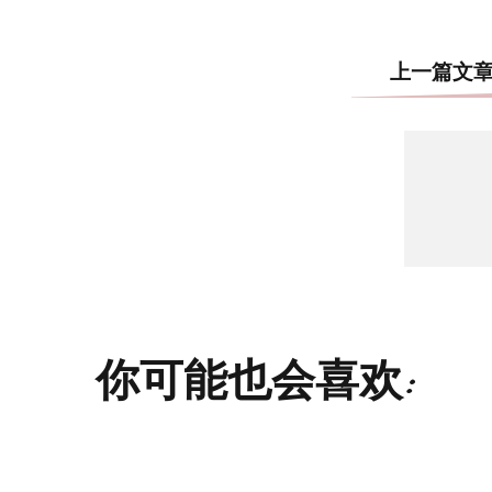
上一篇文
你可能也会喜欢: