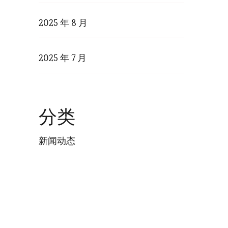
2025 年 8 月
2025 年 7 月
分类
新闻动态