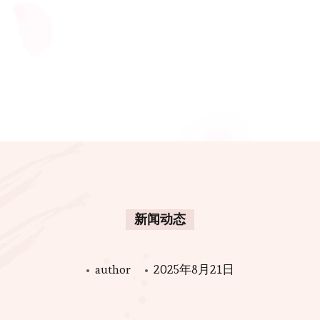
新闻动态
author
2025年8月21日