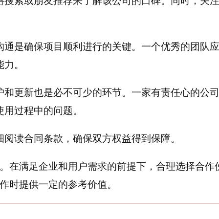
络搜索或朋友推荐来了解该公司的口碑。同时，关
沟通是确保项目顺利进行的关键。一个优秀的团队
能力。
护和更新也是必不可少的环节。一家有责任心的公
使用过程中的问题。
细阅读合同条款，确保双方权益得到保障。
。在满足企业和用户需求的前提下，合理选择合作
作时提供一定的参考价值。