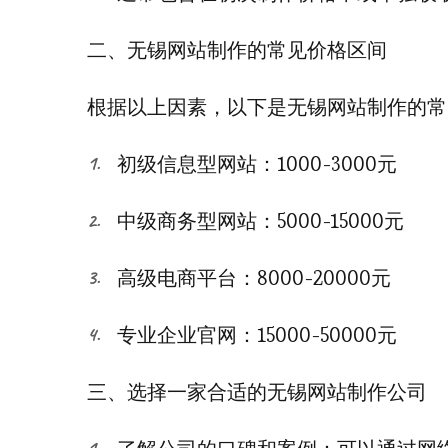
二、无锡网站制作的常见价格区间
根据以上因素，以下是无锡网站制作的常
初级信息型网站：1000-3000元
中级商务型网站：5000-15000元
高级电商平台：8000-20000元
专业企业官网：15000-50000元
三、选择一家合适的无锡网站制作公司