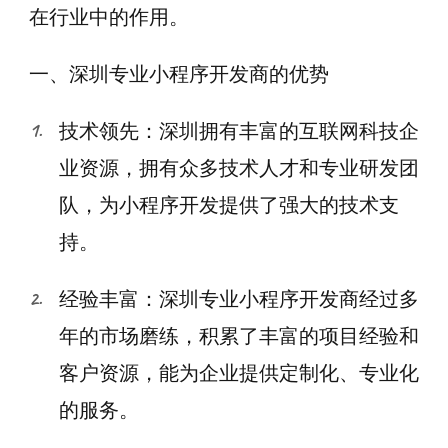
在行业中的作用。
一、深圳专业小程序开发商的优势
技术领先：深圳拥有丰富的互联网科技企
业资源，拥有众多技术人才和专业研发团
队，为小程序开发提供了强大的技术支
持。
经验丰富：深圳专业小程序开发商经过多
年的市场磨练，积累了丰富的项目经验和
客户资源，能为企业提供定制化、专业化
的服务。