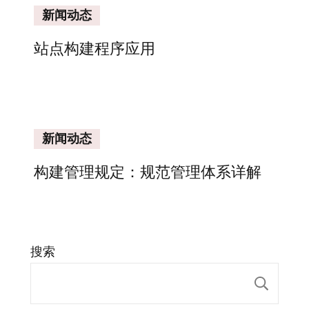
新闻动态
站点构建程序应用
新闻动态
构建管理规定：规范管理体系详解
搜索
搜索