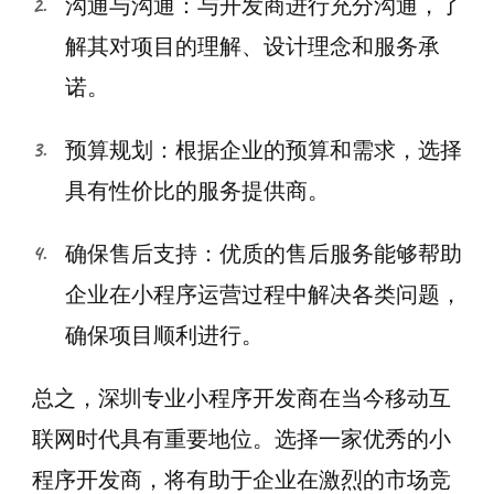
沟通与沟通：与开发商进行充分沟通，了
解其对项目的理解、设计理念和服务承
诺。
预算规划：根据企业的预算和需求，选择
具有性价比的服务提供商。
确保售后支持：优质的售后服务能够帮助
企业在小程序运营过程中解决各类问题，
确保项目顺利进行。
总之，深圳专业小程序开发商在当今移动互
联网时代具有重要地位。选择一家优秀的小
程序开发商，将有助于企业在激烈的市场竞