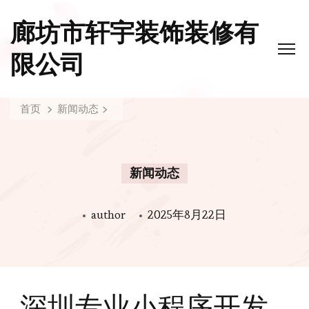
廊坊市轩宇装饰装修有
限公司
首页
新闻动态
新闻动态
author
2025年8月22日
深圳专业小程序开发