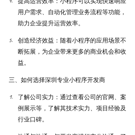
提高运营效率：小程序可以实现快速响应
用户需求、自动化管理业务流程等功能，
助力企业提升运营效率。
创造经济效益：随着小程序的应用场景不
断拓展，为企业带来更多的商业机会和收
益。
三、如何选择深圳专业小程序开发商
了解公司实力：通过查看公司的官网、案
例展示等，了解其技术实力、项目经验及
行业口碑。