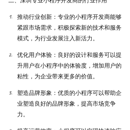
二、深圳专业小程序开发商的行业作用
推动行业创新：专业的小程序开发商能够
紧跟市场需求，积极探索新的技术和服务
模式，为行业发展注入新活力。
优化用户体验：良好的设计和服务可以提
升用户在小程序中的体验度，增加用户的
粘性，为企业带来更多的价值。
塑造品牌形象：优质的小程序可以帮助企
业塑造良好的品牌形象，提高市场竞争
力。