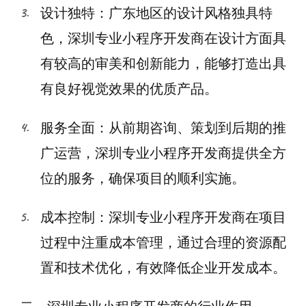
设计独特：广东地区的设计风格独具特
色，深圳专业小程序开发商在设计方面具
有较高的审美和创新能力，能够打造出具
有良好视觉效果的优质产品。
服务全面：从前期咨询、策划到后期的推
广运营，深圳专业小程序开发商提供全方
位的服务，确保项目的顺利实施。
成本控制：深圳专业小程序开发商在项目
过程中注重成本管理，通过合理的资源配
置和技术优化，有效降低企业开发成本。