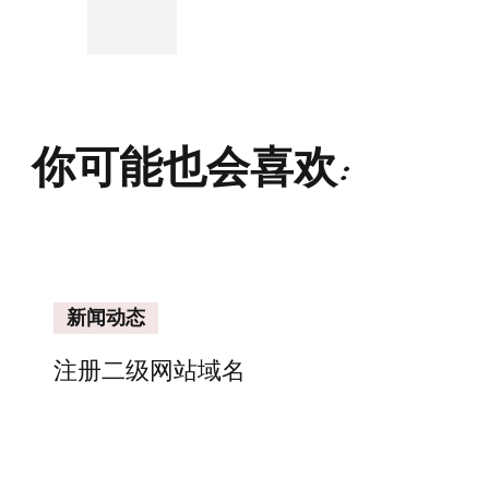
你可能也会喜欢:
新闻动态
注册二级网站域名