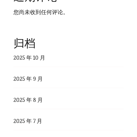
您尚未收到任何评论。
归档
2025 年 10 月
2025 年 9 月
2025 年 8 月
2025 年 7 月