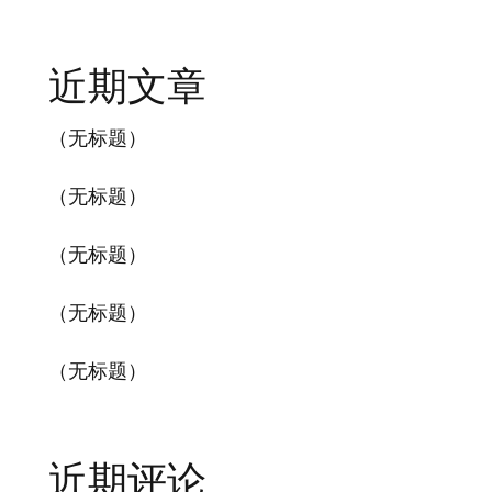
近期文章
（无标题）
（无标题）
（无标题）
（无标题）
（无标题）
近期评论