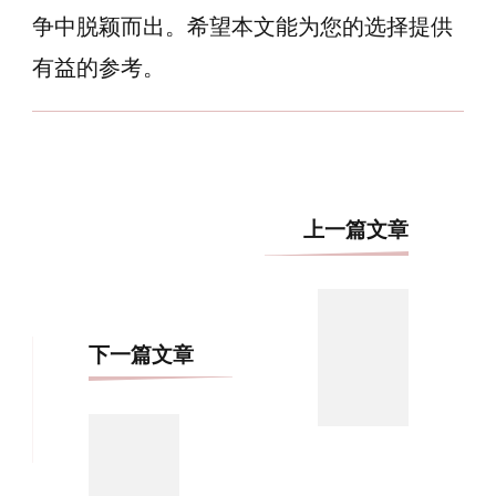
争中脱颖而出。希望本文能为您的选择提供
有益的参考。
博
上一篇文章
文
导
航
下一篇文章