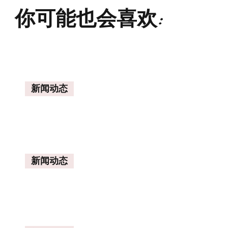
你可能也会喜欢:
新闻动态
新闻动态