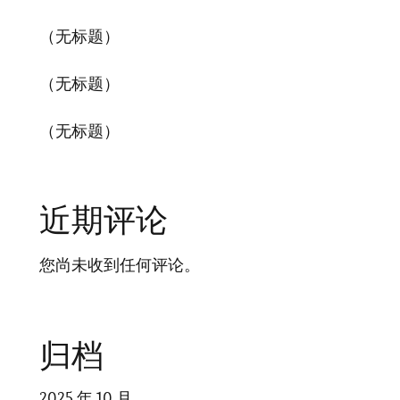
（无标题）
（无标题）
（无标题）
近期评论
您尚未收到任何评论。
归档
2025 年 10 月