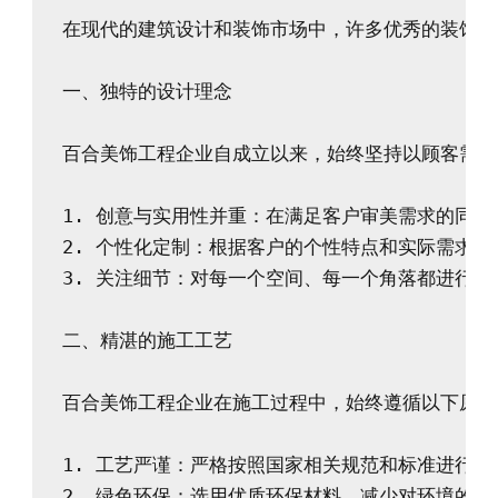
在现代的建筑设计和装饰市场中，许多优秀的装饰企
一、独特的设计理念

百合美饰工程企业自成立以来，始终坚持以顾客需求
1. 创意与实用性并重：在满足客户审美需求的同时
2. 个性化定制：根据客户的个性特点和实际需求，
3. 关注细节：对每一个空间、每一个角落都进行精
二、精湛的施工工艺

百合美饰工程企业在施工过程中，始终遵循以下原则：
1. 工艺严谨：严格按照国家相关规范和标准进行施
2. 绿色环保：选用优质环保材料，减少对环境的影响