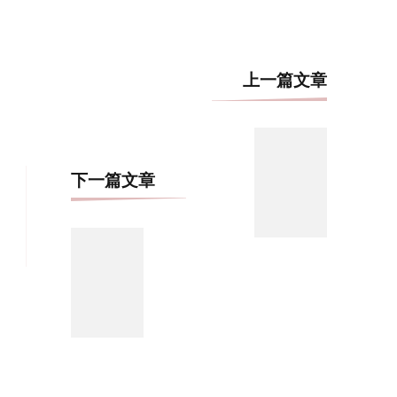
博
上一篇文章
文
导
航
下一篇文章