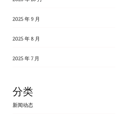
2025 年 9 月
2025 年 8 月
2025 年 7 月
分类
新闻动态