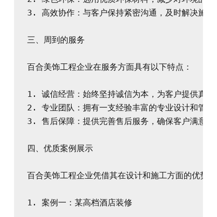
3. 高效协作：与客户保持紧密沟通，及时解决施工
三、周到的服务

百合美饰工程企业在服务方面具有以下特点：

1. 诚信经营：始终坚持诚信为本，为客户提供真诚
2. 专业团队：拥有一支经验丰富的专业设计和管理
3. 售后保障：提供完善售后服务，确保客户满意。

四、优质案例展示

百合美饰工程企业凭借其在设计和施工方面的优势，
1. 案例一：某高档酒店装修
