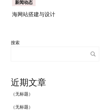
新闻动态
海网站搭建与设计
搜索
搜索
近期文章
（无标题）
（无标题）