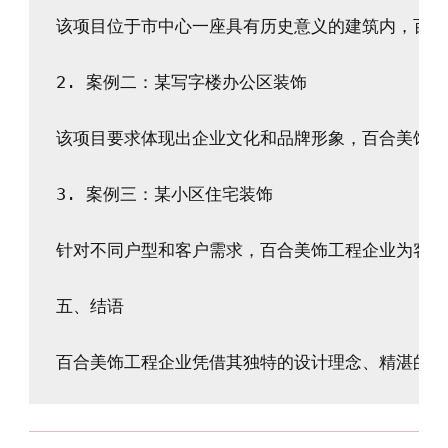
该项目位于市中心一座具有历史意义的建筑内，百合
2. 案例二：某写字楼办公区装饰

该项目要求体现出企业文化和品牌形象，百合美饰工
3. 案例三：某小区住宅装饰

针对不同户型和客户需求，百合美饰工程企业为客户
五、结语
