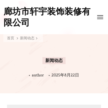
廊坊市轩宇装饰装修有
限公司
首页
新闻动态
新闻动态
author
2025年8月22日