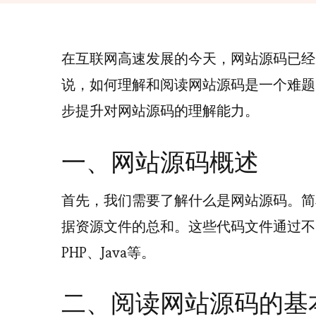
在互联网高速发展的今天，网站源码已经
说，如何理解和阅读网站源码是一个难题
步提升对网站源码的理解能力。
一、网站源码概述
首先，我们需要了解什么是网站源码。简
据资源文件的总和。这些代码文件通过不同编程
PHP、Java等。
二、阅读网站源码的基