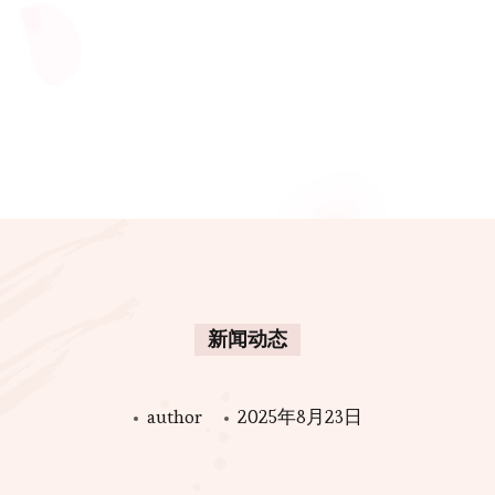
新闻动态
author
2025年8月23日