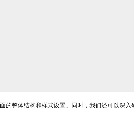
面的整体结构和样式设置。同时，我们还可以深入