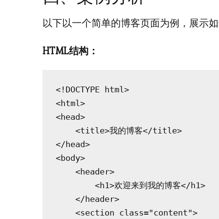
以下以一个简单的博客页面为例，展示如
HTML结构：
<!DOCTYPE html>

<html>

<head>

    <title>我的博客</title>

</head>

<body>

    <header>

        <h1>欢迎来到我的博客</h1>

    </header>

    <section class="content">
