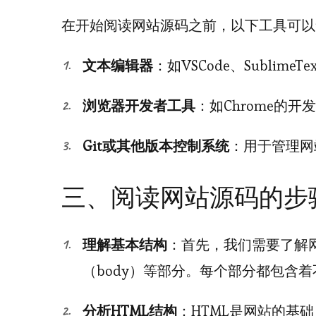
在开始阅读网站源码之前，以下工具可以
文本编辑器
：如VSCode、SublimeTe
浏览器开发者工具
：如Chrome的
Git或其他版本控制系统
：用于管理网
三、阅读网站源码的步
理解基本结构
：首先，我们需要了解网
（body）等部分。每个部分都包含
分析HTML结构
：HTML是网站的基