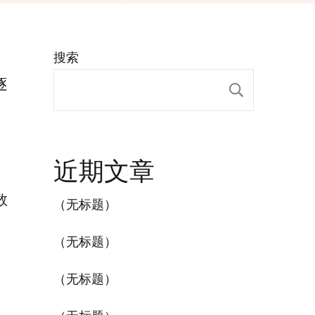
搜索
逐
搜索
近期文章
数
（无标题）
（无标题）
（无标题）