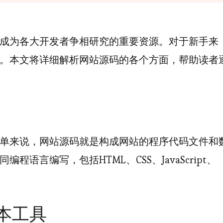
成为各大开发者争相研究的重要资源。对于新手来
。本文将详细解析网站源码的各个方面，帮助读者
单来说，网站源码就是构成网站的程序代码文件和
语言编写，包括HTML、CSS、JavaScript、
本工具