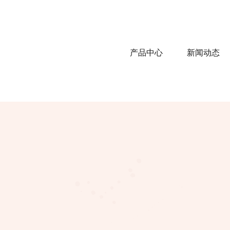
产品中心
新闻动态