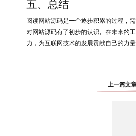
五、总结
阅读网站源码是一个逐步积累的过程，需
对网站源码有了初步的认识。在未来的工
力，为互联网技术的发展贡献自己的力量
上一篇文