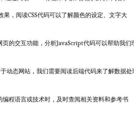
觉效果，阅读CSS代码可以了解颜色的设定、文字大
t负责网页的交互功能，分析JavaScript代码可以帮助我们
）：对于动态网站，我们需要阅读后端代码来了解数据处
的编程语言或技术时，及时查阅相关资料和参考书