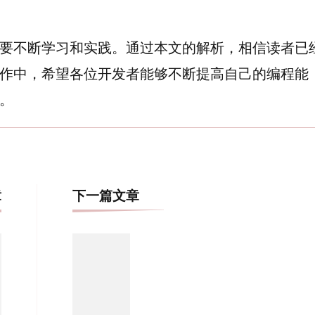
要不断学习和实践。通过本文的解析，相信读者已
作中，希望各位开发者能够不断提高自己的编程能
。
博
章
下一篇文章
文
导
航