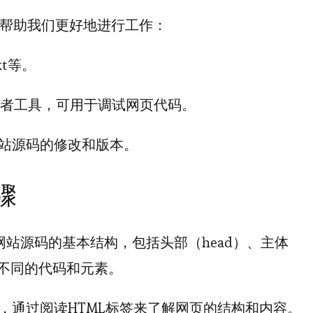
帮助我们更好地进行工作：
xt等。
开发者工具，可用于调试网页代码。
站源码的修改和版本。
骤
站源码的基本结构，包括头部（head）、主体
着不同的代码和元素。
础，通过阅读HTML标签来了解网页的结构和内容。