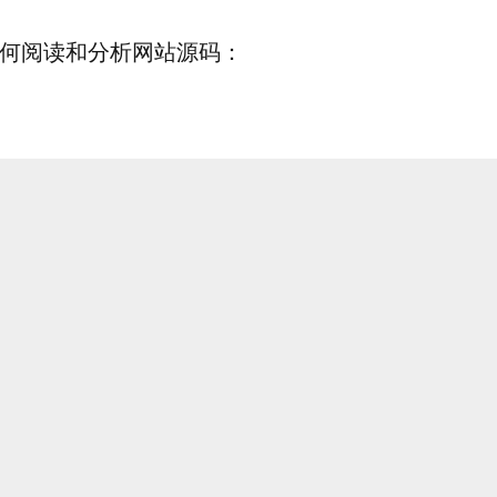
何阅读和分析网站源码：