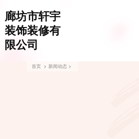
廊坊市轩宇
装饰装修有
限公司
首页
新闻动态