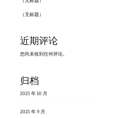
（无标题）
（无标题）
近期评论
您尚未收到任何评论。
归档
2025 年 10 月
2025 年 9 月