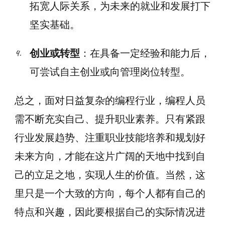
拓宽人际关系，为未来的就业和发展打下
坚实基础。
创业或转型
：在具备一定经验和能力后，
可尝试自主创业或向管理岗位转型。
总之，面对日益复杂的编程行业，编程人员
需不断充实自己、提升职业素养。只有紧跟
行业发展趋势、注重职业技能培养和规划好
未来方向，才能在这片广阔的天地中找到自
己的立足之地，实现人生的价值。当然，这
里只是一个大致的方向，每个人都有自己的
特点和兴趣，因此要根据自己的实际情况进