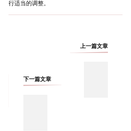
行适当的调整。
博
上一篇文章
文
导
航
下一篇文章