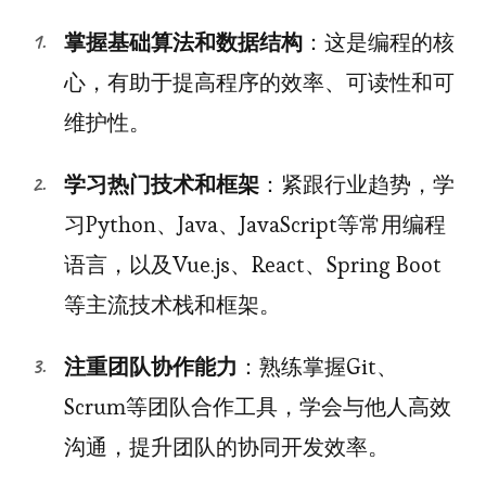
掌握基础算法和数据结构
：这是编程的核
心，有助于提高程序的效率、可读性和可
维护性。
学习热门技术和框架
：紧跟行业趋势，学
习Python、Java、JavaScript等常用编程
语言，以及Vue.js、React、Spring Boot
等主流技术栈和框架。
注重团队协作能力
：熟练掌握Git、
Scrum等团队合作工具，学会与他人高效
沟通，提升团队的协同开发效率。