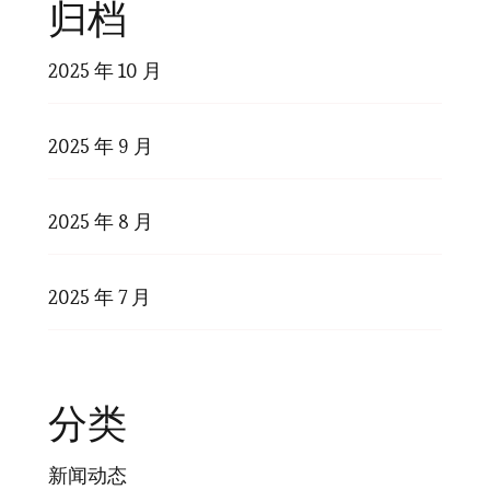
归档
2025 年 10 月
2025 年 9 月
2025 年 8 月
2025 年 7 月
分类
新闻动态