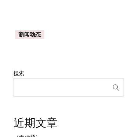
新闻动态
搜索
搜索
近期文章