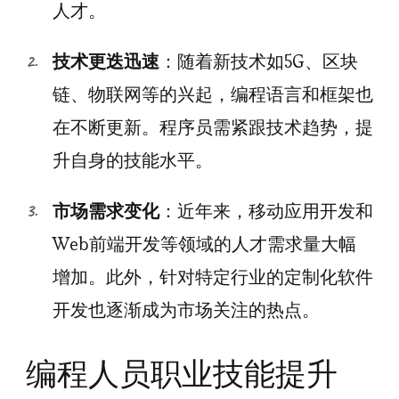
人才。
技术更迭迅速
：随着新技术如5G、区块
链、物联网等的兴起，编程语言和框架也
在不断更新。程序员需紧跟技术趋势，提
升自身的技能水平。
市场需求变化
：近年来，移动应用开发和
Web前端开发等领域的人才需求量大幅
增加。此外，针对特定行业的定制化软件
开发也逐渐成为市场关注的热点。
编程人员职业技能提升