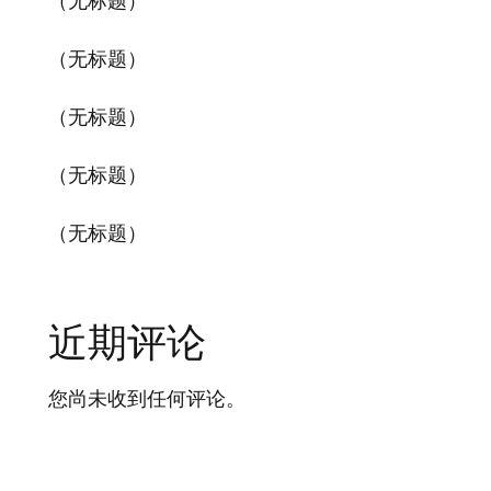
（无标题）
（无标题）
（无标题）
（无标题）
（无标题）
近期评论
您尚未收到任何评论。