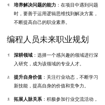
培养解决问题的能力
：在项目中遇到问题
时，要善于运用逻辑思维找到解决方案，
不断提高自己的职业素养。
编程人员未来职业规划
深耕领域
：选择一个感兴趣的领域进行深
入研究，成为该领域的专业人才。
提升自身价值
：关注行业动态，不断学习
新技能，提高自身的价值和竞争力。
拓展人脉关系
：积极参加行业交流活动，