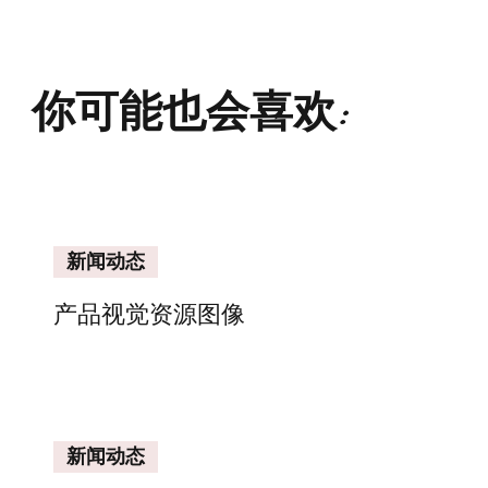
你可能也会喜欢:
新闻动态
产品视觉资源图像
新闻动态