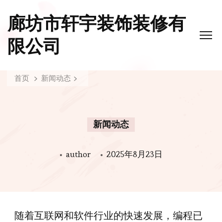
廊坊市轩宇装饰装修有
限公司
首页
新闻动态
新闻动态
author
2025年8月23日
随着互联网和软件行业的快速发展，编程已