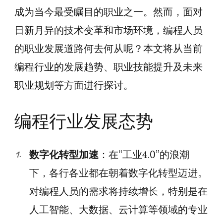
成为当今最受瞩目的职业之一。然而，面对
日新月异的技术变革和市场环境，编程人员
的职业发展道路何去何从呢？本文将从当前
编程行业的发展趋势、职业技能提升及未来
职业规划等方面进行探讨。
编程行业发展态势
数字化转型加速
：在“工业4.0”的浪潮
下，各行各业都在朝着数字化转型迈进。
对编程人员的需求将持续增长，特别是在
人工智能、大数据、云计算等领域的专业