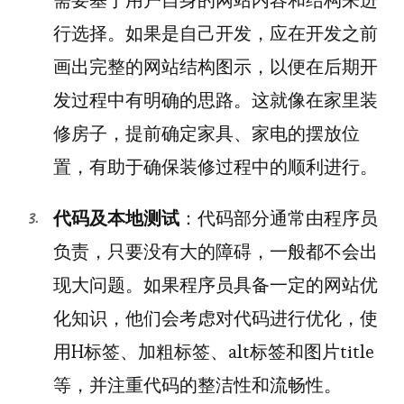
需要基于用户自身的网站内容和结构来进
行选择。如果是自己开发，应在开发之前
画出完整的网站结构图示，以便在后期开
发过程中有明确的思路。这就像在家里装
修房子，提前确定家具、家电的摆放位
置，有助于确保装修过程中的顺利进行。
代码及本地测试
：代码部分通常由程序员
负责，只要没有大的障碍，一般都不会出
现大问题。如果程序员具备一定的网站优
化知识，他们会考虑对代码进行优化，使
用H标签、加粗标签、alt标签和图片title
等，并注重代码的整洁性和流畅性。