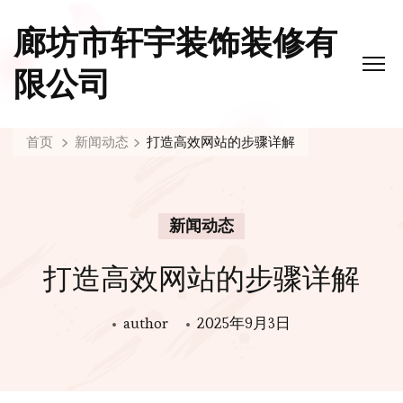
廊坊市轩宇装饰装修有
限公司
首页
新闻动态
打造高效网站的步骤详解
新闻动态
打造高效网站的步骤详解
author
2025年9月3日