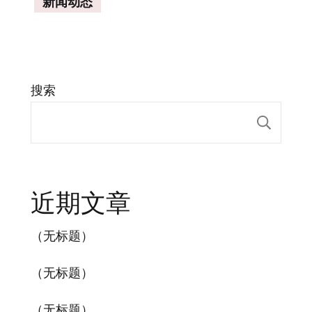
新闻动态
搜索
搜索
近期文章
（无标题）
（无标题）
（无标题）