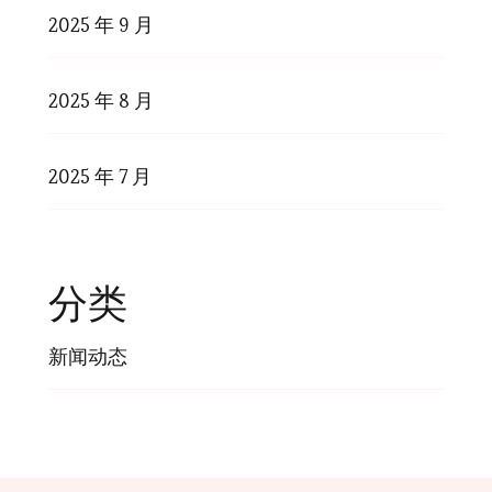
2025 年 9 月
2025 年 8 月
2025 年 7 月
分类
新闻动态