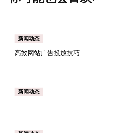
新闻动态
高效网站广告投放技巧
新闻动态