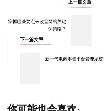
博
上一篇文章
文
导
掌握哪些要点来改善网站关键
航
词策略？
下一篇文章
新一代电商零售平台管理系统
你可能也会喜欢: