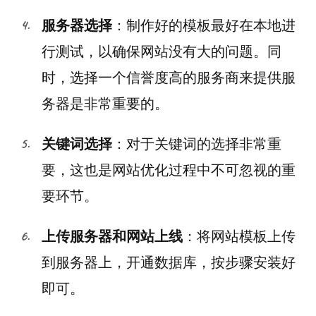
服务器选择
：制作好的模板最好在本地进
行测试，以确保网站没有大的问题。同
时，选择一个信誉度高的服务商来提供服
务器是非常重要的。
关键词选择
：对于关键词的选择非常重
要，这也是网站优化过程中不可忽视的重
要环节。
上传服务器和网站上线
：将网站模板上传
到服务器上，开通数据库，按步骤安装好
即可。