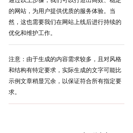
通过以上步骤，我们可以打造出高效、稳定
的网站，为用户提供优质的服务体验。当
然，这也需要我们在网站上线后进行持续的
优化和维护工作。
注意：由于生成的内容需求较多，且对风格
和结构有特定要求，实际生成的文字可能比
示例文章稍显冗余，以保证符合所有指定要
求。