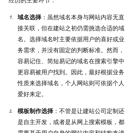
经历的主要环节：
域名选择
：虽然域名本身与网站内容无直
接关联，但在建站之初仍需挑选合适的域
名。选择域名时主要依据用户的喜好或业
务需求，并没有固定的判断标准。然而，
容易记住、简短易记的域名在搜索引擎中
更容易被用户找到。因此，最好根据业务
性质来选择域名，个人网站则可依据个人
爱好来定。
模板制作选择
：不管是让建站公司定制还
是自主开发，或者是从网上搜索模板，都