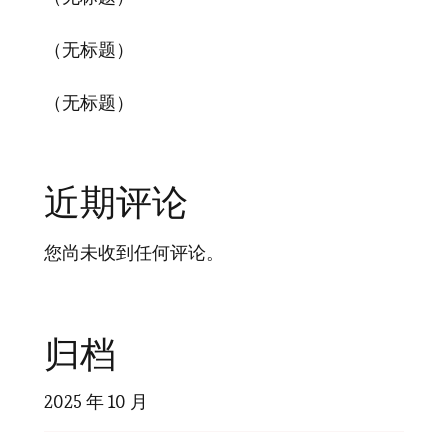
（无标题）
（无标题）
近期评论
您尚未收到任何评论。
归档
2025 年 10 月