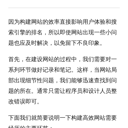
因为构建网站的效率直接影响用户体验和搜
索引擎的排名，所以即使网站出现一些小问
题也应及时解决，以免留下不良印象。
首先，在建设网站的过程中，我们需要对一
系列环节做好记录和笔记。这样，当网站局
部出现细节性问题，我们能够迅速查找到问
题的所在。通常只需让程序员和设计人员整
改错误即可。
下面我们就简要说明一下构建高效网站需要