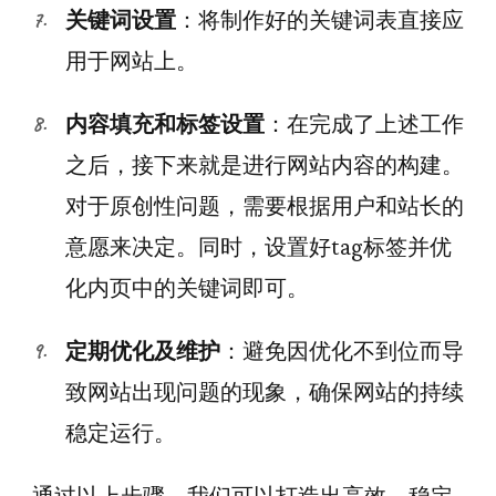
关键词设置
：将制作好的关键词表直接应
用于网站上。
内容填充和标签设置
：在完成了上述工作
之后，接下来就是进行网站内容的构建。
对于原创性问题，需要根据用户和站长的
意愿来决定。同时，设置好tag标签并优
化内页中的关键词即可。
定期优化及维护
：避免因优化不到位而导
致网站出现问题的现象，确保网站的持续
稳定运行。