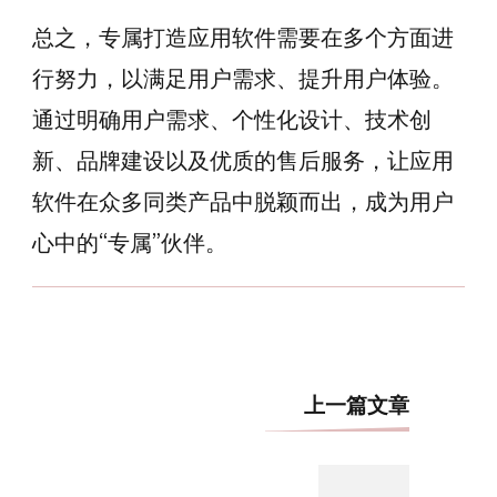
总之，专属打造应用软件需要在多个方面进
行努力，以满足用户需求、提升用户体验。
通过明确用户需求、个性化设计、技术创
新、品牌建设以及优质的售后服务，让应用
软件在众多同类产品中脱颖而出，成为用户
心中的“专属”伙伴。
博
上一篇文章
文
导