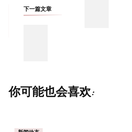
航
下一篇文章
你可能也会喜欢: