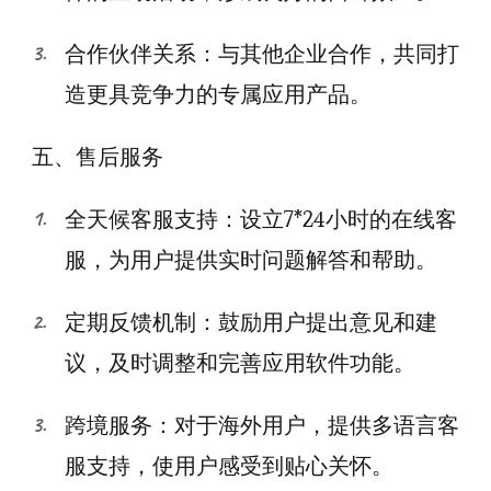
合作伙伴关系：与其他企业合作，共同打
造更具竞争力的专属应用产品。
五、售后服务
全天候客服支持：设立7*24小时的在线客
服，为用户提供实时问题解答和帮助。
定期反馈机制：鼓励用户提出意见和建
议，及时调整和完善应用软件功能。
跨境服务：对于海外用户，提供多语言客
服支持，使用户感受到贴心关怀。