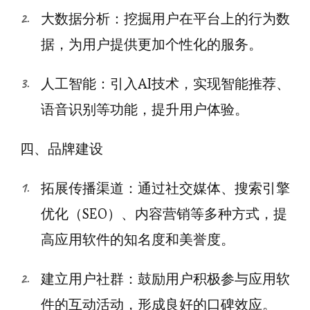
大数据分析：挖掘用户在平台上的行为数
据，为用户提供更加个性化的服务。
人工智能：引入AI技术，实现智能推荐、
语音识别等功能，提升用户体验。
四、品牌建设
拓展传播渠道：通过社交媒体、搜索引擎
优化（SEO）、内容营销等多种方式，提
高应用软件的知名度和美誉度。
建立用户社群：鼓励用户积极参与应用软
件的互动活动，形成良好的口碑效应。