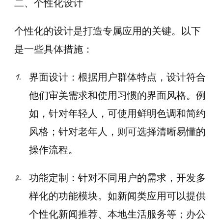
二、个性化设计
个性化的设计是打造专属应用的关键。以下
是一些具体措施：
界面设计：根据用户群体特点，设计符合
他们审美需求和使用习惯的界面风格。例
如，针对年轻人，可使用鲜明色调和简约
风格；针对老年人，则可选择清晰易懂的
操作流程。
功能定制：针对不同用户的需求，开发多
样化的功能模块。如新闻类应用可以提供
个性化新闻推荐、本地生活服务等；办公