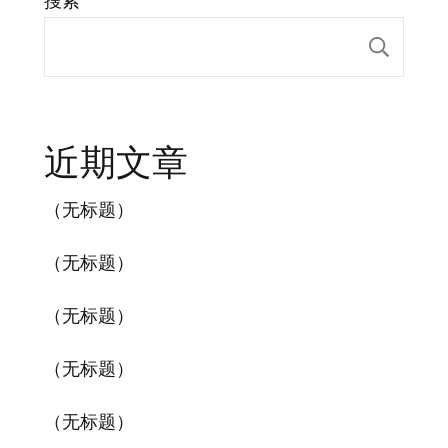
搜索
搜索
近期文章
（无标题）
（无标题）
（无标题）
（无标题）
（无标题）