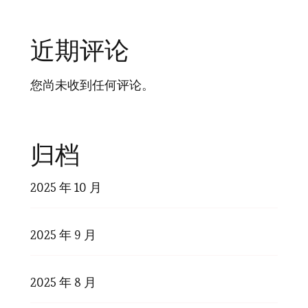
近期评论
您尚未收到任何评论。
归档
2025 年 10 月
2025 年 9 月
2025 年 8 月