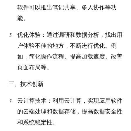
软件可以推出笔记共享、多人协作等功
能。
优化体验：通过调研和数据分析，找出用
户体验不佳的地方，不断进行优化。例
如，简化操作流程、提高加载速度、改善
页面布局等。
三、技术创新
云计算技术：利用云计算，实现应用软件
的云端处理和数据存储，提高数据安全性
和系统稳定性。