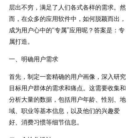
层出不穷，满足了人们各式各样的需求。然
而，在众多的应用软件中，如何脱颖而出，
成为用户心中的“专属”应用呢？答案是：专
属打造。
一、明确用户需求
首先，制定一套精确的用户画像，深入研究
目标用户群体的需求和痛点。这需要收集和
分析大量的数据，包括用户年龄、性别、地
域、职业等基本信息，以及他们的兴趣爱
好、消费习惯等细节信息。