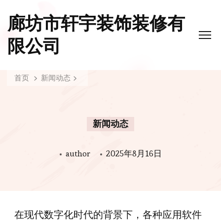
廊坊市轩宇装饰装修有
限公司
首页
新闻动态
新闻动态
author
2025年8月16日
在现代数字化时代的背景下，各种应用软件