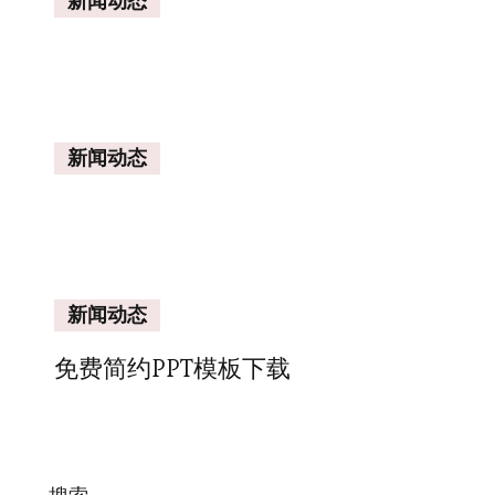
新闻动态
新闻动态
新闻动态
免费简约PPT模板下载