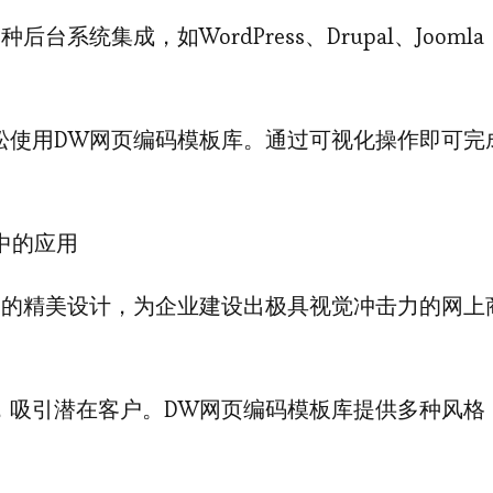
统集成，如WordPress、Drupal、Joomla
松使用DW网页编码模板库。通过可视化操作即可完
中的应用
中的精美设计，为企业建设出极具视觉冲击力的网上
，吸引潜在客户。DW网页编码模板库提供多种风格