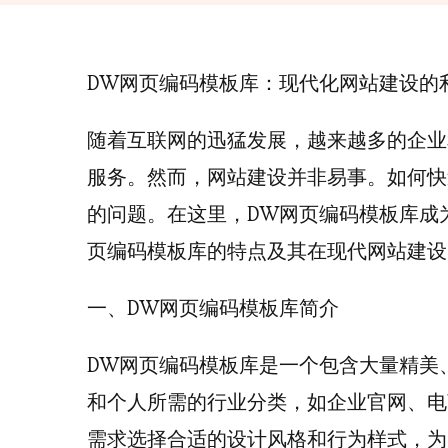
DW网页编码模板库：现代化网站建设的
随着互联网的迅猛发展，越来越多的企业
服务。然而，网站建设并非易事。如何快
的问题。在这里，DW网页编码模板库成
页编码模板库的特点及其在现代网站建设
一、DW网页编码模板库简介
DW网页编码模板库是一个包含大量精美
和个人所需的行业分类，如企业官网、电
需求选择合适的设计风格和行为样式，为