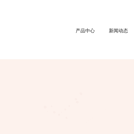
产品中心
新闻动态