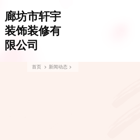
廊坊市轩宇
装饰装修有
限公司
首页
新闻动态