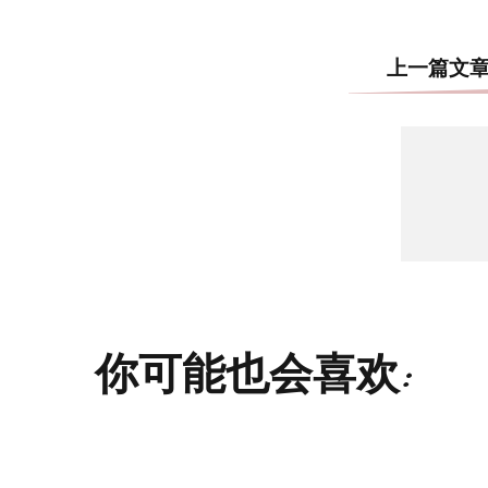
上一篇文
你可能也会喜欢: