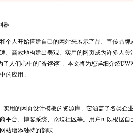
利器
和个人开始搭建自己的网站来展示产品、宣传品牌
速、高效地构建出美观、实用的网页成为许多人关
为了人们心中的“香饽饽”。本文将为您详细介绍DW
中的应用。
、实用的网页设计模板的资源库。它涵盖了各类企
商平台、博客系统、论坛社区等。用户可以根据自
网站增添独特的韵味。