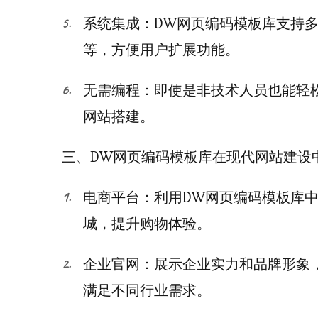
系统集成：DW网页编码模板库支持多种后台系
等，方便用户扩展功能。
无需编程：即使是非技术人员也能轻
网站搭建。
三、DW网页编码模板库在现代网站建设
电商平台：利用DW网页编码模板库
城，提升购物体验。
企业官网：展示企业实力和品牌形象
满足不同行业需求。