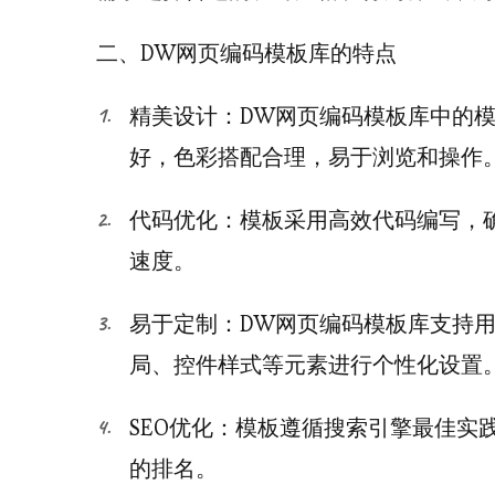
二、DW网页编码模板库的特点
精美设计：DW网页编码模板库中的
好，色彩搭配合理，易于浏览和操作
代码优化：模板采用高效代码编写，
速度。
易于定制：DW网页编码模板库支持
局、控件样式等元素进行个性化设置
SEO优化：模板遵循搜索引擎最佳实
的排名。