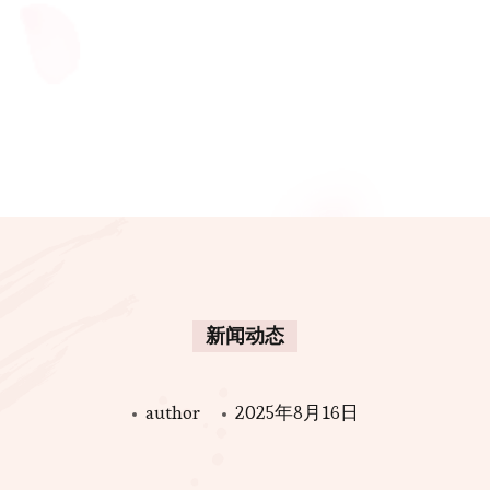
新闻动态
author
2025年8月16日