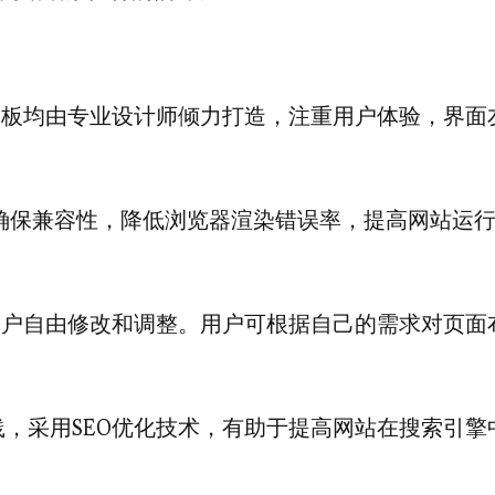
模板均由专业设计师倾力打造，注重用户体验，界面
。
确保兼容性，降低浏览器渲染错误率，提高网站运
用户自由修改和调整。用户可根据自己的需求对页面
。
践，采用SEO优化技术，有助于提高网站在搜索引擎