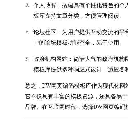
个人博客：搭建具有个性化特色的个
板库支持文章分类，方便管理阅读。
论坛社区：为用户提供互动交流的平
中的论坛模板功能齐全，易于使用。
政府机构网站：简洁大气的政府机构
模板库提供多种响应式设计，适应各
总之，DW网页编码模板库作为现代化网
它不仅具有丰富的模板资源，还具备易于
品牌。在互联网时代，选择DW网页编码