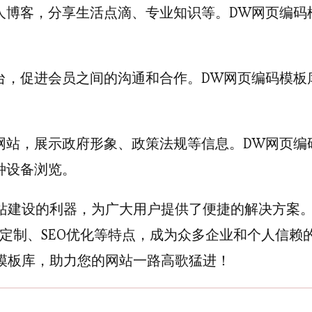
人博客，分享生活点滴、专业知识等。DW网页编码
台，促进会员之间的沟通和合作。DW网页编码模板
网站，展示政府形象、政策法规等信息。DW网页编
种设备浏览。
站建设的利器，为广大用户提供了便捷的解决方案
定制、SEO优化等特点，成为众多企业和个人信赖
模板库，助力您的网站一路高歌猛进！