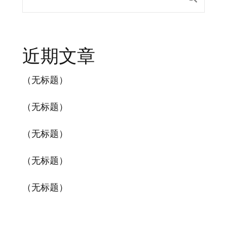
近期文章
（无标题）
（无标题）
（无标题）
（无标题）
（无标题）