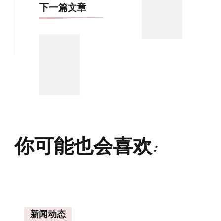
航
下一篇文章
你可能也会喜欢:
新闻动态