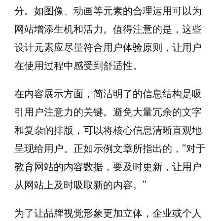
分。如图像、动画等元素的合理运用可以为
网站增添生机和活力。值得注意的是，这些
设计元素应尽量符合用户体验原则，让用户
在使用过程中感受到舒适性。
在内容展示方面，简洁明了的信息结构是吸
引用户注意力的关键。避免大量冗余的文字
和复杂的排版，可以将核心信息清晰直观地
呈现给用户。正如示例文章所指出的，“对于
教育网站的内容数据，要及时更新，让用户
从网站上及时吸取新的内容。”
为了让品牌视觉形象更加立体，企业或个人