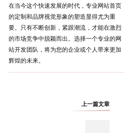
在当今这个快速发展的时代，专业网站首页
的定制和品牌视觉形象的塑造显得尤为重
要。只有不断创新，紧跟潮流，才能在激烈
的市场竞争中脱颖而出。选择一个专业的网
站开发团队，将为您的企业或个人带来更加
辉煌的未来。
博
上一篇文章
文
导