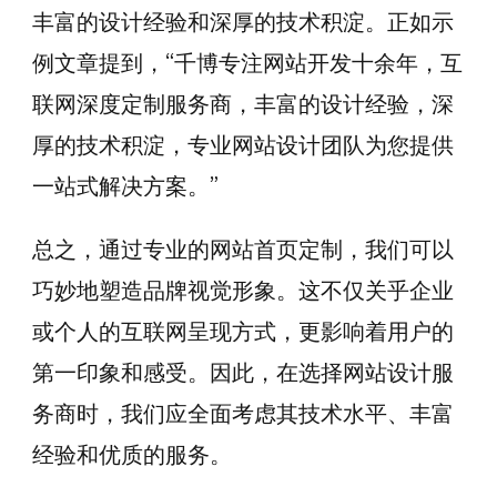
丰富的设计经验和深厚的技术积淀。正如示
例文章提到，“千博专注网站开发十余年，互
联网深度定制服务商，丰富的设计经验，深
厚的技术积淀，专业网站设计团队为您提供
一站式解决方案。”
总之，通过专业的网站首页定制，我们可以
巧妙地塑造品牌视觉形象。这不仅关乎企业
或个人的互联网呈现方式，更影响着用户的
第一印象和感受。因此，在选择网站设计服
务商时，我们应全面考虑其技术水平、丰富
经验和优质的服务。