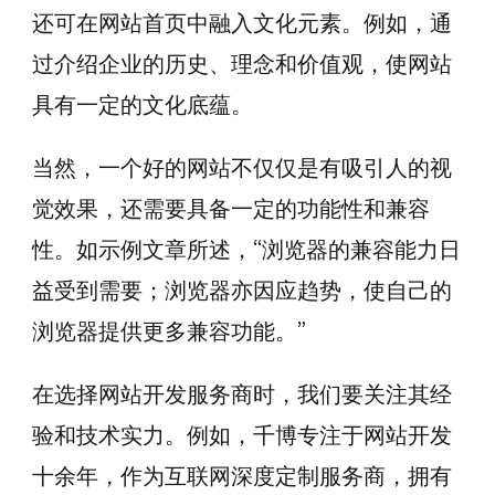
还可在网站首页中融入文化元素。例如，通
过介绍企业的历史、理念和价值观，使网站
具有一定的文化底蕴。
当然，一个好的网站不仅仅是有吸引人的视
觉效果，还需要具备一定的功能性和兼容
性。如示例文章所述，“浏览器的兼容能力日
益受到需要；浏览器亦因应趋势，使自己的
浏览器提供更多兼容功能。”
在选择网站开发服务商时，我们要关注其经
验和技术实力。例如，千博专注于网站开发
十余年，作为互联网深度定制服务商，拥有