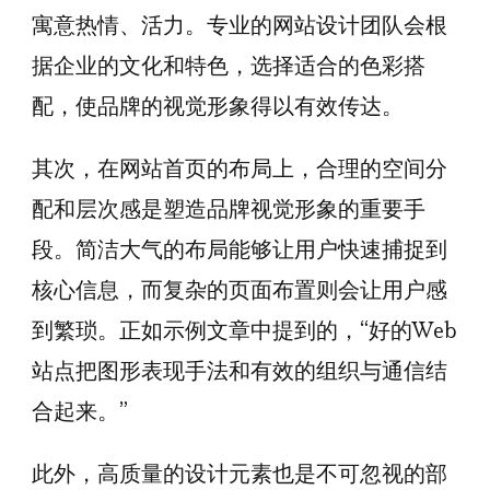
寓意热情、活力。专业的网站设计团队会根
据企业的文化和特色，选择适合的色彩搭
配，使品牌的视觉形象得以有效传达。
其次，在网站首页的布局上，合理的空间分
配和层次感是塑造品牌视觉形象的重要手
段。简洁大气的布局能够让用户快速捕捉到
核心信息，而复杂的页面布置则会让用户感
到繁琐。正如示例文章中提到的，“好的Web
站点把图形表现手法和有效的组织与通信结
合起来。”
此外，高质量的设计元素也是不可忽视的部