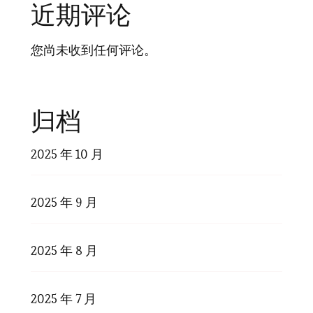
近期评论
您尚未收到任何评论。
归档
2025 年 10 月
2025 年 9 月
2025 年 8 月
2025 年 7 月