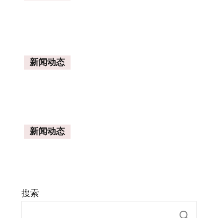
新闻动态
新闻动态
搜索
搜索