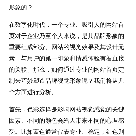
形象的？
在数字化时代，一个专业、吸引人的网站首
页对于企业乃至个人来说，是其品牌形象的
重要组成部分。网站的视觉效果及其设计元
素，与用户的第一印象和情感体验有着直接
的关联。那么，如何通过专业的网站首页定
制来巧妙塑造品牌视觉形象呢？我们将从几
个方面进行分析。
首先，色彩选择是影响网站视觉感觉的关键
因素。不同的颜色会给人带来不同的心理感
受。比如蓝色通常代表专业、稳定；红色则