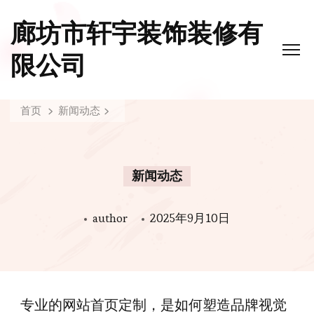
廊坊市轩宇装饰装修有
限公司
首页
新闻动态
新闻动态
author
2025年9月10日
专业的网站首页定制，是如何塑造品牌视觉