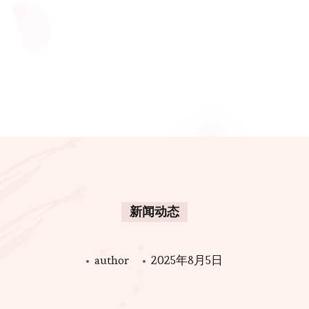
新闻动态
author
2025年8月5日