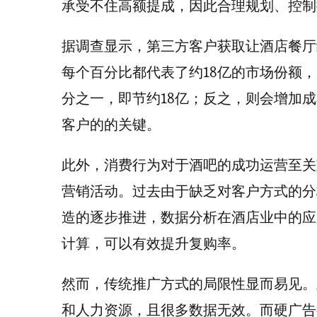
承受不住高额提成，因此合理规划、控制
据调查显示，第三方客户获取让酒店餐厅经
每个百分比都代表了约18亿的市场份额
分之一，即节约18亿；反之，则会增加
客户的的关键。
此外，消费行为对于酒吧的成功运营至关
营销活动。过去由于缺乏对客户方式的分
造的逐步推进，数据分析在酒店业中的应
计算，可以有效提升复购率。
然而，传统推广方式的局限性显而易见。
和人力资源，且很多数据无效。而硬广告