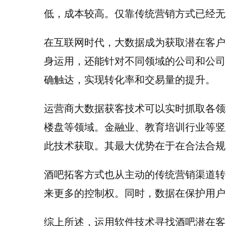
低，成本较高。仅靠传统营销方式已经无
在互联网时代，大数据成为获取潜在客户
身运用，还能针对不同领域的公司和公司
确触达，实现转化率和交易量的提升。
运营商大数据获客技术可以实时抓取各领
楼盘等领域。金融业、教育培训行业等竖
此技术获取。其最大优势在于在合法合规
酒吧拓客方式也从主动的传统营销渠道转
来更多的控制权。同时，数据在保护用户
综上所述，运用软件技术寻找酒吧潜在客