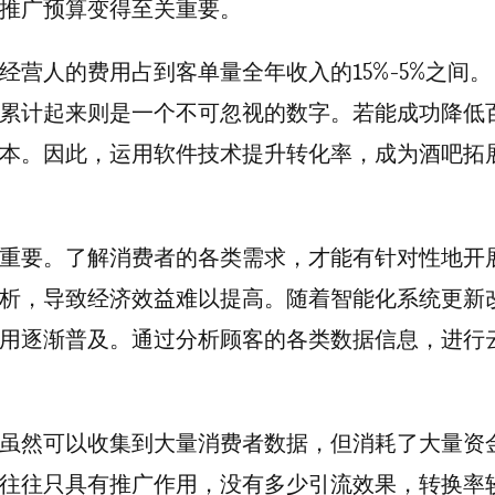
推广预算变得至关重要。
营人的费用占到客单量全年收入的15%-5%之间。
，累计起来则是一个不可忽视的数字。若能成功降低
成本。因此，运用软件技术提升转化率，成为酒吧拓
重要。了解消费者的各类需求，才能有针对性地开
析，导致经济效益难以提高。随着智能化系统更新
用逐渐普及。通过分析顾客的各类数据信息，进行
虽然可以收集到大量消费者数据，但消耗了大量资
往往只具有推广作用，没有多少引流效果，转换率