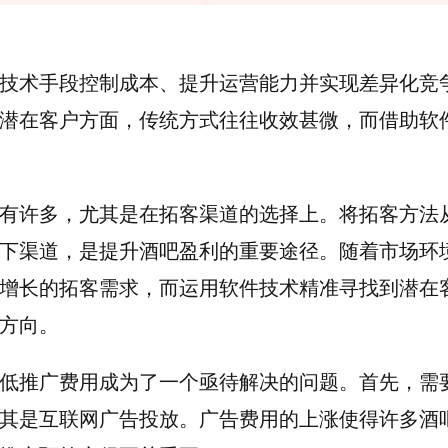
技术手段控制成本、提升运营能力并实现差异化竞
潜在客户方面，传统方式往往收效甚微，而借助软
有许多，尤其是在拓客渠道的选择上。将拓客方法
下渠道，是提升酒吧盈利的重要途径。随着市场环
增长的拓客需求，而运用软件技术精准寻找到潜在
方向。
低推广费用成为了一个亟待解决的问题。首先，需
其是互联网广告投放。广告费用的上涨使得许多酒