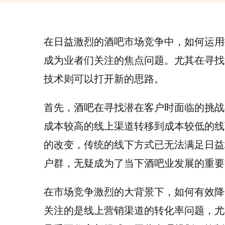
在日益激烈的酒吧市场竞争中，如何运用
成为业者们关注的焦点问题。尤其在寻找
技术则可以打开新的思路。
首先，酒吧在寻找潜在客户时面临的挑战
成本较高的线上渠道转移到成本较低的线
的改变，传统的线下方式已无法满足日益
户群，无疑成为了当下酒吧业发展的重要
在市场竞争激烈的大背景下，如何有效降
关注的是线上营销渠道的转化率问题，尤