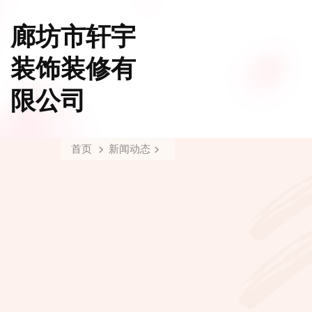
廊坊市轩宇
装饰装修有
限公司
首页
新闻动态