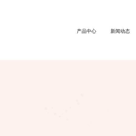
产品中心
新闻动态