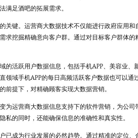
法满足酒吧的拓展需求。
的关键。运营商大数据技术不仅能进行政府应用和
需求挖掘精确意向客户群。通过对目标客户群体的
域的活跃用户数据信息，包括手机APP、美容业、
直领域手机APP的每日高频活跃客户数据也可以通
的前提下，对精确顾客实现大数据营销。
变为运营商大数据信息支持下的软件营销，为公司
隐私的同时，还能确保信息的准确性和真实性。
户已成为行业发展的必然趋势。通过精准的定位、