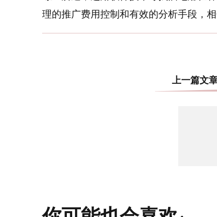
理的推广费用控制和有效的分析手段，相
上一篇文
你可能也会喜欢: