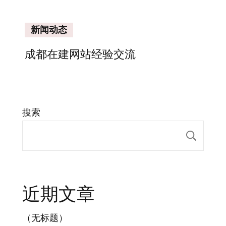
新闻动态
成都在建网站经验交流
搜索
搜索
近期文章
（无标题）