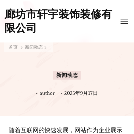
廊坊市轩宇装饰装修有
限公司
首页
新闻动态
新闻动态
author
2025年9月17日
随着互联网的快速发展，网站作为企业展示