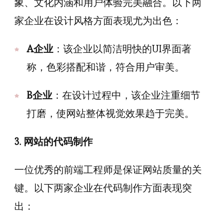
象、文化内涵和用户体验完美融合。以下两
家企业在设计风格方面表现尤为出色：
A企业
：该企业以简洁明快的UI界面著
称，色彩搭配和谐，符合用户审美。
B企业
：在设计过程中，该企业注重细节
打磨，使网站整体视觉效果趋于完美。
3. 网站的代码制作
一位优秀的前端工程师是保证网站质量的关
键。以下两家企业在代码制作方面表现突
出：