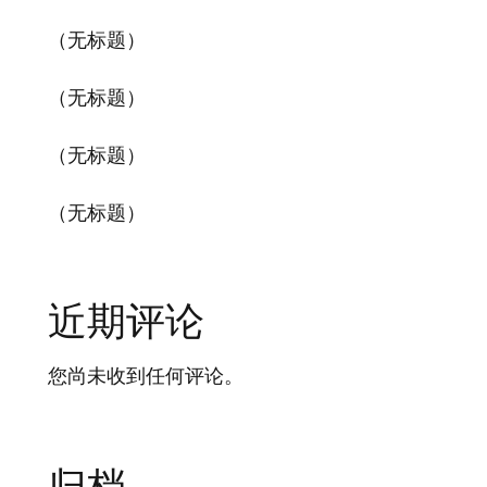
（无标题）
（无标题）
（无标题）
（无标题）
近期评论
您尚未收到任何评论。
归档