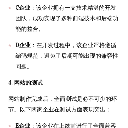
C企业
：该企业拥有一支技术精湛的开发
团队，成功实现了多种前端技术和后端功
能的整合。
D企业
：在开发过程中，该企业严格遵循
编码规范，避免了后期可能出现的兼容性
问题。
4. 网站的测试
网站制作完成后，全面测试是必不可少的环
节。以下两家企业在测试方面表现突出：
E企业
：该企业在上线前进行了全面兼容