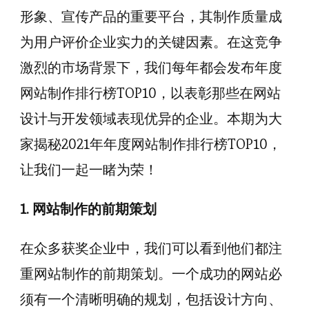
形象、宣传产品的重要平台，其制作质量成
为用户评价企业实力的关键因素。在这竞争
激烈的市场背景下，我们每年都会发布年度
网站制作排行榜TOP10，以表彰那些在网站
设计与开发领域表现优异的企业。本期为大
家揭秘2021年年度网站制作排行榜TOP10，
让我们一起一睹为荣！
1. 网站制作的前期策划
在众多获奖企业中，我们可以看到他们都注
重网站制作的前期策划。一个成功的网站必
须有一个清晰明确的规划，包括设计方向、