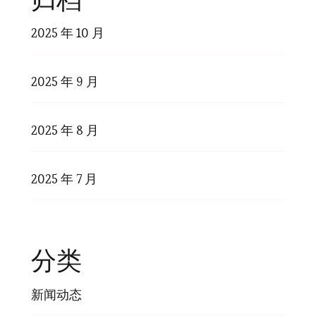
2025 年 10 月
2025 年 9 月
2025 年 8 月
2025 年 7 月
分类
新闻动态