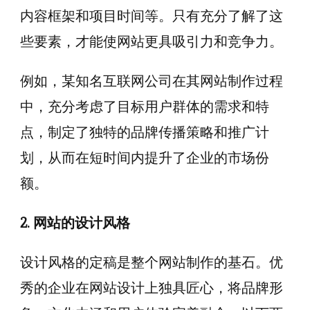
内容框架和项目时间等。只有充分了解了这
些要素，才能使网站更具吸引力和竞争力。
例如，某知名互联网公司在其网站制作过程
中，充分考虑了目标用户群体的需求和特
点，制定了独特的品牌传播策略和推广计
划，从而在短时间内提升了企业的市场份
额。
2. 网站的设计风格
设计风格的定稿是整个网站制作的基石。优
秀的企业在网站设计上独具匠心，将品牌形