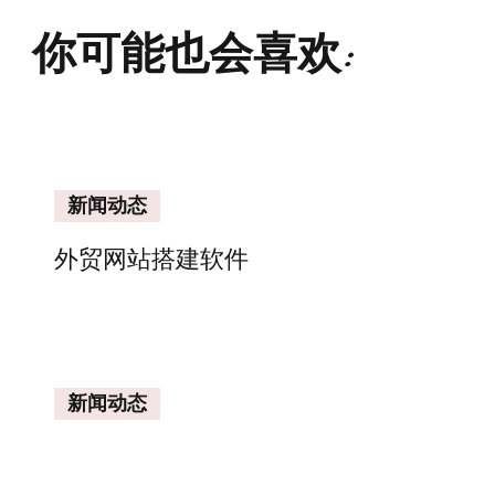
你可能也会喜欢:
新闻动态
外贸网站搭建软件
新闻动态