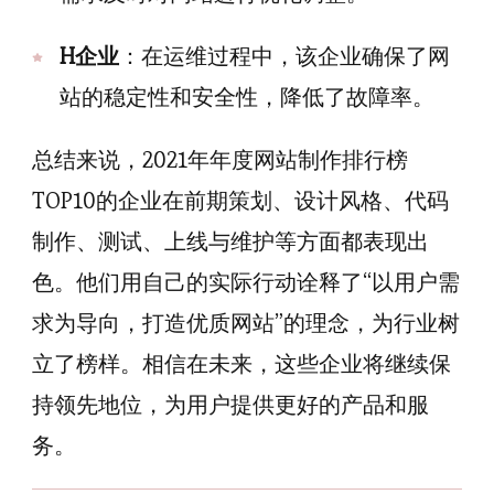
H企业
：在运维过程中，该企业确保了网
站的稳定性和安全性，降低了故障率。
总结来说，2021年年度网站制作排行榜
TOP10的企业在前期策划、设计风格、代码
制作、测试、上线与维护等方面都表现出
色。他们用自己的实际行动诠释了“以用户需
求为导向，打造优质网站”的理念，为行业树
立了榜样。相信在未来，这些企业将继续保
持领先地位，为用户提供更好的产品和服
务。