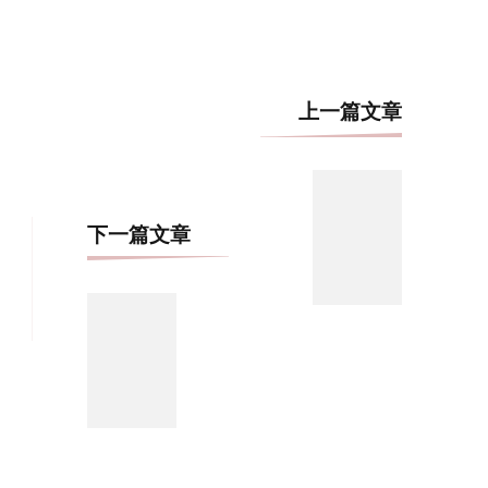
博
上一篇文章
文
导
航
下一篇文章