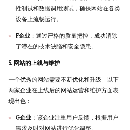
性测试和数据调用测试，确保网站在各类
设备上流畅运行。
F企业
：通过严格的质量把控，成功消除
了潜在的技术缺陷和安全隐患。
5. 网站的上线与维护
一个优秀的网站需要不断优化和升级。以下
两家企业在上线后的网站运营和维护方面表
现出色：
G企业
：该企业注重用户反馈，根据用户
需求及时对网站进行优化调整。