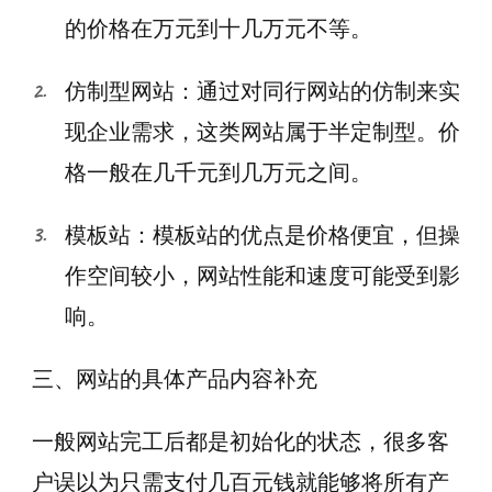
的价格在万元到十几万元不等。
仿制型网站：通过对同行网站的仿制来实
现企业需求，这类网站属于半定制型。价
格一般在几千元到几万元之间。
模板站：模板站的优点是价格便宜，但操
作空间较小，网站性能和速度可能受到影
响。
三、网站的具体产品内容补充
一般网站完工后都是初始化的状态，很多客
户误以为只需支付几百元钱就能够将所有产