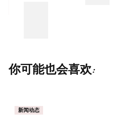
你可能也会喜欢:
新闻动态