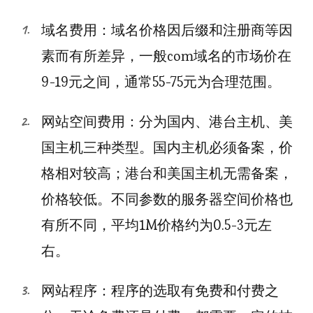
域名费用：域名价格因后缀和注册商等因
素而有所差异，一般com域名的市场价在
9-19元之间，通常55-75元为合理范围。
网站空间费用：分为国内、港台主机、美
国主机三种类型。国内主机必须备案，价
格相对较高；港台和美国主机无需备案，
价格较低。不同参数的服务器空间价格也
有所不同，平均1M价格约为0.5-3元左
右。
网站程序：程序的选取有免费和付费之