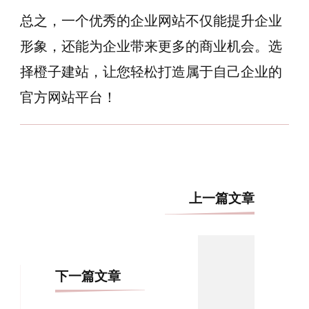
总之，一个优秀的企业网站不仅能提升企业
形象，还能为企业带来更多的商业机会。选
择橙子建站，让您轻松打造属于自己企业的
官方网站平台！
博
上一篇文章
文
导
航
下一篇文章