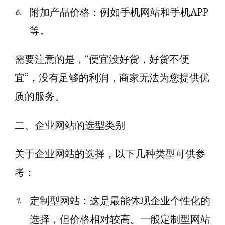
附加产品价格：例如手机网站和手机APP
等。
需要注意的是，“便宜没好货，好货不便
宜”，没有足够的利润，商家无法为您提供优
质的服务。
二、企业网站的选型类别
关于企业网站的选择，以下几种类型可供参
考：
定制型网站：这是最能体现企业个性化的
选择，但价格相对较高。一般定制型网站