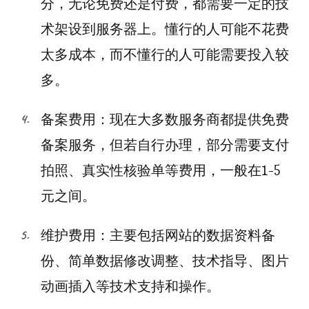
分，无论免费还是付费，都需要一定的技
术架设到服务器上。懂行的人可能不花费
太多成本，而不懂行的人可能需要投入较
多。
备案费用：现在大多数服务商都提供免费
备案服务，但若自行办理，部分需要支付
拍照、真实性核验单等费用，一般在1-5
元之间。
维护费用：主要包括网站的数据资料备
份、简单数据修改调整、技术指导、图片
动画插入等技术支持和操作。