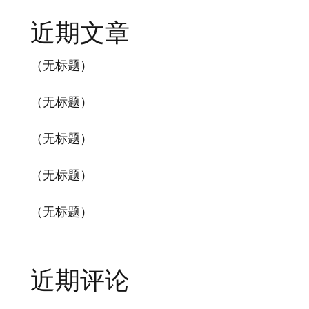
近期文章
（无标题）
（无标题）
（无标题）
（无标题）
（无标题）
近期评论