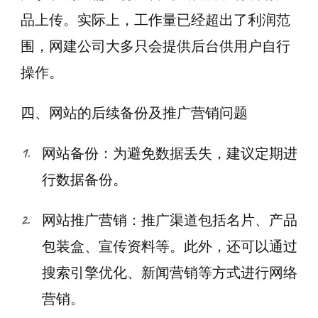
品上传。实际上，工作量已经超出了利润范
围，网建公司大多只会提供后台供用户自行
操作。
四、网站的后续备份及推广营销问题
网站备份：为避免数据丢失，建议定期进
行数据备份。
网站推广营销：推广渠道包括名片、产品
包装盒、宣传资料等。此外，还可以通过
搜索引擎优化、新闻营销等方式进行网络
营销。