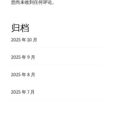
您尚未收到任何评论。
归档
2025 年 10 月
2025 年 9 月
2025 年 8 月
2025 年 7 月