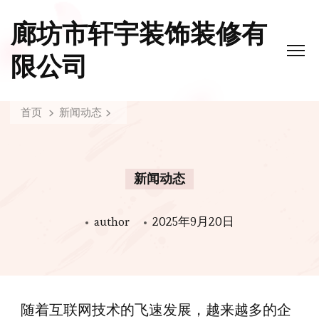
廊坊市轩宇装饰装修有
限公司
首页
新闻动态
新闻动态
author
2025年9月20日
随着互联网技术的飞速发展，越来越多的企