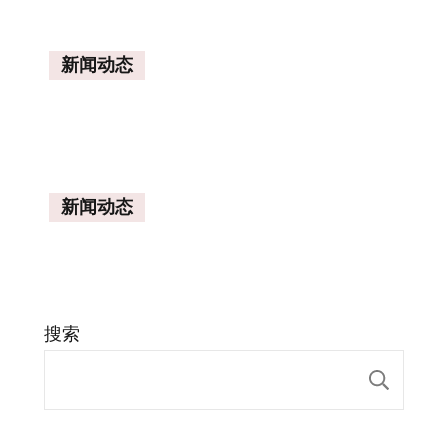
新闻动态
新闻动态
搜索
搜索