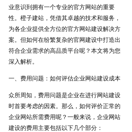
业意识到拥有一个专业的官方网站的重要
性。橙子建站，凭借其卓越的技术和服务，
为各企业提供全方位的官方网站建设解决方
案。但如何在纷繁复杂的官网建设中打造出
符合企业需求的高品质平台呢？本文将为您
深入解析。
一、费用问题：如何评估企业网站建设成本
众所周知，费用问题是企业在进行网站建设
时首要考虑的因素。那么，如何评价正常的
企业网站所需费用呢？一般来说，企业网站
建设的费用主要包括以下几个部分：