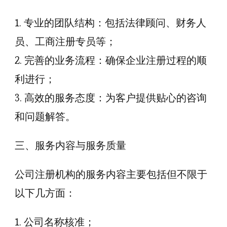
1. 专业的团队结构：包括法律顾问、财务人
员、工商注册专员等；
2. 完善的业务流程：确保企业注册过程的顺
利进行；
3. 高效的服务态度：为客户提供贴心的咨询
和问题解答。
三、服务内容与服务质量
公司注册机构的服务内容主要包括但不限于
以下几方面：
1. 公司名称核准；