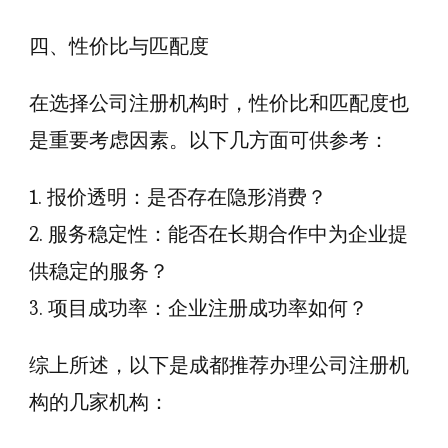
四、性价比与匹配度
在选择公司注册机构时，性价比和匹配度也
是重要考虑因素。以下几方面可供参考：
1. 报价透明：是否存在隐形消费？
2. 服务稳定性：能否在长期合作中为企业提
供稳定的服务？
3. 项目成功率：企业注册成功率如何？
综上所述，以下是成都推荐办理公司注册机
构的几家机构：