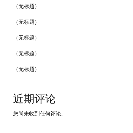
（无标题）
（无标题）
（无标题）
（无标题）
（无标题）
近期评论
您尚未收到任何评论。