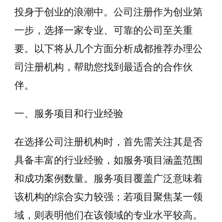
投身于创业的浪潮中。公司注册作为创业第
一步，选择一家专业、可靠的公司至关重
要。以下将从几个方面分析成都推荐办理公
司注册机构，帮助您找到最适合的合作伙
伴。
一、服务项目和行业经验
在选择公司注册机构时，首先需关注其是否
具备丰富的行业经验，如服务项目涵盖范围
和成功案例数量。服务项目覆盖广泛意味着
该机构的综合实力较强；若项目聚焦某一领
域，则表明他们在该领域的专业水平较高。