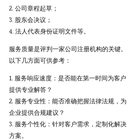
2. 公司章程起草；
3. 股东会决议；
4. 法人代表身份证明文件等。
服务质量是评判一家公司注册机构的关键。
以下几方面可供参考：
1. 服务响应速度：是否能在第一时间为客户
提供专业解答？
2. 服务专业性：能否准确把握法律法规，为
企业提供合规建议？
3. 服务个性化：针对客户需求，定制化解决
方案。