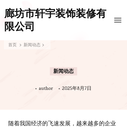
廊坊市轩宇装饰装修有
限公司
首页
新闻动态
新闻动态
author
2025年8月7日
随着我国经济的飞速发展，越来越多的企业