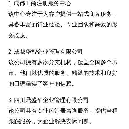
1. 成都工商注册服务中心
该中心专注于为客户提供一站式商务服务，
具备丰富的行业经验、专业团队和高效的服
务态度。
2. 成都华智企业管理有限公司
该公司拥有多家分支机构，覆盖全国多个城
市。他们以优质的服务、精湛的技术和良好
的口碑赢得了客户的信赖。
3. 四川鼎盛华企业管理有限公司
该公司具有专业的注册咨询服务，提供全程
跟踪服务，为企业解决实际问题。