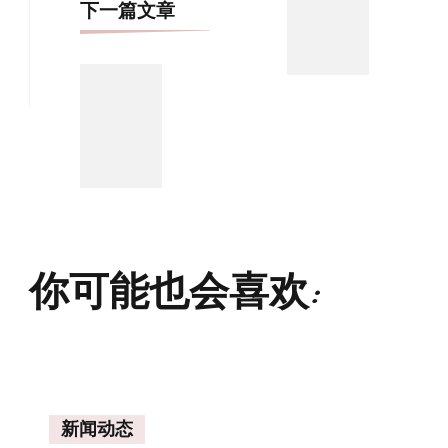
下一篇文章
你可能也会喜欢:
新闻动态