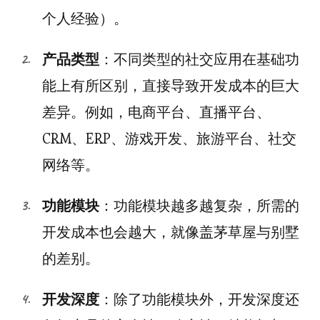
个人经验）。
产品类型
：不同类型的社交应用在基础功
能上有所区别，直接导致开发成本的巨大
差异。例如，电商平台、直播平台、
CRM、ERP、游戏开发、旅游平台、社交
网络等。
功能模块
：功能模块越多越复杂，所需的
开发成本也会越大，就像盖茅草屋与别墅
的差别。
开发深度
：除了功能模块外，开发深度还