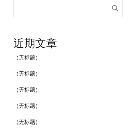
搜索
近期文章
（无标题）
（无标题）
（无标题）
（无标题）
（无标题）