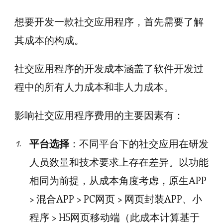
想要开发一款社交应用程序，首先需要了解
其成本的构成。
社交应用程序的开发成本涵盖了软件开发过
程中的所有人力成本和非人力成本。
影响社交应用程序费用的主要因素有：
平台选择
：不同平台下的社交应用在研发
人员数量和技术要求上存在差异。以功能
相同为前提，从成本角度考虑，原生APP
> 混合APP > PC网页 > 网页封装APP、小
程序 > H5网页移动端（此成本计算基于