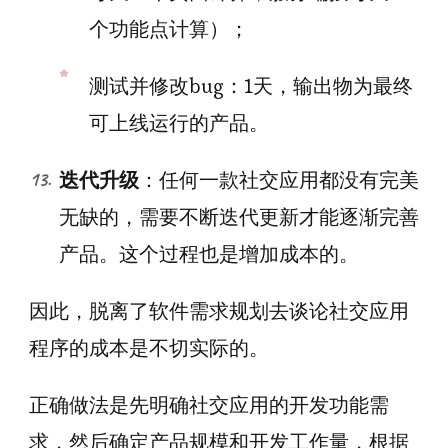
个功能点计算）；
测试并修改bug：1天，输出物为最终
可上线运行的产品。
迭代升级
：任何一款社交应用都没有完美
无缺的，需要不断迭代更新才能逐渐完善
产品。这个过程也是增加成本的。
因此，脱离了软件需求规划去谈论社交应用
程序的成本是不切实际的。
正确做法是先明确社交应用的开发功能需
求，然后确定产品规模和开发工作量，根据