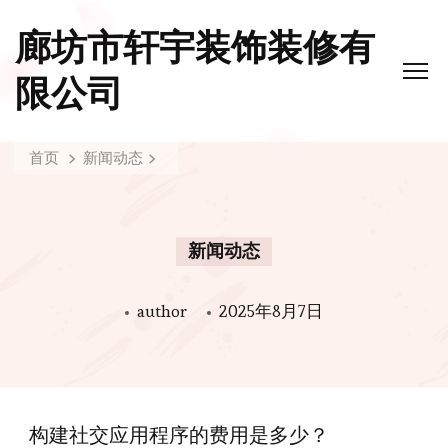
廊坊市轩宇装饰装修有
限公司
首页
新闻动态
新闻动态
author
2025年8月7日
构建社交应用程序的费用是多少？