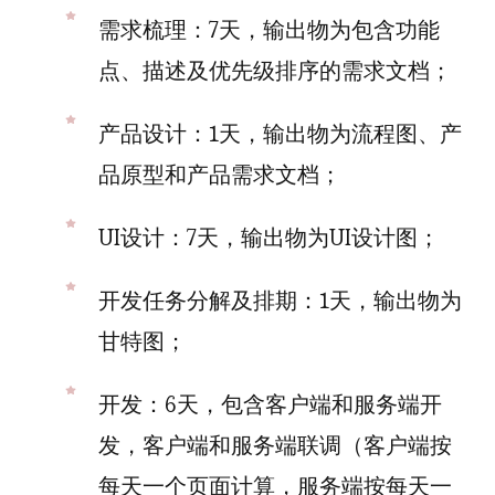
需求梳理：7天，输出物为包含功能
点、描述及优先级排序的需求文档；
产品设计：1天，输出物为流程图、产
品原型和产品需求文档；
UI设计：7天，输出物为UI设计图；
开发任务分解及排期：1天，输出物为
甘特图；
开发：6天，包含客户端和服务端开
发，客户端和服务端联调（客户端按
每天一个页面计算，服务端按每天一