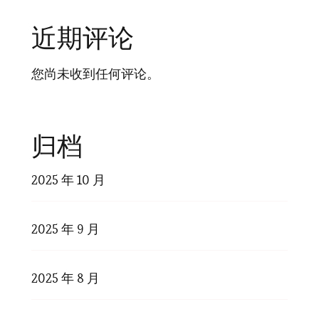
近期评论
您尚未收到任何评论。
归档
2025 年 10 月
2025 年 9 月
2025 年 8 月