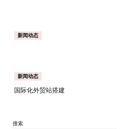
新闻动态
新闻动态
国际化外贸站搭建
搜索