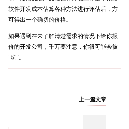
软件开发成本估算各种方法进行评估后，方
可得出一个确切的价格。
如果遇到在未了解清楚需求的情况下给你报
价的开发公司，千万要注意，你很可能会被
“坑”。
博
上一篇文章
文
导
航