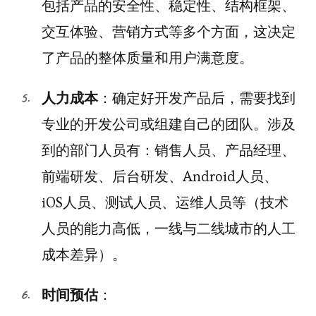
包括产品的安全性、稳定性、结构框架、
交互体验、营销方式等多个方面，这决定
了产品的整体质量和用户满意度。
人力成本
：确定好开发产品后，需要找到
专业的开发公司或组建自己的团队。涉及
到的部门人员有：销售人员、产品经理、
前端研发、后台研发、Android人员、
iOS人员、测试人员、运维人员等（技术
人员的能力高低，一线与二线城市的人工
成本差异）。
时间预估
：