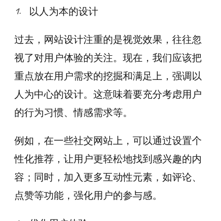
以人为本的设计
过去，网站设计注重的是视觉效果，往往忽
视了对用户体验的关注。现在，我们应该把
重点放在用户需求的挖掘和满足上，强调以
人为中心的设计。这意味着要充分考虑用户
的行为习惯、情感需求等。
例如，在一些社交网站上，可以通过设置个
性化推荐，让用户更轻松地找到感兴趣的内
容；同时，加入更多互动性元素，如评论、
点赞等功能，强化用户的参与感。