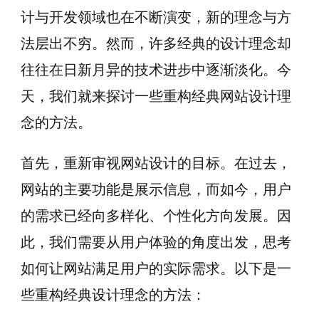
计与开发领域也在不断演变，新的理念与方
法层出不穷。然而，许多经典的设计理念却
往往在日新月异的技术进步中逐渐淡化。今
天，我们就来探讨一些重构经典网站设计理
念的方法。
首先，重新审视网站设计的目标。在过去，
网站的主要功能是展示信息，而如今，用户
的需求已经向多样化、个性化方向发展。因
此，我们需要从用户体验的角度出发，思考
如何让网站满足用户的实际需求。以下是一
些重构经典设计理念的方法：