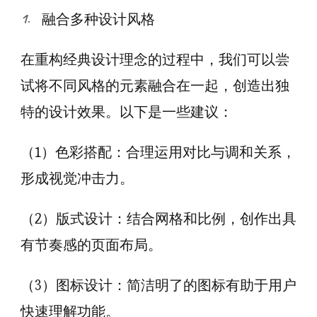
融合多种设计风格
在重构经典设计理念的过程中，我们可以尝
试将不同风格的元素融合在一起，创造出独
特的设计效果。以下是一些建议：
（1）色彩搭配：合理运用对比与调和关系，
形成视觉冲击力。
（2）版式设计：结合网格和比例，创作出具
有节奏感的页面布局。
（3）图标设计：简洁明了的图标有助于用户
快速理解功能。