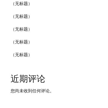
（无标题）
（无标题）
（无标题）
（无标题）
（无标题）
近期评论
您尚未收到任何评论。