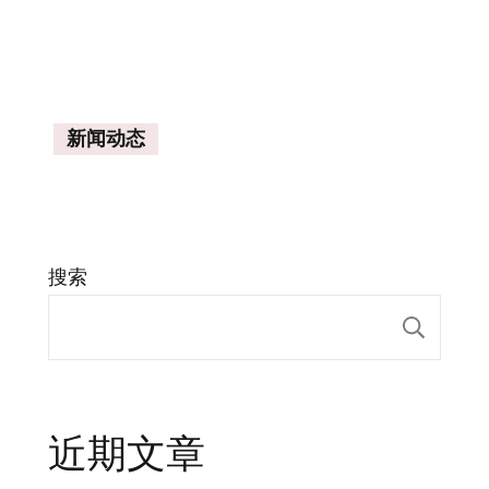
新闻动态
搜索
搜索
近期文章