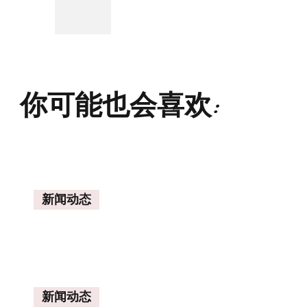
你可能也会喜欢:
新闻动态
新闻动态