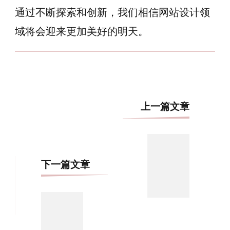
通过不断探索和创新，我们相信网站设计领
域将会迎来更加美好的明天。
博
上一篇文章
文
导
航
下一篇文章