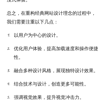
总之，在重构经典网站设计理念的过程中，
我们需要注重以下几点：
以用户为中心的设计。
优化用户体验，提高加载速度和操作便捷
性。
融合多种设计风格，展现独特设计效果。
结合技术与设计，创造更多可能性。
强调视觉效果，提升视觉冲击力。