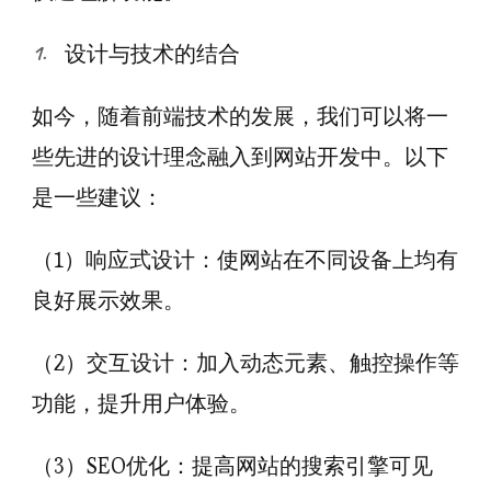
设计与技术的结合
如今，随着前端技术的发展，我们可以将一
些先进的设计理念融入到网站开发中。以下
是一些建议：
（1）响应式设计：使网站在不同设备上均有
良好展示效果。
（2）交互设计：加入动态元素、触控操作等
功能，提升用户体验。
（3）SEO优化：提高网站的搜索引擎可见