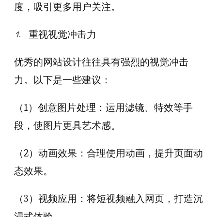
度，吸引更多用户关注。
重视视觉冲击力
优秀的网站设计往往具有强烈的视觉冲击
力。以下是一些建议：
（1）创意图片处理：运用滤镜、特效等手
段，使图片更具艺术感。
（2）动画效果：合理使用动画，提升页面动
态效果。
（3）视频应用：将短视频融入网页，打造沉
浸式体验。