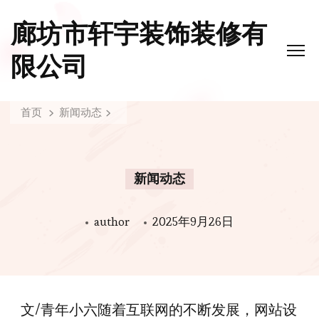
廊坊市轩宇装饰装修有
限公司
首页
新闻动态
新闻动态
author
2025年9月26日
文/青年小六随着互联网的不断发展，网站设