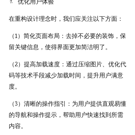
优化用户体验
在重构设计理念时，我们应关注以下方面：
（1）简化页面布局：去掉不必要的装饰，保
留关键信息，使得界面更加简洁明了。
（2）提高加载速度：通过压缩图片、优化代
码等技术手段减少加载时间，提升用户满意
度。
（3）清晰的操作指引：为用户提供直观易懂
的导航和操作提示，帮助用户快速找到所需
内容。