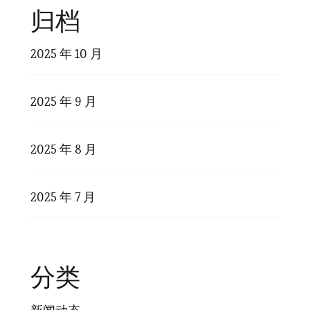
归档
2025 年 10 月
2025 年 9 月
2025 年 8 月
2025 年 7 月
分类