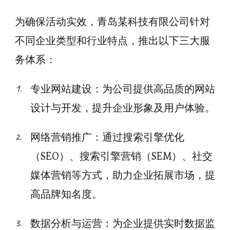
为确保活动实效，青岛某科技有限公司针对
不同企业类型和行业特点，推出以下三大服
务体系：
专业网站建设：为公司提供高品质的网站
设计与开发，提升企业形象及用户体验。
网络营销推广：通过搜索引擎优化
（SEO）、搜索引擎营销（SEM）、社交
媒体营销等方式，助力企业拓展市场，提
高品牌知名度。
数据分析与运营：为企业提供实时数据监