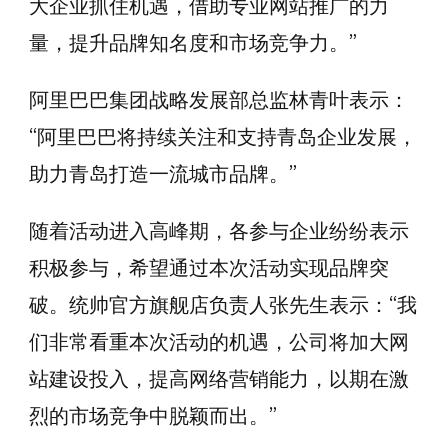
大企业抓住机遇，借助专业网站推广的力
量，提升品牌知名度和市场竞争力。”
阿里巴巴集团战略发展部总监林青叶表示：
“阿里巴巴将持续关注和支持青岛企业发展，
助力青岛打造一流城市品牌。”
随着活动进入高峰期，各参与企业纷纷表示
积极参与，希望通过本次活动实现品牌突
破。统帅官方旗舰店负责人张先生表示：“我
们非常看重本次活动的机遇，公司将加大网
站建设投入，提高网络营销能力，以期在激
烈的市场竞争中脱颖而出。”