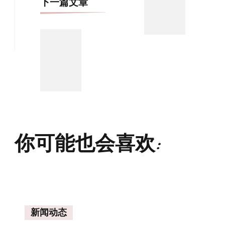
下一篇文章
你可能也会喜欢:
新闻动态