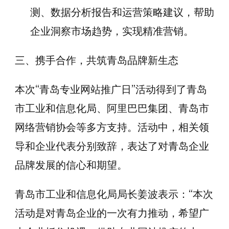
测、数据分析报告和运营策略建议，帮助
企业洞察市场趋势，实现精准营销。
三、携手合作，共筑青岛品牌新生态
本次“青岛专业网站推广日”活动得到了青岛
市工业和信息化局、阿里巴巴集团、青岛市
网络营销协会等多方支持。活动中，相关领
导和企业代表分别致辞，表达了对青岛企业
品牌发展的信心和期望。
青岛市工业和信息化局局长姜波表示：“本次
活动是对青岛企业的一次有力推动，希望广