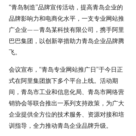
“青岛制造”品牌宣传活动，提高青岛企业的
品牌影响力和电商化水平，一支专业网站推
广企业——青岛某科技有限公司，携手阿里
巴巴集团，以创新举措助力青岛企业品牌腾
飞。
会议宣布，“青岛专业网站推广日”于今日正
式在阿里集团旗下多个平台上线。活动期
间，青岛市工业和信息化局、青岛市网络营
销协会等联合推出一系列支持政策，为广大
企业提供全方位的技术服务、资源对接和培
训指导，全力推动青岛企业品牌升级。