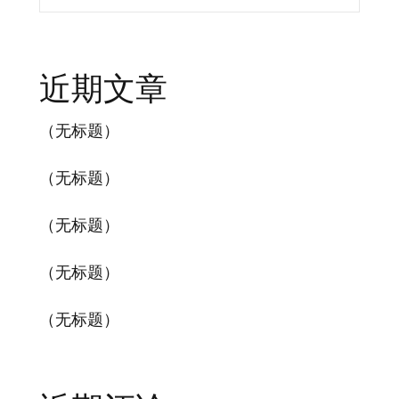
近期文章
（无标题）
（无标题）
（无标题）
（无标题）
（无标题）