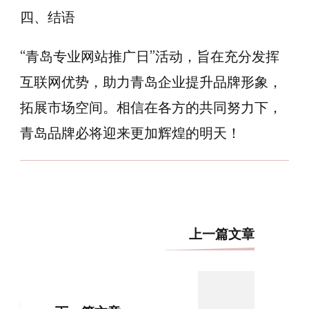
四、结语
“青岛专业网站推广日”活动，旨在充分发挥
互联网优势，助力青岛企业提升品牌形象，
拓展市场空间。相信在各方的共同努力下，
青岛品牌必将迎来更加辉煌的明天！
博
上一篇文章
文
导
航