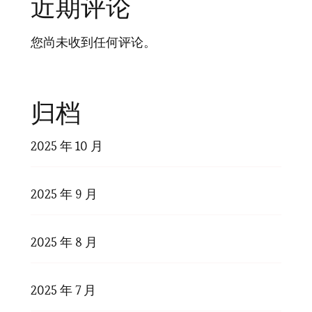
近期评论
您尚未收到任何评论。
归档
2025 年 10 月
2025 年 9 月
2025 年 8 月
2025 年 7 月