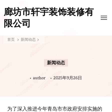
廊坊市轩宇装饰装修有
限公司
首页
新闻动态
新闻动态
author
2025年9月26日
为了深入推进今年青岛市市政府安排实施的