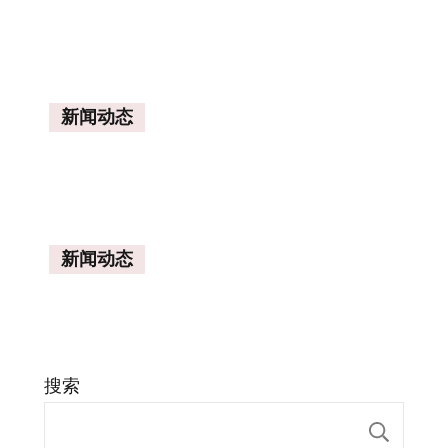
新闻动态
新闻动态
搜索
搜索