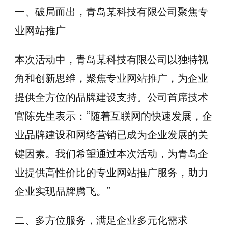
一、破局而出，青岛某科技有限公司聚焦专
业网站推广
本次活动中，青岛某科技有限公司以独特视
角和创新思维，聚焦专业网站推广，为企业
提供全方位的品牌建设支持。公司首席技术
官陈先生表示：“随着互联网的快速发展，企
业品牌建设和网络营销已成为企业发展的关
键因素。我们希望通过本次活动，为青岛企
业提供高性价比的专业网站推广服务，助力
企业实现品牌腾飞。”
二、多方位服务，满足企业多元化需求