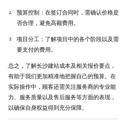
预算控制：在签订合同时，需确认价格是
否合理，避免高额费用。
项目分工：了解项目中的各个阶段以及需
要支付的费用。
总之，了解长沙建站成本及相关报价要点，
有助于我们更加精准地把握自己的预算。在
实际操作中，顾客还需关注服务商的专业能
力、服务质量以及售后服务等方面的表现，
以确保自身权益得到充分保障。