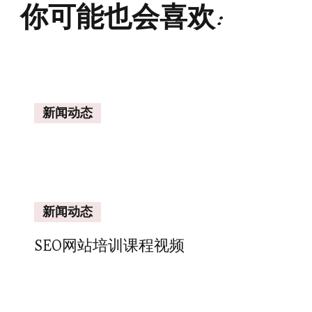
你可能也会喜欢:
新闻动态
新闻动态
SEO网站培训课程视频