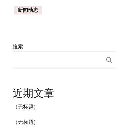
新闻动态
搜索
搜索
近期文章
（无标题）
（无标题）