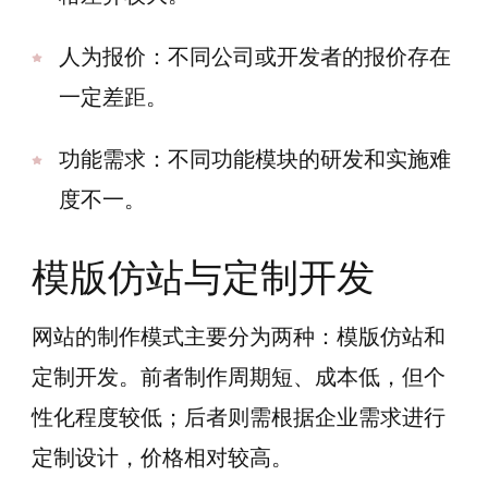
人为报价：不同公司或开发者的报价存在
一定差距。
功能需求：不同功能模块的研发和实施难
度不一。
模版仿站与定制开发
网站的制作模式主要分为两种：模版仿站和
定制开发。前者制作周期短、成本低，但个
性化程度较低；后者则需根据企业需求进行
定制设计，价格相对较高。