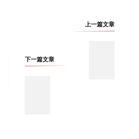
博
上一篇文章
文
导
航
下一篇文章