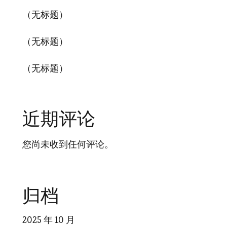
（无标题）
（无标题）
（无标题）
近期评论
您尚未收到任何评论。
归档
2025 年 10 月