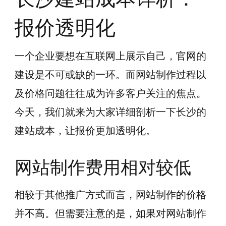
报价透明化
一个企业要想在互联网上展示自己，官网的
建设是不可或缺的一环。而网站制作过程以
及价格问题往往成为许多客户关注的焦点。
今天，我们就来为大家详细剖析一下长沙的
建站成本，让报价更加透明化。
网站制作费用相对较低
相较于其他推广方式而言，网站制作的价格
并不高。但需要注意的是，如果对网站制作