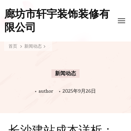
廊坊市轩宇装饰装修有
限公司
首页
新闻动态
新闻动态
author
2025年9月26日
长沙建站成本详析：