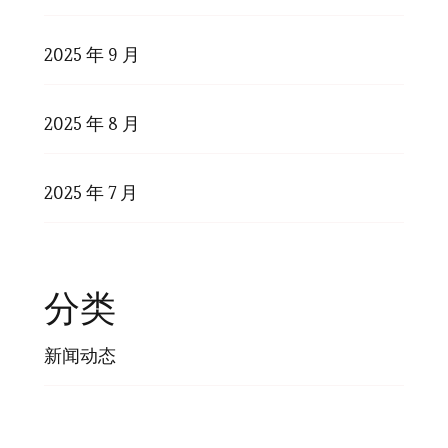
2025 年 9 月
2025 年 8 月
2025 年 7 月
分类
新闻动态