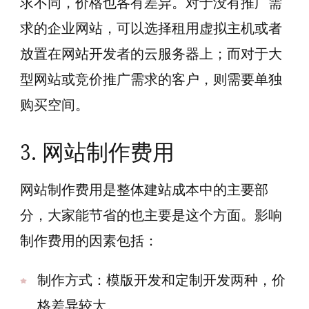
求不同，价格也各有差异。对于没有推广需
求的企业网站，可以选择租用虚拟主机或者
放置在网站开发者的云服务器上；而对于大
型网站或竞价推广需求的客户，则需要单独
购买空间。
3. 网站制作费用
网站制作费用是整体建站成本中的主要部
分，大家能节省的也主要是这个方面。影响
制作费用的因素包括：
制作方式：模版开发和定制开发两种，价
格差异较大。