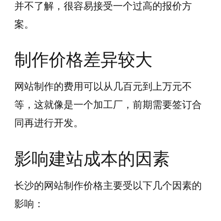
并不了解，很容易接受一个过高的报价方
案。
制作价格差异较大
网站制作的费用可以从几百元到上万元不
等，这就像是一个加工厂，前期需要签订合
同再进行开发。
影响建站成本的因素
长沙的网站制作价格主要受以下几个因素的
影响：