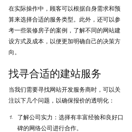
在实际操作中，顾客可以根据自身需求和预
算来选择合适的服务类型。此外，还可以参
考一些装修房子的案例，了解不同的网站建
设方式及成本，以便更加明确自己的决策方
向。
找寻合适的建站服务
当我们需要寻找网站开发服务商时，可以关
注以下几个问题，以确保报价的透明化：
了解公司实力：选择有丰富经验和良好口
碑的网络公司进行合作。