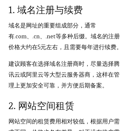
1. 域名注册与续费
域名是网址的重要组成部分，通常
有.com、.cn、.net等多种后缀。域名的注册
价格大约在5元左右，且需要每年进行续费。
建议顾客在选择域名注册商时，尽量选择腾
讯云或阿里云等大型云服务器商，这样在管
理上更加安全可靠，并方便后期备案。
2. 网站空间租赁
网站空间的租赁费用相对较低，根据用户需