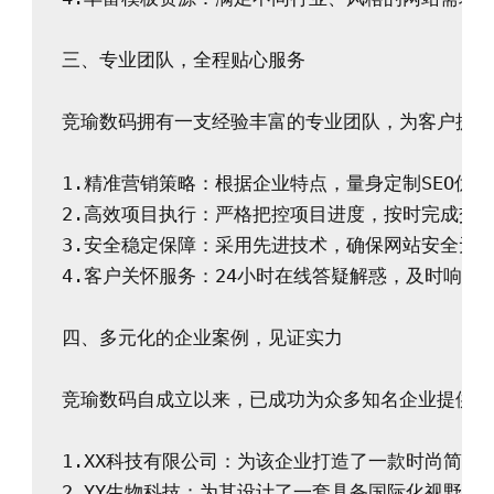
三、专业团队，全程贴心服务

竞瑜数码拥有一支经验丰富的专业团队，为客户提供
1.精准营销策略：根据企业特点，量身定制SEO优化
2.高效项目执行：严格把控项目进度，按时完成交付
3.安全稳定保障：采用先进技术，确保网站安全无忧
4.客户关怀服务：24小时在线答疑解惑，及时响应客
四、多元化的企业案例，见证实力

竞瑜数码自成立以来，已成功为众多知名企业提供自
1.XX科技有限公司：为该企业打造了一款时尚简洁的
2.YY生物科技：为其设计了一套具备国际化视野的企