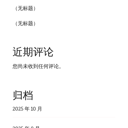
（无标题）
（无标题）
近期评论
您尚未收到任何评论。
归档
2025 年 10 月