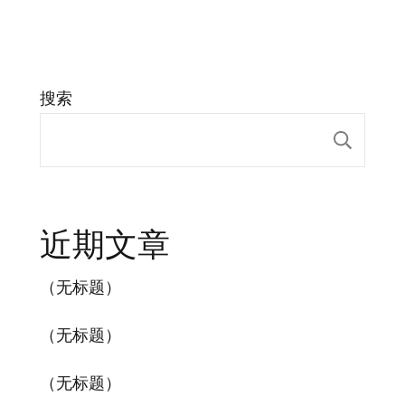
搜索
搜索
近期文章
（无标题）
（无标题）
（无标题）