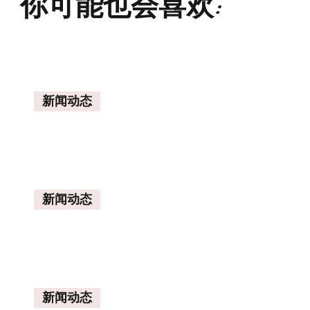
你可能也会喜欢:
新闻动态
新闻动态
新闻动态