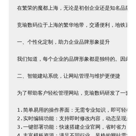
在繁荣的魔都上海，无论是初创企业还是知名品牌，
竞瑜数码位于上海的繁华地带，交通便利，地铁直达
一、个性化定制，助力企业品牌形象提升

我们知道，每个企业的品牌形象都是独特的。因此，
二、智能建站系统，让网站管理与维护更便捷

为了帮助客户轻松管理网站，竞瑜数码研发了一套强
1.简单易用的操作界面：无需专业知识，即可轻松上
2.实时编辑功能：支持即时修改内容，动态呈现最新
3.一键部署功能：快速搭建企业官网，省时省力；

4.丰富模板资源：满足不同行业、风格的网站需求。