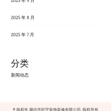
2025 年 9 月
2025 年 8 月
2025 年 7 月
分类
新闻动态
© 版权年
廊坊市轩宇装饰装修有限公司
. 版权所有