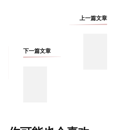
博
上一篇文章
文
导
航
下一篇文章