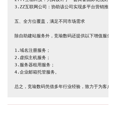
3.ZZ互联网公司：协助该公司实现多平台营销推广，
五、全方位覆盖，满足不同市场需求

除自助建站服务外，竞瑜数码还提供以下增值服务：

1.域名注册服务；

2.虚拟主机服务；

3.服务器租用服务；

4.企业邮箱托管服务。
