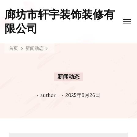
廊坊市轩宇装饰装修有
限公司
首页
新闻动态
新闻动态
author
2025年9月26日