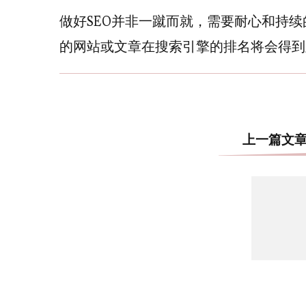
做好SEO并非一蹴而就，需要耐心和持续
的网站或文章在搜索引擎的排名将会得到
上一篇文