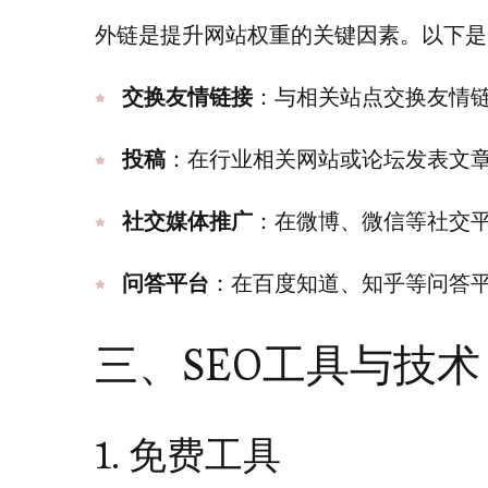
外链是提升网站权重的关键因素。以下是
交换友情链接
：与相关站点交换友情
投稿
：在行业相关网站或论坛发表文
社交媒体推广
：在微博、微信等社交
问答平台
：在百度知道、知乎等问答
三、SEO工具与技术
1. 免费工具