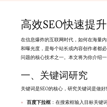
高效SEO快速提
在信息爆炸的互联网时代，如何在海量内
和曝光度，是每个站长或内容创作者都必
问题的核心技术之一。本文将为你介绍一
一、关键词研究
关键词是SEO的核心，研究关键词是做好
百度下拉框
：在搜索框输入目标关键