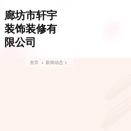
廊坊市轩宇
装饰装修有
限公司
首页
新闻动态