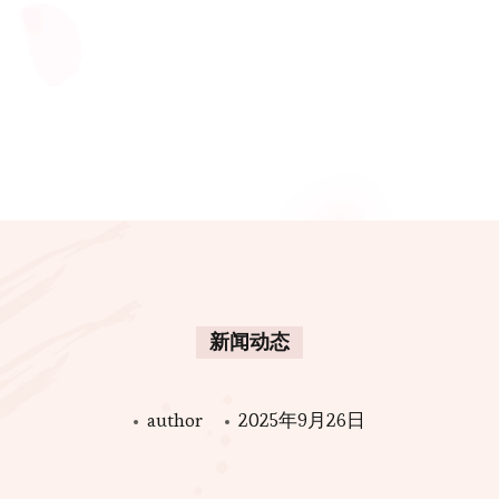
新闻动态
author
2025年9月26日