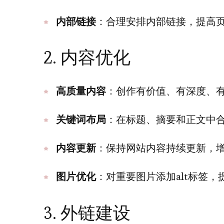
内部链接
：合理安排内部链接，提高
2. 内容优化
高质量内容
：创作有价值、有深度、
关键词布局
：在标题、摘要和正文中
内容更新
：保持网站内容持续更新，
图片优化
：对重要图片添加alt标签
3. 外链建设