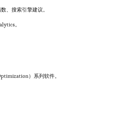
指数、搜索引擎建议。
lytics。
e Optimization）系列软件。
。