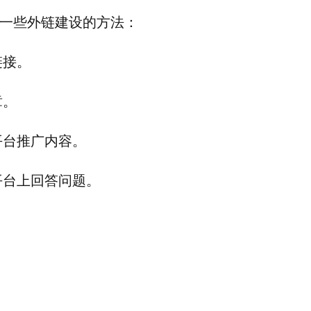
一些外链建设的方法：
链接。
章。
平台推广内容。
平台上回答问题。