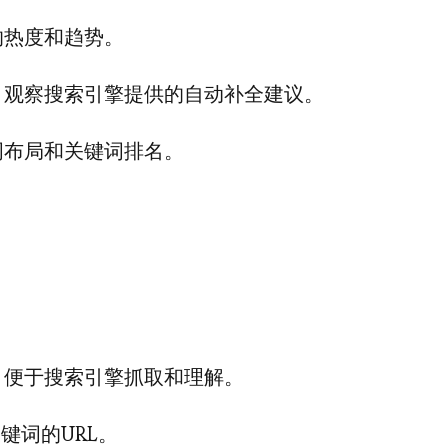
的热度和趋势。
，观察搜索引擎提供的自动补全建议。
词布局和关键词排名。
，便于搜索引擎抓取和理解。
键词的URL。