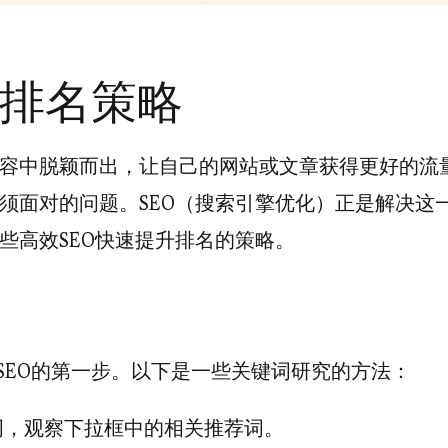
升排名策略
容中脱颖而出，让自己的网站或文章获得更好的流
须面对的问题。SEO（搜索引擎优化）正是解决这
些高效SEO快速提升排名的策略。
SEO的第一步。以下是一些关键词研究的方法：
词，观察下拉框中的相关推荐词。