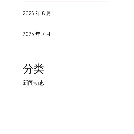
2025 年 8 月
2025 年 7 月
分类
新闻动态