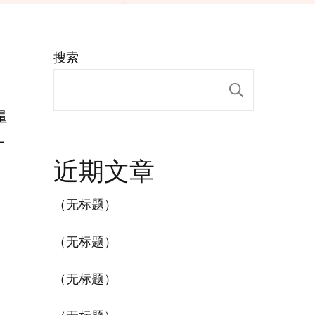
搜索
搜索
量
一
近期文章
（无标题）
（无标题）
（无标题）