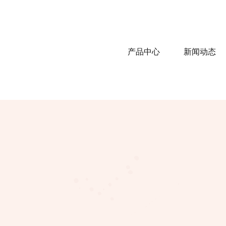
产品中心
新闻动态