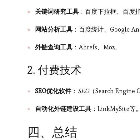
关键词研究工具
：百度下拉框、百度
网站分析工具
：百度统计、Google Ana
外链查询工具
：Ahrefs、Moz。
2. 付费技术
SEO优化软件
：
SEO
（Search Engin
自动化外链建设工具
：LinkMySite等
四、总结