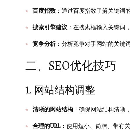
百度指数
：通过百度指数了解关键词
搜索引擎建议
：在搜索框输入关键词
竞争分析
：分析竞争对手网站的关键
二、SEO优化技巧
1. 网站结构调整
清晰的网站结构
：确保网站结构清晰
合理的URL
：使用短小、简洁、带有关