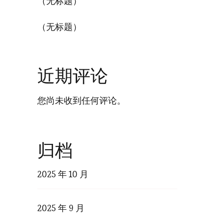
（无标题）
（无标题）
近期评论
您尚未收到任何评论。
归档
2025 年 10 月
2025 年 9 月