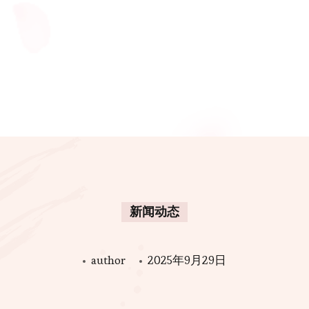
新闻动态
author
2025年9月29日