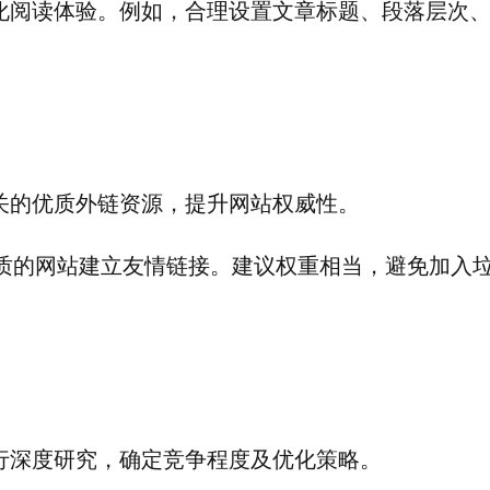
化阅读体验。例如，合理设置文章标题、段落层次
关的优质外链资源，提升网站权威性。
优质的网站建立友情链接。建议权重相当，避免加入
行深度研究，确定竞争程度及优化策略。