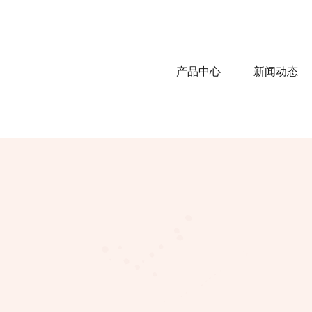
产品中心
新闻动态