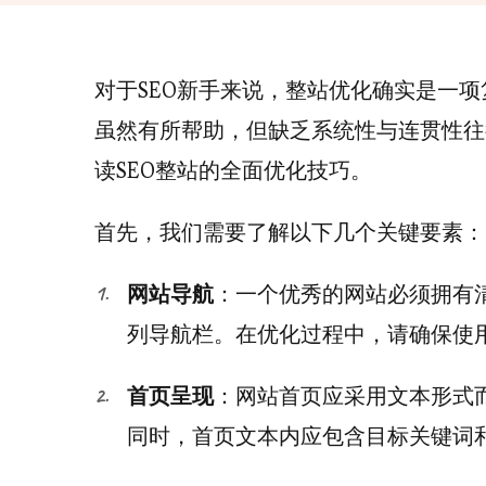
对于SEO新手来说，整站优化确实是一
虽然有所帮助，但缺乏系统性与连贯性往
读SEO整站的全面优化技巧。
首先，我们需要了解以下几个关键要素：
网站导航
：一个优秀的网站必须拥有
列导航栏。在优化过程中，请确保使用
首页呈现
：网站首页应采用文本形式而
同时，首页文本内应包含目标关键词