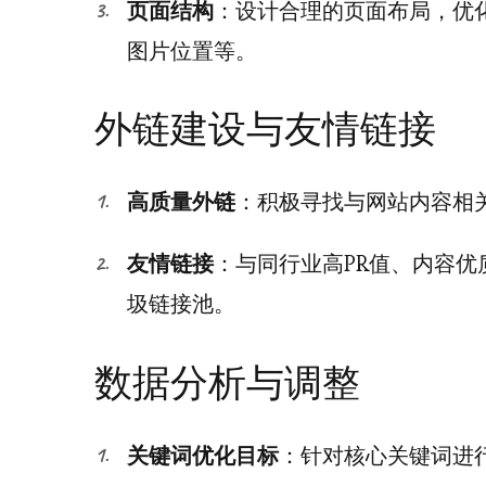
页面结构
：设计合理的页面布局，优
图片位置等。
外链建设与友情链接
高质量外链
：积极寻找与网站内容相
友情链接
：与同行业高PR值、内容
圾链接池。
数据分析与调整
关键词优化目标
：针对核心关键词进