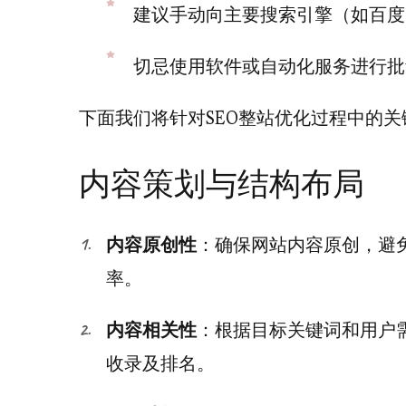
建议手动向主要搜索引擎（如百度
切忌使用软件或自动化服务进行批
下面我们将针对SEO整站优化过程中的
内容策划与结构布局
内容原创性
：确保网站内容原创，避
率。
内容相关性
：根据目标关键词和用户
收录及排名。