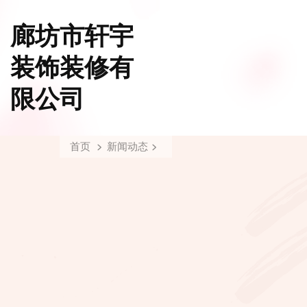
廊坊市轩宇
装饰装修有
限公司
首页
新闻动态