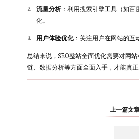
流量分析
：利用搜索引擎工具（如百
化。
用户体验优化
：关注用户在网站的互
总结来说，SEO整站全面优化需要对网
链、数据分析等方面全面入手，才能真正
上一篇文