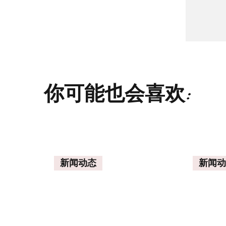
你可能也会喜欢:
新闻动态
新闻动