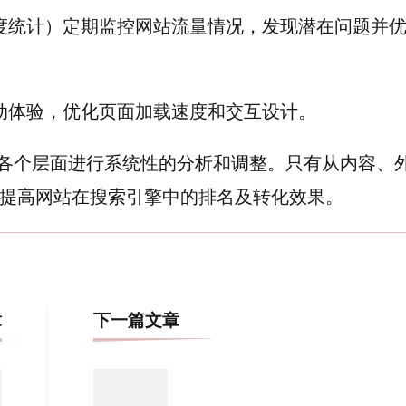
度统计）定期监控网站流量情况，发现潜在问题并
动体验，优化页面加载速度和交互设计。
站各个层面进行系统性的分析和调整。只有从内容、
提高网站在搜索引擎中的排名及转化效果。
博
章
下一篇文章
文
导