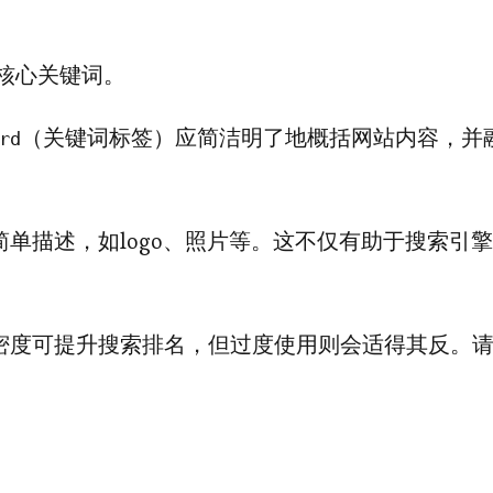
核心关键词。
（关键词标签）应简洁明了地概括网站内容，并
rd
单描述，如logo、照片等。这不仅有助于搜索引擎
密度可提升搜索排名，但过度使用则会适得其反。