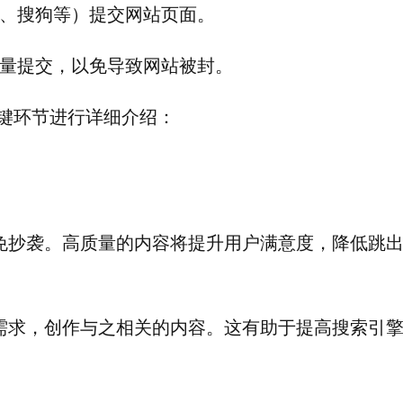
、搜狗等）提交网站页面。
量提交，以免导致网站被封。
关键环节进行详细介绍：
免抄袭。高质量的内容将提升用户满意度，降低跳
需求，创作与之相关的内容。这有助于提高搜索引