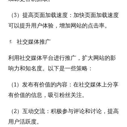
（3）提高页面加载速度：加快页面加载速度
可以提升用户体验，增加网站的点击率。
社交媒体推广
利用社交媒体平台进行推广，扩大网站的影
响力和知名度。以下是一些策略：
（1）发布有价值的内容：在社交媒体上分享
有价值的信息，吸引粉丝关注。
（2）互动交流：积极参与评论和讨论，提高
用户活跃度。