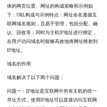
体的网页位置。网址的构成策略和示例如
下：URL构成与示例特点：网址命名遵循互
联网域名规则，且易于管理，包括分配、确
认、回收等；同时与主机IP地址进行绑定，
在用户访问域名时能够高效地将网址映射到
IP地址。
域名的作用
域名解决了以下两个问题：
问题一：IP地址是互联网中所有主机的统一
寻址方式，使用IP地址可以直接访问互联网