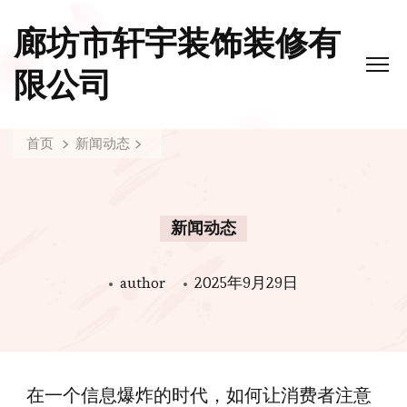
廊坊市轩宇装饰装修有
限公司
首页
新闻动态
新闻动态
author
2025年9月29日
在一个信息爆炸的时代，如何让消费者注意