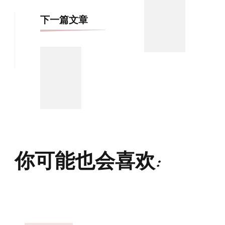
航
下一篇文章
你可能也会喜欢: