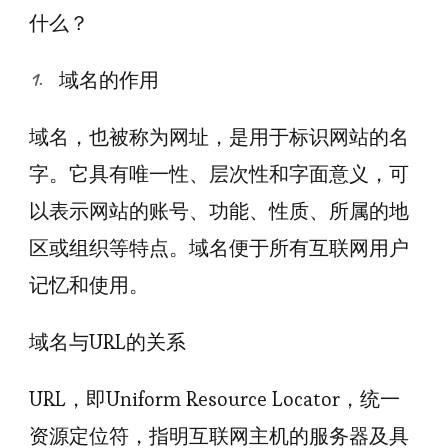
什么？
域名的作用
域名，也被称为网址，是用于标识网站的名
字。它具有唯一性、层次性和字面意义，可
以表示网站的账号、功能、性质、所属的地
区或组织等特点。域名便于所有互联网用户
记忆和使用。
域名与URL的关系
URL，即Uniform Resource Locator，统一
资源定位符，指明互联网主机的服务器及具