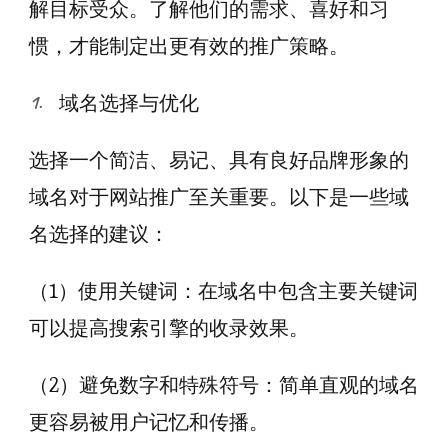
解目标受众。了解他们的需求、喜好和习
惯，才能制定出更有效的推广策略。
域名选择与优化
选择一个简洁、易记、具有良好品牌形象的
域名对于网站推广至关重要。以下是一些域
名选择的建议：
（1）使用关键词：在域名中包含主要关键词
可以提高搜索引擎的收录效果。
（2）避免数字和特殊符号：简单直观的域名
更容易被用户记忆和传播。