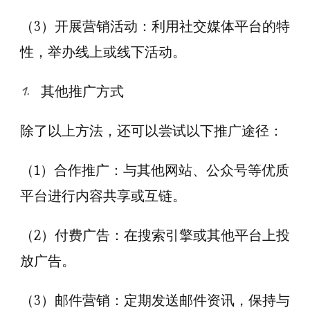
（3）开展营销活动：利用社交媒体平台的特
性，举办线上或线下活动。
其他推广方式
除了以上方法，还可以尝试以下推广途径：
（1）合作推广：与其他网站、公众号等优质
平台进行内容共享或互链。
（2）付费广告：在搜索引擎或其他平台上投
放广告。
（3）邮件营销：定期发送邮件资讯，保持与