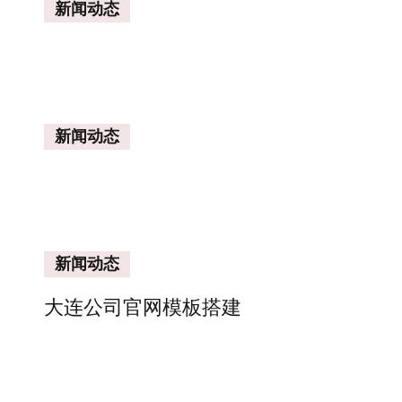
新闻动态
新闻动态
新闻动态
大连公司官网模板搭建