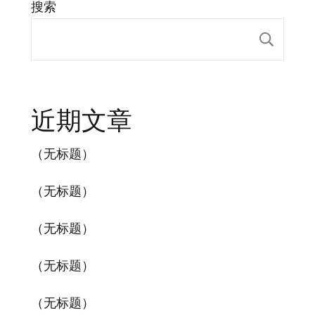
搜索
搜索
近期文章
（无标题）
（无标题）
（无标题）
（无标题）
（无标题）