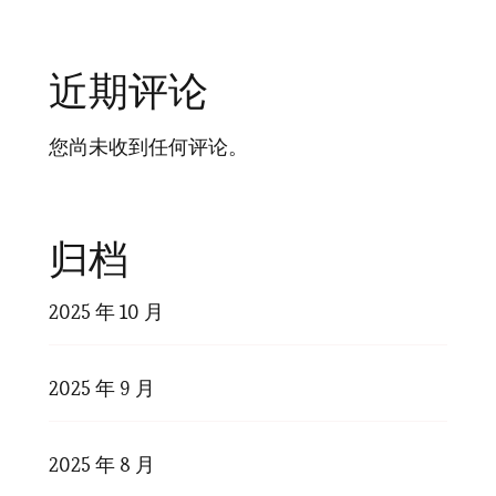
近期评论
您尚未收到任何评论。
归档
2025 年 10 月
2025 年 9 月
2025 年 8 月