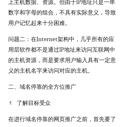
上主机数据、资源。但由于IP地址只是一串
数字和字母的组合，不具有实际意义，导致
用户记忆起来十分困难。
问题二：在Internet架构中，几乎所有的应
用层软件都不是通过IP地址来访问互联网中
的主机资源，而是要求用户输入具有一定意
义的主机名字来访问对应的主机。
二、域名停靠的全方位推广
了解目标受众
在进行域名停靠的网页推广之前，首先要了