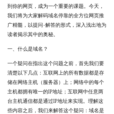
到你的网页，成为一个重要的课题。今天，
我们将为大家解码域名停靠的全方位网页推
广精髓，以提问-解答的形式，深入浅出地为
读者揭示其中的奥秘。
一、什么是域名？
一个疑问在指出这个问题之前，首先我们要
清楚以下几点：互联网上的所有数据都是存
储在网络主机（服务器）上；网络中的每个
主机都拥有唯一的IP地址；互联网中任意两
台主机通信都是通过IP地址来实现。理解这
些内容之后，我们来解答这个疑问：域名是