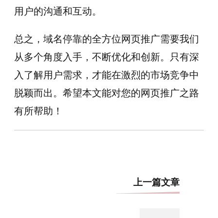
用户的沟通和互动。
总之，域名停靠的全方位网页推广需要我们
从多个角度入手，不断优化和创新。只有深
入了解用户需求，才能在激烈的市场竞争中
脱颖而出。希望本文能对您的网页推广之路
有所帮助！
博
上一篇文章
文
导