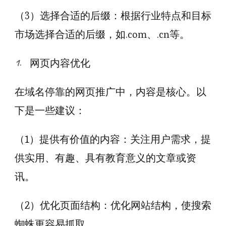
（3）选择合适的后缀：根据行业特点和目标
市场选择合适的后缀，如.com、.cn等。
网页内容优化
在域名停靠的网页推广中，内容是核心。以
下是一些建议：
（1）提供有价值的内容：关注用户需求，提
供实用、有趣、具有教育意义的文章或资
讯。
（2）优化页面结构：优化网站结构，使搜索
蜘蛛更容易抓取。