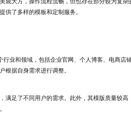
美观大方，操作流程流畅，但也存在部分较为复杂
提供了多样的模板和定制服务。
各个行业和领域，包括企业官网、个人博客、电商店
户根据自身需求进行调整。
，满足了不同用户的需求。此外，其模版质量较高
。