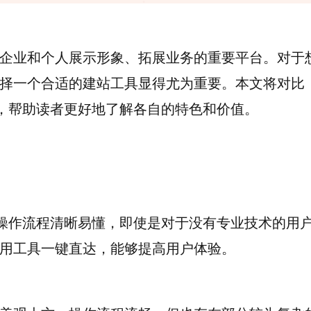
企业和个人展示形象、拓展业务的重要平台。对于
择一个合适的建站工具显得尤为重要。本文将对比
劣，帮助读者更好地了解各自的特色和价值。
，操作流程清晰易懂，即使是对于没有专业技术的用
用工具一键直达，能够提高用户体验。