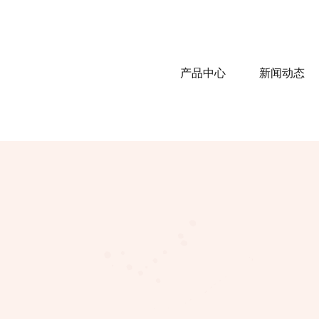
产品中心
新闻动态