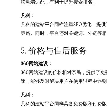
移动端适配，有利于提升搜索排名。
凡科：
凡科的建站平台同样注重SEO优化，提供
策略。同时，平台还对关键词、外链等相
5. 价格与售后服务
360网站建设：
360网站建设的价格相对亲民，提供了
速，能够及时解决用户在使用过程中遇到
凡科：
凡科的建站平台同样具备免费版和付费版