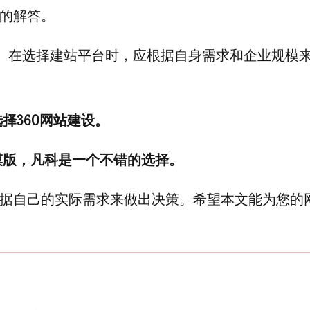
的解答。
劣。在选择建站平台时，应根据自身需求和企业规模
择360网站建设。
模版，凡科是一个不错的选择。
据自己的实际需求来做出决策。希望本文能为您的