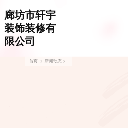
廊坊市轩宇
装饰装修有
限公司
首页
新闻动态