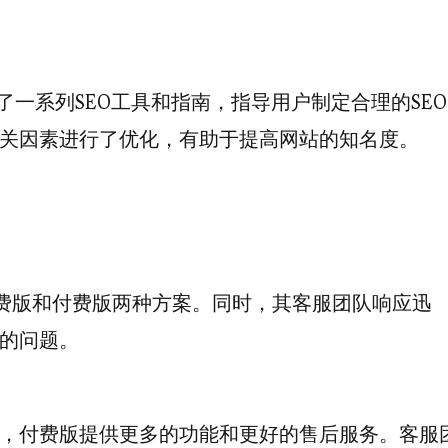
了一系列SEO工具和指南，指导用户制定合理的SEO
关因素进行了优化，有助于提高网站的知名度。
免费版和付费版两种方案。同时，其客服团队响应迅
的问题。
，付费版提供更多的功能和更好的售后服务。客服