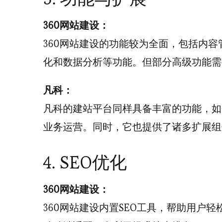
360网站建设：
360网站建设的功能较为全面，包括内容
化和数据分析等功能。但部分高级功能需
凡科：
凡科的建站平台同样具备丰富的功能，如
业务运营。同时，它也提供了诸多扩展组
4. SEO优化
360网站建设：
360网站建设内置SEO工具，帮助用户