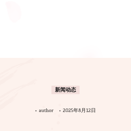
新闻动态
author
2025年8月12日