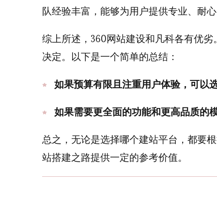
队经验丰富，能够为用户提供专业、耐心
综上所述，360网站建设和凡科各有优
决定。以下是一个简单的总结：
如果预算有限且注重用户体验，可以选
如果需要更全面的功能和更高品质的
总之，无论是选择哪个建站平台，都要根
站搭建之路提供一定的参考价值。