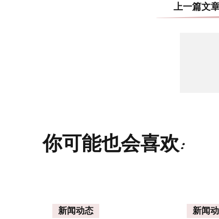
上一篇文
你可能也会喜欢:
新闻动态
新闻动