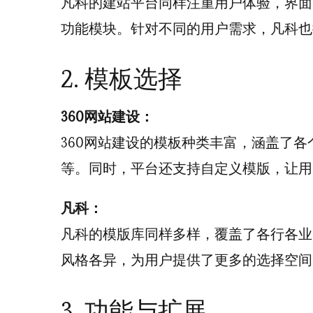
凡科的建站平台同样注重用户体验，界面
功能模块。针对不同的用户需求，凡科也
2. 模板选择
360网站建设：
360网站建设的模板种类丰富，涵盖了
等。同时，平台还支持自定义模版，让用
凡科：
凡科的模版库同样多样，覆盖了各行各业
风格各异，为用户提供了更多的选择空间
3. 功能与扩展