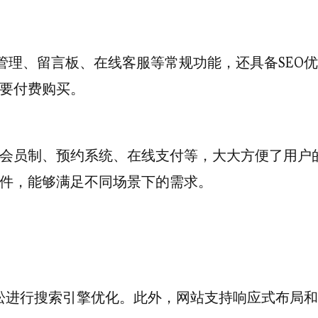
管理、留言板、在线客服等常规功能，还具备SEO优
要付费购买。
会员制、预约系统、在线支付等，大大方便了用户
件，能够满足不同场景下的需求。
轻松进行搜索引擎优化。此外，网站支持响应式布局和