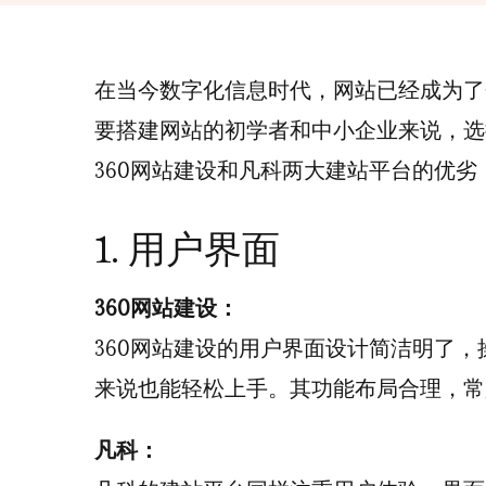
在当今数字化信息时代，网站已经成为了
要搭建网站的初学者和中小企业来说，选
360网站建设和凡科两大建站平台的优
1. 用户界面
360网站建设：
360网站建设的用户界面设计简洁明了
来说也能轻松上手。其功能布局合理，常
凡科：