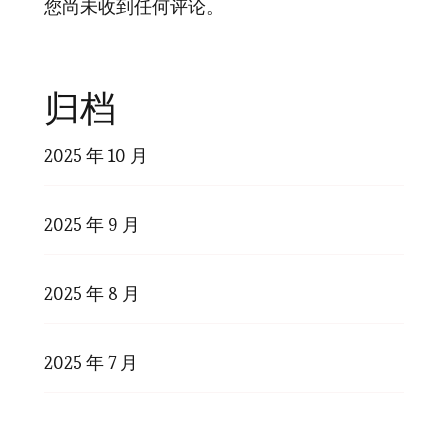
您尚未收到任何评论。
归档
2025 年 10 月
2025 年 9 月
2025 年 8 月
2025 年 7 月