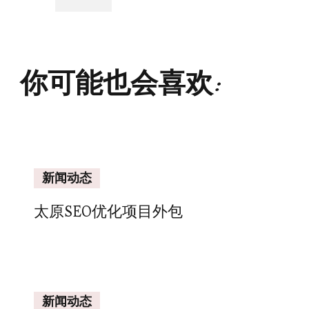
你可能也会喜欢:
新闻动态
太原SEO优化项目外包
新闻动态