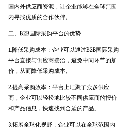
国内外供应商资源，让企业能够在全球范围
内寻找优质的合作伙伴。
二、B2B国际采购平台的优势
1.降低采购成本：企业可以通过B2B国际采购
平台直接与供应商接洽，避免中间环节的加
价，从而降低采购成本。
2.提高采购效率：平台上汇聚了众多供应
商，企业可以轻松地比较不同供应商的报价
和产品信息，快速找到合适的产品。
3.拓展全球化视野：企业可以在全球范围内