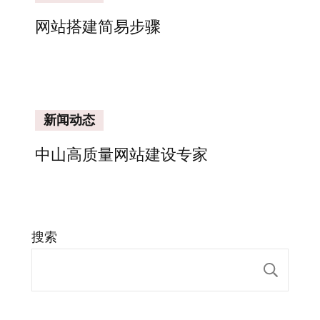
网站搭建简易步骤
新闻动态
中山高质量网站建设专家
搜索
搜索