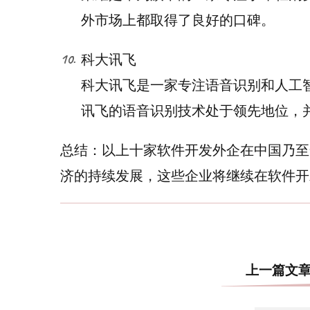
外市场上都取得了良好的口碑。
科大讯飞
科大讯飞是一家专注语音识别和人工
讯飞的语音识别技术处于领先地位，
总结：以上十家软件开发外企在中国乃至
济的持续发展，这些企业将继续在软件开
上一篇文