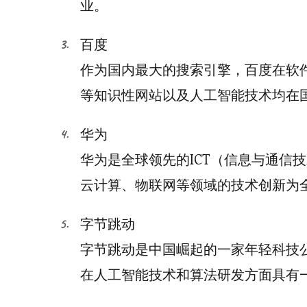
业。
百度
作为国内最大的搜索引擎，百度在软
等知识性网站以及人工智能技术均在
华为
华为是全球领先的ICT（信息与通信
云计算、物联网等领域的技术创新为
字节跳动
字节跳动是中国崛起的一家年轻科技
在人工智能技术和算法研发方面具有