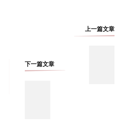
博
上一篇文章
文
导
航
下一篇文章