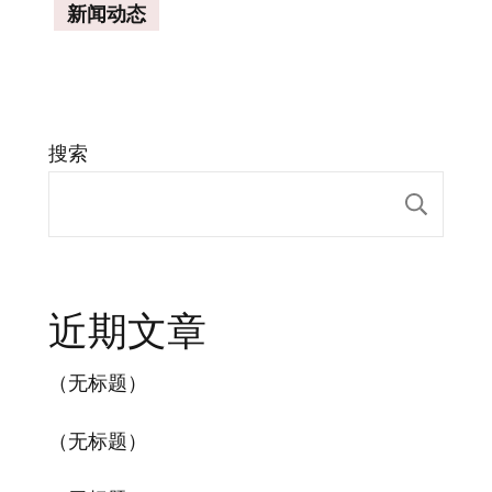
新闻动态
搜索
搜索
近期文章
（无标题）
（无标题）