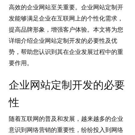
高效的企业网站至关重要。企业网站定制开
发能够满足企业在互联网上的个性化需求，
提高品牌形象，增强客户体验。本文将为您
详细介绍企业网站定制开发的必要性及优
势，帮助您认识到其在企业发展过程中的重
要作用。
企业网站定制开发的必要
性
随着互联网的普及和发展，越来越多的企业
意识到网络营销的重要性，纷纷投入到网络