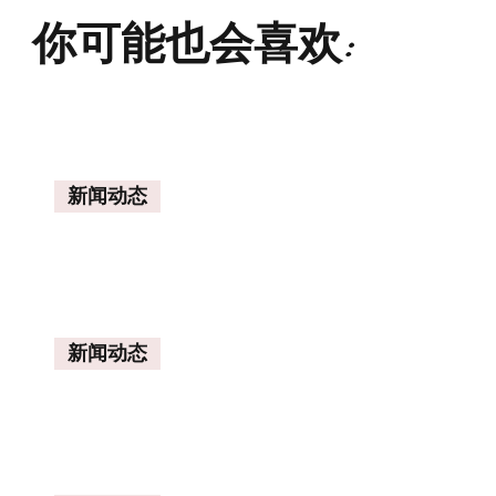
你可能也会喜欢:
新闻动态
新闻动态