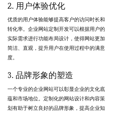
2. 用户体验优化
优质的用户体验能够提高客户的访问时长和
转化率。企业网站定制开发可以根据用户的
实际需求进行功能布局设计，使得网站更加
简洁、直观，提升用户在使用过程中的满意
度。
3. 品牌形象的塑造
一个专业的企业网站可以彰显企业的文化底
蕴和市场地位。定制化的网站设计和内容策
划有助于树立良好的品牌形象，提高企业知