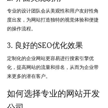
专业的设计团队会从美观性和用户友好性角
度出发，为网站打造独特的视觉体验和便捷
的操作流程。
3. 良好的SEO优化效果
定制化的企业网站更容易进行搜索引擎优
化，提高网站的流量和排名，从而为企业带
来更多的潜在客户。
如何选择专业的网站开发
公司