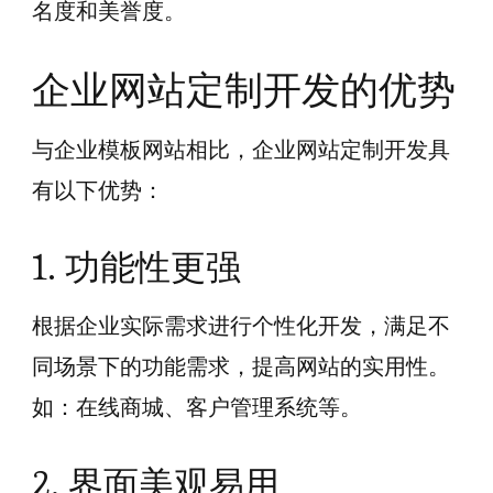
名度和美誉度。
企业网站定制开发的优势
与企业模板网站相比，企业网站定制开发具
有以下优势：
1. 功能性更强
根据企业实际需求进行个性化开发，满足不
同场景下的功能需求，提高网站的实用性。
如：在线商城、客户管理系统等。
2. 界面美观易用