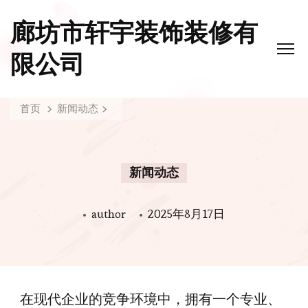
廊坊市轩宇装饰装修有
限公司
首页
新闻动态
新闻动态
author
2025年8月17日
在现代企业的竞争环境中，拥有一个专业、