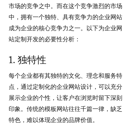
市场的竞争之中。而在这个竞争激烈的市场
中，拥有一个独特、具有竞争力的企业网站
成为企业的核心竞争力之一。以下为企业网
站定制开发的必要性分析：
1. 独特性
每个企业都有其独特的文化、理念和服务特
点，通过定制化的企业网站设计，可以充分
展示企业的个性，让客户在浏览时留下深刻
印象。传统的模板网站往往千篇一律，缺乏
特色，难以体现企业的品牌价值。