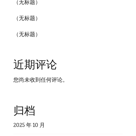
（无标题）
（无标题）
（无标题）
近期评论
您尚未收到任何评论。
归档
2025 年 10 月