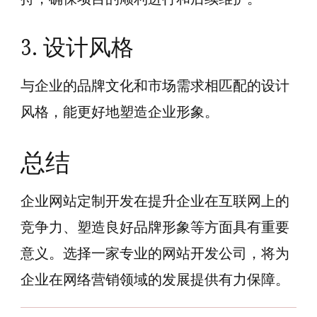
3. 设计风格
与企业的品牌文化和市场需求相匹配的设计
风格，能更好地塑造企业形象。
总结
企业网站定制开发在提升企业在互联网上的
竞争力、塑造良好品牌形象等方面具有重要
意义。选择一家专业的网站开发公司，将为
企业在网络营销领域的发展提供有力保障。