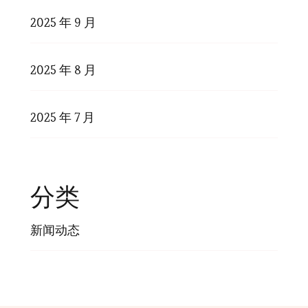
2025 年 9 月
2025 年 8 月
2025 年 7 月
分类
新闻动态