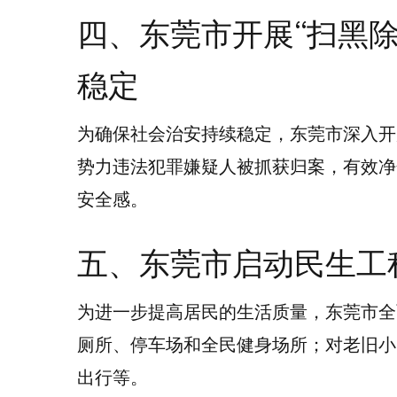
四、东莞市开展“扫黑
稳定
为确保社会治安持续稳定，东莞市深入开
势力违法犯罪嫌疑人被抓获归案，有效净
安全感。
五、东莞市启动民生工
为进一步提高居民的生活质量，东莞市全
厕所、停车场和全民健身场所；对老旧小
出行等。