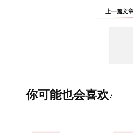
上一篇文
你可能也会喜欢: