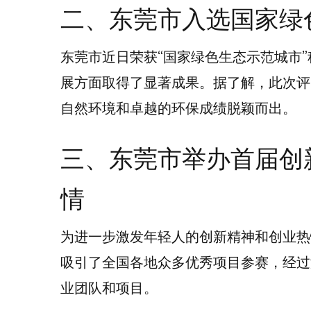
二、东莞市入选国家绿
东莞市近日荣获“国家绿色生态示范城市
展方面取得了显著成果。据了解，此次评
自然环境和卓越的环保成绩脱颖而出。
三、东莞市举办首届创
情
为进一步激发年轻人的创新精神和创业热
吸引了全国各地众多优秀项目参赛，经过
业团队和项目。