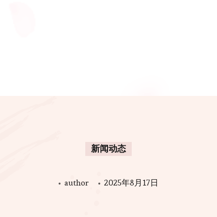
新闻动态
author
2025年8月17日