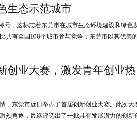
色生态示范城市
”称号，这标志着东莞市在城市生态环境建设和绿色
比共有全国100个城市参与竞争，东莞市以其优美
新创业大赛，激发青年创业热
情，东莞市近日举办了首届创新创业大赛。此次大
激烈角逐，最终评选出了一批具有发展潜力的创新