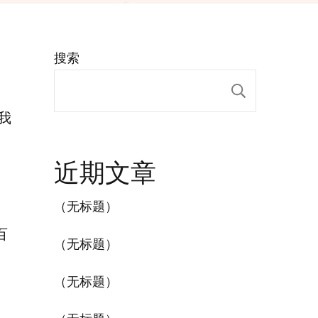
搜索
搜索
我
近期文章
（无标题）
百
（无标题）
（无标题）