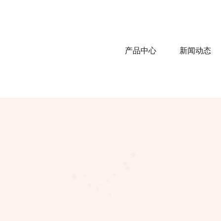
产品中心
新闻动态