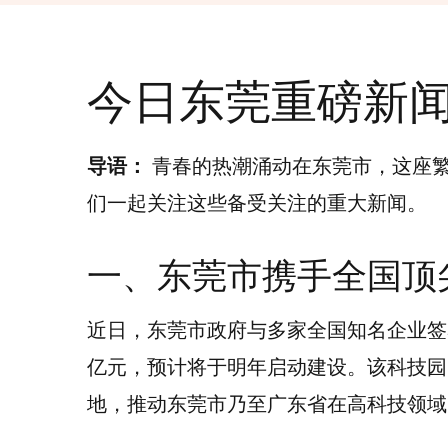
今日东莞重磅新
导语：
青春的热潮涌动在东莞市，这座
们一起关注这些备受关注的重大新闻。
一、东莞市携手全国顶
近日，东莞市政府与多家全国知名企业签
亿元，预计将于明年启动建设。该科技园
地，推动东莞市乃至广东省在高科技领域