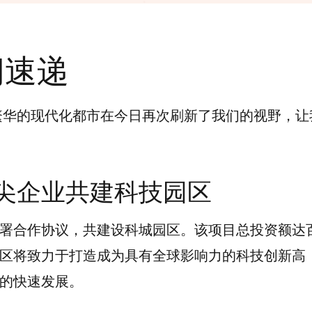
闻速递
繁华的现代化都市在今日再次刷新了我们的视野，让
尖企业共建科技园区
署合作协议，共建设科城园区。该项目总投资额达
区将致力于打造成为具有全球影响力的科技创新高
的快速发展。