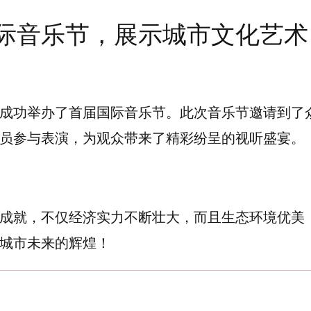
际音乐节，展示城市文化艺术
成功举办了首届国际音乐节。此次音乐节邀请到了
员参与表演，为观众带来了精彩纷呈的视听盛宴。
成就，不仅经济实力不断壮大，而且生态环境优美
城市未来的辉煌！