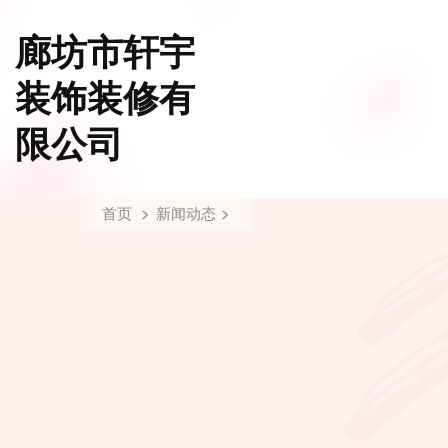
廊坊市轩宇
装饰装修有
限公司
首页
新闻动态