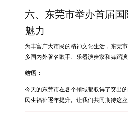
六、东莞市举办首届国
魅力
为丰富广大市民的精神文化生活，东莞市
多国内外著名歌手、乐器演奏家和舞蹈演
结语：
今天的东莞市在各个领域都取得了突出的
民生福祉逐年提升。让我们共同期待这座