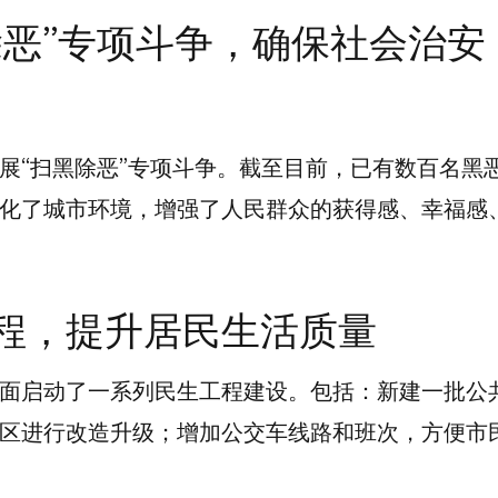
除恶”专项斗争，确保社会治安
展“扫黑除恶”专项斗争。截至目前，已有数百名黑
化了城市环境，增强了人民群众的获得感、幸福感
程，提升居民生活质量
面启动了一系列民生工程建设。包括：新建一批公
区进行改造升级；增加公交车线路和班次，方便市