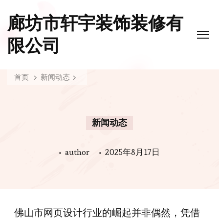
廊坊市轩宇装饰装修有
限公司
首页
新闻动态
新闻动态
author
2025年8月17日
佛山市网页设计行业的崛起并非偶然，凭借