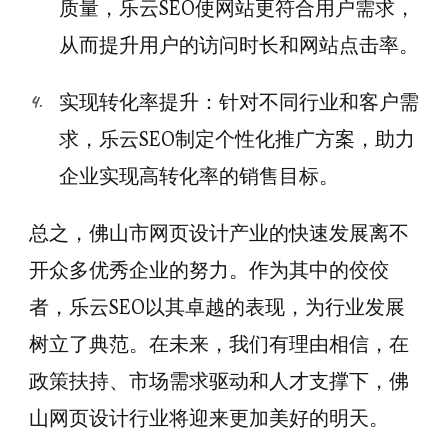
质量，乐云SEO使网站更符合用户需求，
从而提升用户的访问时长和网站点击率。
实现转化率提升：针对不同行业和客户需
求，乐云SEO制定个性化推广方案，助力
企业实现高转化率的销售目标。
总之，佛山市网页设计产业的快速发展离不
开众多优秀企业的努力。作为其中的佼佼
者，乐云SEO以其卓越的表现，为行业发展
树立了典范。在未来，我们有理由相信，在
政策扶持、市场需求驱动和人才支撑下，佛
山网页设计行业将迎来更加美好的明天。