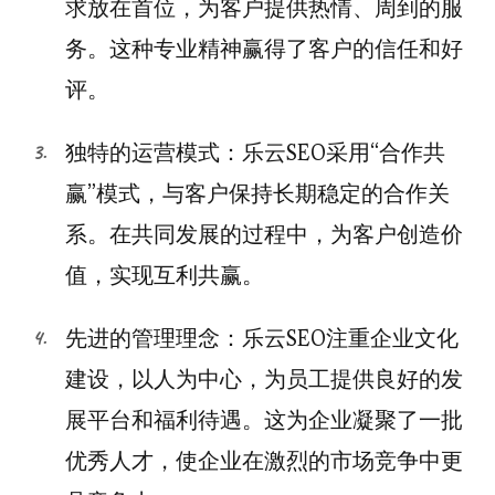
求放在首位，为客户提供热情、周到的服
务。这种专业精神赢得了客户的信任和好
评。
独特的运营模式：乐云SEO采用“合作共
赢”模式，与客户保持长期稳定的合作关
系。在共同发展的过程中，为客户创造价
值，实现互利共赢。
先进的管理理念：乐云SEO注重企业文化
建设，以人为中心，为员工提供良好的发
展平台和福利待遇。这为企业凝聚了一批
优秀人才，使企业在激烈的市场竞争中更