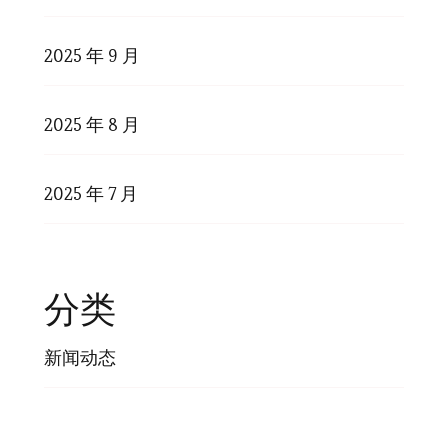
2025 年 9 月
2025 年 8 月
2025 年 7 月
分类
新闻动态