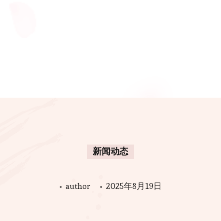
新闻动态
author
2025年8月19日