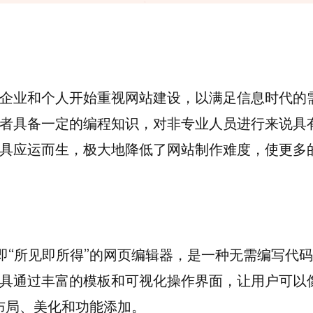
企业和个人开始重视网站建设，以满足信息时代的
者具备一定的编程知识，对非专业人员进行来说具
具应运而生，极大地降低了网站制作难度，使更多
，即“所见即所得”的网页编辑器，是一种无需编写代码
具通过丰富的模板和可视化操作界面，让用户可以
布局、美化和功能添加。