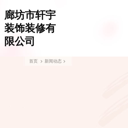
廊坊市轩宇
装饰装修有
限公司
首页
新闻动态