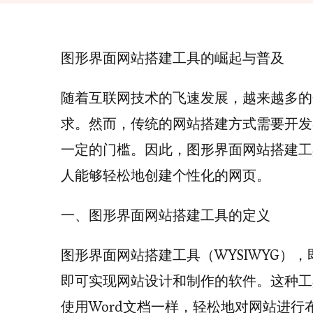
图形界面网站搭建工具的崛起与普及
随着互联网技术的飞速发展，越来越多的
求。然而，传统的网站搭建方式需要开发
一定的门槛。因此，图形界面网站搭建工
人能够轻松地创建个性化的网页。
一、图形界面网站搭建工具的定义
图形界面网站搭建工具（WYSIWYG）
即可实现网站设计和制作的软件。这种工
使用Word文档一样，轻松地对网站进行