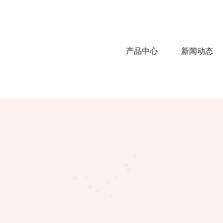
产品中心
新闻动态