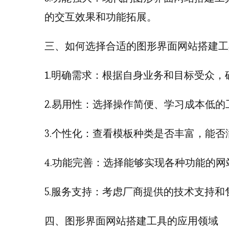
的交互效果和功能拓展。
三、如何选择合适的图形界面网站搭建工
1.明确需求：根据自身业务和目标受众
2.易用性：选择操作简便、学习成本低的
3.个性化：查看模板种类是否丰富，能
4.功能完善：选择能够实现各种功能的
5.服务支持：考虑厂商提供的技术支持
四、图形界面网站搭建工具的应用领域