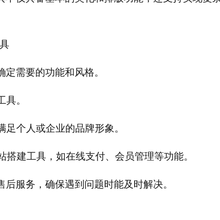
具
，确定需要的功能和风格。
工具。
否满足个人或企业的品牌形象。
网站搭建工具，如在线支付、会员管理等功能。
和售后服务，确保遇到问题时能及时解决。