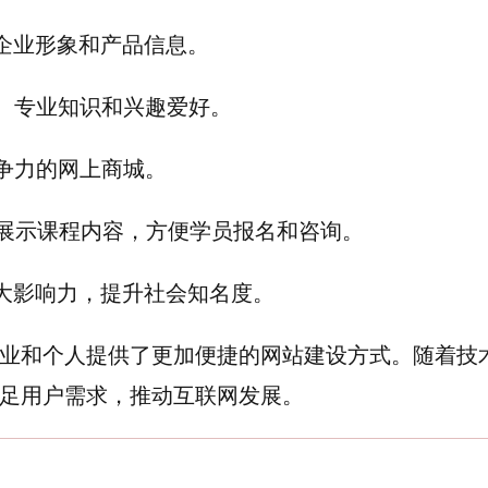
示企业形象和产品信息。
悟、专业知识和兴趣爱好。
竞争力的网上商城。
构展示课程内容，方便学员报名和咨询。
扩大影响力，提升社会知名度。
业和个人提供了更加便捷的网站建设方式。随着技
足用户需求，推动互联网发展。