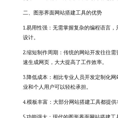
二、图形界面网站搭建工具的优势
1.易用性强：无需掌握复杂的编程语言
设计。
2.缩短制作周期：传统的网站开发往往
速生成网页，大大提高了工作效率。
3.降低成本：相比专业人员开发定制化
业和个人用户可以轻松承担。
4.模板丰富：大部分网站搭建工具都提
5.功能强大：现代的图形界面网站搭建