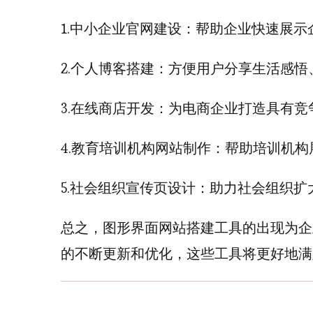
1.中小企业官网建设：帮助企业快速展
2.个人博客搭建：方便用户分享生活感
3.在线商店开发：为电商企业打造具有
4.教育培训机构网站制作：帮助培训机
5.社会组织宣传页设计：助力社会组织
总之，图形界面网站搭建工具的出现为企
的不断更新和优化，这些工具将更好地满