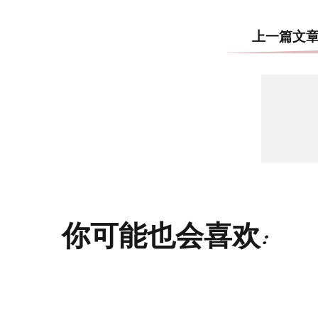
上一篇文
你可能也会喜欢: