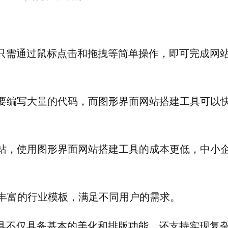
，只需通过鼠标点击和拖拽等简单操作，即可完成网
需要编写大量的代码，而图形界面网站搭建工具可以
网站，使用图形界面网站搭建工具的成本更低，中小
供丰富的行业模板，满足不同用户的需求。
工具不仅具备基本的美化和排版功能，还支持实现复