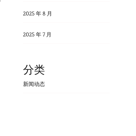
2025 年 8 月
2025 年 7 月
分类
新闻动态